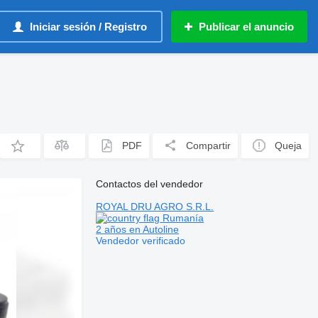
Iniciar sesión / Registro
Publicar el anuncio
PDF
Compartir
Queja
Contactos del vendedor
ROYAL DRU AGRO S.R.L.
Rumanía
2 años en Autoline
Vendedor verificado