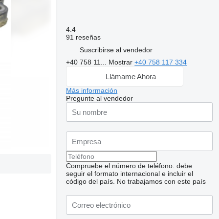
4.4
91 reseñas
Suscribirse al vendedor
+40 758 11...
Mostrar
+40 758 117 334
Llámame Ahora
Más información
Pregunte al vendedor
Compruebe el número de teléfono: debe
seguir el formato internacional e incluir el
código del país.
No trabajamos con este país