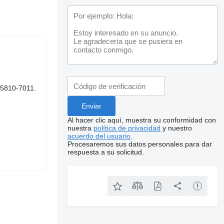
25810-7011.
Al hacer clic aquí, muestra su conformidad con
nuestra
política de privacidad
y nuestro
acuerdo del usuario
.
Procesaremos sus datos personales para dar
respuesta a su solicitud.