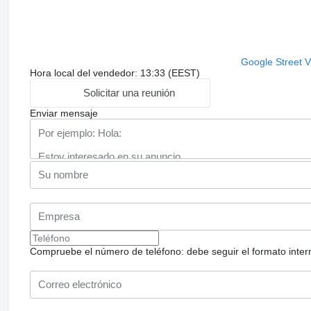
Google Street 
Hora local del vendedor: 13:33 (EEST)
Solicitar una reunión
Enviar mensaje
Compruebe el número de teléfono: debe seguir el formato internac