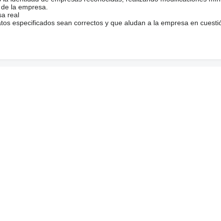
 de la empresa.
sa real
atos especificados sean correctos y que aludan a la empresa en cuesti