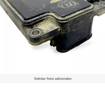
Solicitar fotos adicionales