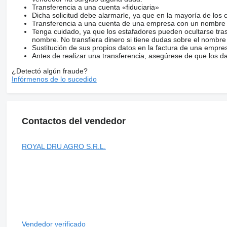
Transferencia a una cuenta «fiduciaria»
Dicha solicitud debe alarmarle, ya que en la mayoría de los 
Transferencia a una cuenta de una empresa con un nombre 
Tenga cuidado, ya que los estafadores pueden ocultarse tra
nombre. No transfiera dinero si tiene dudas sobre el nombre
Sustitución de sus propios datos en la factura de una empre
Antes de realizar una transferencia, asegúrese de que los d
¿Detectó algún fraude?
Infórmenos de lo sucedido
Contactos del vendedor
ROYAL DRU AGRO S.R.L.
Vendedor verificado