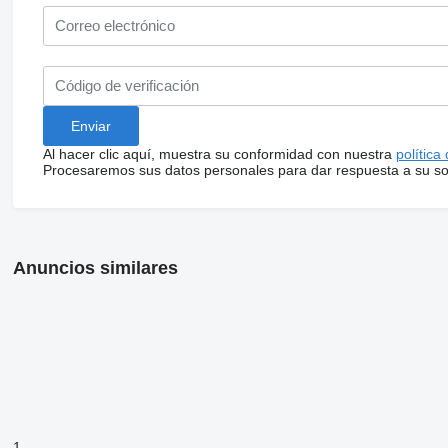
Al hacer clic aquí, muestra su conformidad con nuestra
política
Procesaremos sus datos personales para dar respuesta a su sol
Anuncios similares
1