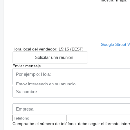
Google Street 
Hora local del vendedor: 15:15 (EEST)
Solicitar una reunión
Enviar mensaje
Compruebe el número de teléfono: debe seguir el formato internac