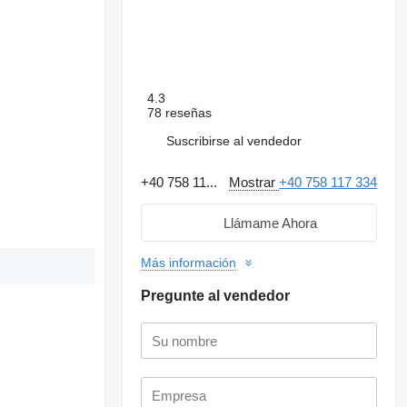
4.3
78 reseñas
Suscribirse al vendedor
+40 758 11...
Mostrar
+40 758 117 334
Llámame Ahora
Más información
Pregunte al vendedor