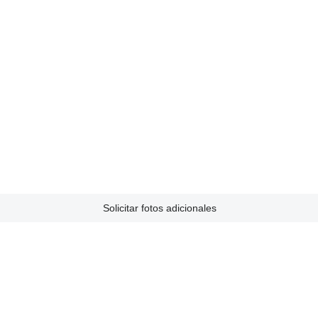
Solicitar fotos adicionales