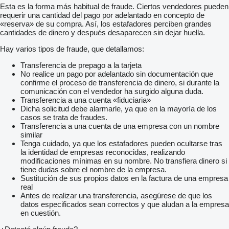
Esta es la forma más habitual de fraude. Ciertos vendedores pueden
requerir una cantidad del pago por adelantado en concepto de
«reserva» de su compra. Así, los estafadores perciben grandes
cantidades de dinero y después desaparecen sin dejar huella.
Hay varios tipos de fraude, que detallamos:
Transferencia de prepago a la tarjeta
No realice un pago por adelantado sin documentación que
confirme el proceso de transferencia de dinero, si durante la
comunicación con el vendedor ha surgido alguna duda.
Transferencia a una cuenta «fiduciaria»
Dicha solicitud debe alarmarle, ya que en la mayoría de los
casos se trata de fraudes.
Transferencia a una cuenta de una empresa con un nombre
similar
Tenga cuidado, ya que los estafadores pueden ocultarse tras
la identidad de empresas reconocidas, realizando
modificaciones mínimas en su nombre. No transfiera dinero si
tiene dudas sobre el nombre de la empresa.
Sustitución de sus propios datos en la factura de una empresa
real
Antes de realizar una transferencia, asegúrese de que los
datos especificados sean correctos y que aludan a la empresa
en cuestión.