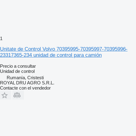
1
Unitate de Control Volvo 70395995-70395997-70395996-
23317365-234 unidad de control para camión
Precio a consultar
Unidad de control
Rumanía, Cristesti
ROYAL DRU AGRO S.R.L.
Contacte con el vendedor