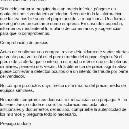
Si decide comprar maquinaria a un precio inferior, póngase en
contacto con el verdadero vendedor. Recopile toda la información
que le sea posible sobre el propietario de la maquinaria. Una forma
de engaño es presentarse como empresa. En caso de sospecha,
infórmenos mediante el formulario de comentarios y sugerencias
para que lo comprobemos.
Comprobación de precios
Antes de confirmar una compra, revise detenidamente varias ofertas
de venta para ver cuál es el precio medio del equipo elegido. Si el
precio de la oferta que le interesa es mucho menor que el de ofertas
similares, piénselo dos veces. Una diferencia de precio significativa
puede conllevar a defectos ocultos o a un intento de fraude por parte
del vendedor.
No compre productos cuyo precio diste mucho del precio medio de
equipos similares.
No acepte compromisos dudosos o mercancías con prepago. Si no
lo tiene claro, no dude en solicitar aclaraciones, pida fotos
adicionales y documentos del equipo, compruebe la autenticidad de
los mismos y pregunte todo lo necesario.
Prepago dudoso