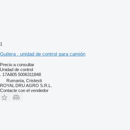
1
Guilera . unidad de control para camión
Precio a consultar
Unidad de control
. 17A805 5006311848
Rumanía, Cristesti
ROYAL DRU AGRO S.R.L.
Contacte con el vendedor