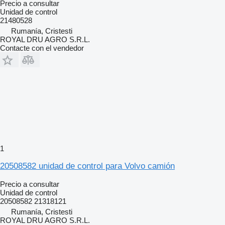
Precio a consultar
Unidad de control
21480528
Rumanía, Cristesti
ROYAL DRU AGRO S.R.L.
Contacte con el vendedor
1
20508582 unidad de control para Volvo camión
Precio a consultar
Unidad de control
20508582 21318121
Rumanía, Cristesti
ROYAL DRU AGRO S.R.L.