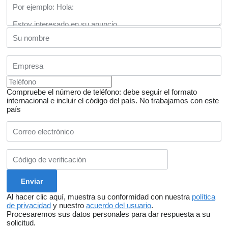
Compruebe el número de teléfono: debe seguir el formato
internacional e incluir el código del país.
No trabajamos con este
país
Al hacer clic aquí, muestra su conformidad con nuestra
política
de privacidad
y nuestro
acuerdo del usuario
.
Procesaremos sus datos personales para dar respuesta a su
solicitud.