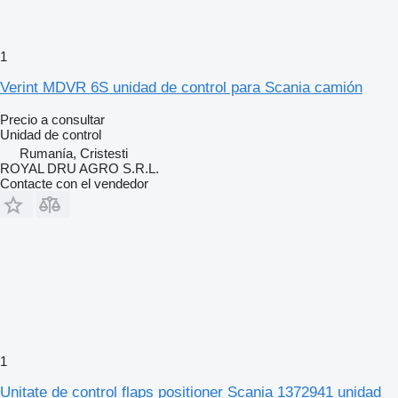
1
Verint MDVR 6S unidad de control para Scania camión
Precio a consultar
Unidad de control
Rumanía, Cristesti
ROYAL DRU AGRO S.R.L.
Contacte con el vendedor
1
Unitate de control flaps positioner Scania 1372941 unidad