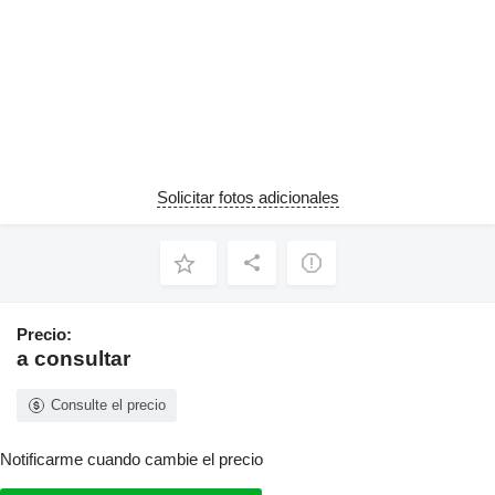
Solicitar fotos adicionales
Precio:
a consultar
Consulte el precio
Notificarme cuando cambie el precio