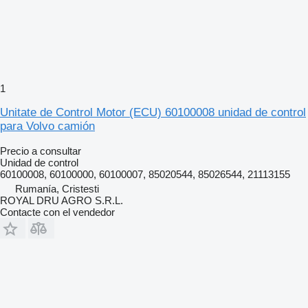
1
Unitate de Control Motor (ECU) 60100008 unidad de control
para Volvo camión
Precio a consultar
Unidad de control
60100008, 60100000, 60100007, 85020544, 85026544, 21113155
Rumanía, Cristesti
ROYAL DRU AGRO S.R.L.
Contacte con el vendedor