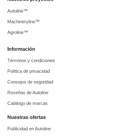
Autoline™
Machineryline™
Agroline™
Información
Términos y condiciones
Política de privacidad
Consejos de seguridad
Reseñas de Autoline
Catálogo de marcas
Nuestras ofertas
Publicidad en Autoline