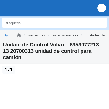
Recambios
Sistema eléctrico
Unidades de co
Unitate de Control Volvo – 8353977213-
13 20700313 unidad de control para
camión
1/1