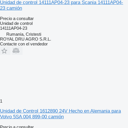
Unidad de control 14111AP04-23 para Scania 14111AP04-
23 camión
Precio a consultar
Unidad de control
14111AP04-23
Rumanía, Cristesti
ROYAL DRU AGRO S.R.L.
Contacte con el vendedor
1
Unidad de Control 1612890 24V Hecho en Alemania para
Volvo 5SA 004 899-00 camión
Precio a consultar