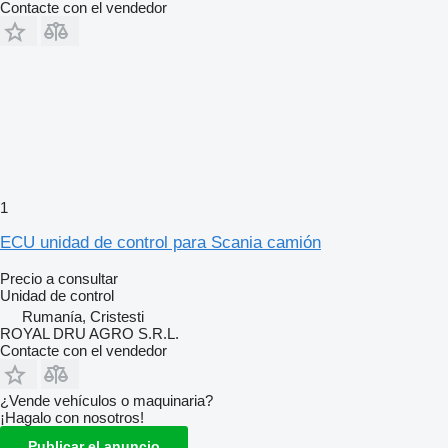
Contacte con el vendedor
1
ECU unidad de control para Scania camión
Precio a consultar
Unidad de control
Rumanía, Cristesti
ROYAL DRU AGRO S.R.L.
Contacte con el vendedor
¿Vende vehículos o maquinaria?
¡Hagalo con nosotros!
Publicar el anuncio