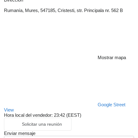
Rumanía, Mures, 547185, Cristesti, str. Principala nr. 562 B
Mostrar mapa
Google Street
View
Hora local del vendedor: 23:42 (EEST)
Solicitar una reunión
Enviar mensaje