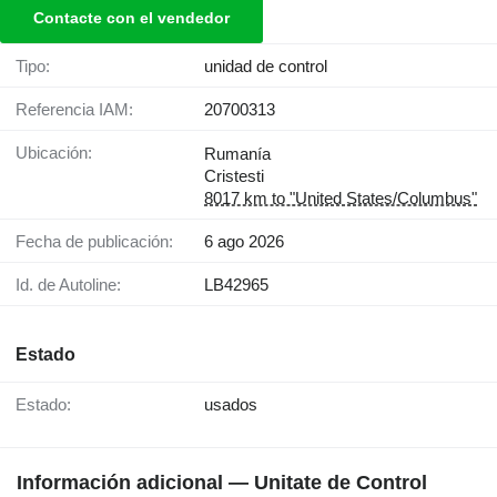
Contacte con el vendedor
Tipo:
unidad de control
Referencia IAM:
20700313
Ubicación:
Rumanía
Cristesti
8017 km to "United States/Columbus"
Fecha de publicación:
6 ago 2026
Id. de Autoline:
LB42965
Estado
Estado:
usados
Información adicional — Unitate de Control