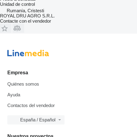
Unidad de control
Rumanía, Cristesti
ROYAL DRU AGRO S.R.L.
Contacte con el vendedor
Empresa
Quiénes somos
Ayuda
Contactos del vendedor
España / Español
Nuestros proyectos