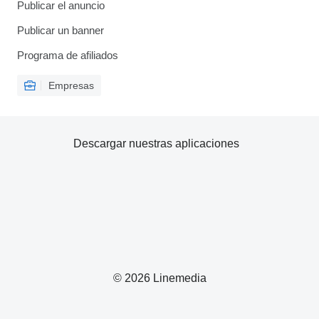
Publicar el anuncio
Publicar un banner
Programa de afiliados
Empresas
Descargar nuestras aplicaciones
© 2026 Linemedia