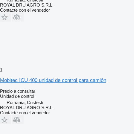
ROYAL DRU AGRO S.R.L.
Contacte con el vendedor
1
Mobitec ICU 400 unidad de control para camión
Precio a consultar
Unidad de control
Rumanía, Cristesti
ROYAL DRU AGRO S.R.L.
Contacte con el vendedor