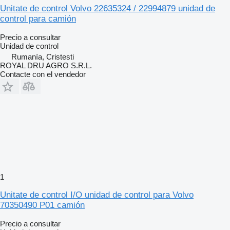
Unitate de control Volvo 22635324 / 22994879 unidad de
control para camión
Precio a consultar
Unidad de control
Rumanía, Cristesti
ROYAL DRU AGRO S.R.L.
Contacte con el vendedor
1
Unitate de control I/O unidad de control para Volvo
70350490 P01 camión
Precio a consultar