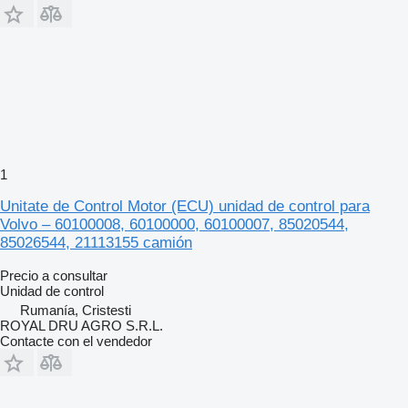
1
Unitate de Control Motor (ECU) unidad de control para
Volvo – 60100008, 60100000, 60100007, 85020544,
85026544, 21113155 camión
Precio a consultar
Unidad de control
Rumanía, Cristesti
ROYAL DRU AGRO S.R.L.
Contacte con el vendedor