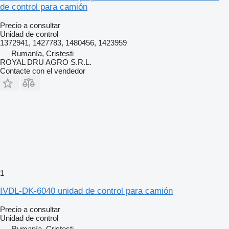
de control para camión
Precio a consultar
Unidad de control
1372941, 1427783, 1480456, 1423959
Rumanía, Cristesti
ROYAL DRU AGRO S.R.L.
Contacte con el vendedor
1
IVDL-DK-6040 unidad de control para camión
Precio a consultar
Unidad de control
Rumanía, Cristesti