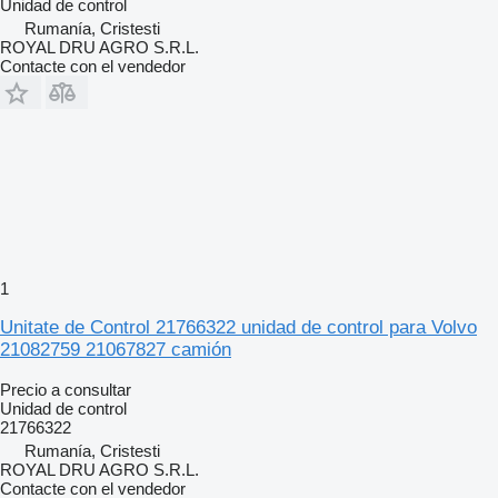
Unidad de control
Rumanía, Cristesti
ROYAL DRU AGRO S.R.L.
Contacte con el vendedor
1
Unitate de Control 21766322 unidad de control para Volvo
21082759 21067827 camión
Precio a consultar
Unidad de control
21766322
Rumanía, Cristesti
ROYAL DRU AGRO S.R.L.
Contacte con el vendedor