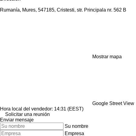
Rumanía, Mures, 547185, Cristesti, str. Principala nr. 562 B
Mostrar mapa
Google Street View
Hora local del vendedor: 14:31 (EEST)
Solicitar una reunión
Enviar mensaje
Su nombre
Empresa