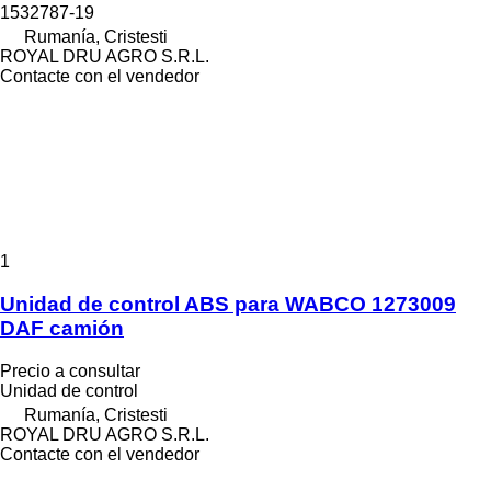
1532787-19
Rumanía, Cristesti
ROYAL DRU AGRO S.R.L.
Contacte con el vendedor
1
Unidad de control ABS para WABCO 1273009
DAF camión
Precio a consultar
Unidad de control
Rumanía, Cristesti
ROYAL DRU AGRO S.R.L.
Contacte con el vendedor