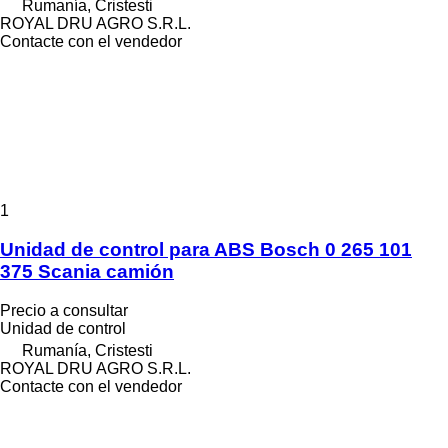
Rumanía, Cristesti
ROYAL DRU AGRO S.R.L.
Contacte con el vendedor
1
Unidad de control para ABS Bosch 0 265 101
375 Scania camión
Precio a consultar
Unidad de control
Rumanía, Cristesti
ROYAL DRU AGRO S.R.L.
Contacte con el vendedor