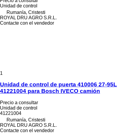
Precio a consultar
Unidad de control
Rumanía, Cristesti
ROYAL DRU AGRO S.R.L.
Contacte con el vendedor
1
Unidad de control de puerta 410006 27-95L
41221004 para Bosch IVECO camión
Precio a consultar
Unidad de control
41221004
Rumanía, Cristesti
ROYAL DRU AGRO S.R.L.
Contacte con el vendedor