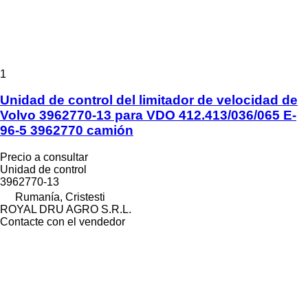
1
Unidad de control del limitador de velocidad de
Volvo 3962770-13 para VDO 412.413/036/065 E-
96-5 3962770 camión
Precio a consultar
Unidad de control
3962770-13
Rumanía, Cristesti
ROYAL DRU AGRO S.R.L.
Contacte con el vendedor