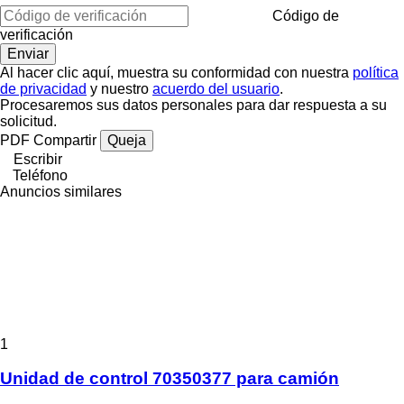
Código de
verificación
Al hacer clic aquí, muestra su conformidad con nuestra
política
de privacidad
y nuestro
acuerdo del usuario
.
Procesaremos sus datos personales para dar respuesta a su
solicitud.
PDF
Compartir
Queja
Escribir
Teléfono
Anuncios similares
1
Unidad de control 70350377 para camión