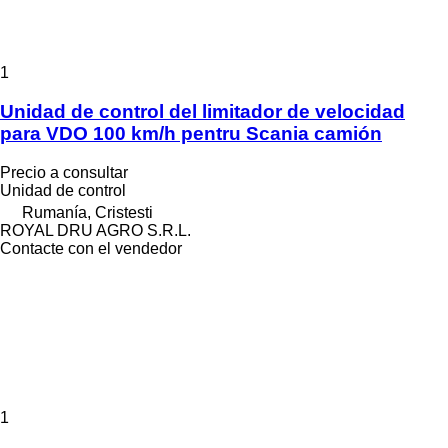
1
Unidad de control del limitador de velocidad
para VDO 100 km/h pentru Scania camión
Precio a consultar
Unidad de control
Rumanía, Cristesti
ROYAL DRU AGRO S.R.L.
Contacte con el vendedor
1