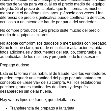
ofertas de venta para ver cuál es el precio medio del equipo
elegido. Si el precio de la oferta que le interesa es mucho
menor que el de ofertas similares, piénselo dos veces. Una
diferencia de precio significativa puede conllevar a defectos
ocultos o a un intento de fraude por parte del vendedor.
No compre productos cuyo precio diste mucho del precio
medio de equipos similares.
No acepte compromisos dudosos o mercancías con prepago.
Si no lo tiene claro, no dude en solicitar aclaraciones, pida
fotos adicionales y documentos del equipo, compruebe la
autenticidad de los mismos y pregunte todo lo necesario.
Prepago dudoso
Esta es la forma más habitual de fraude. Ciertos vendedores
pueden requerir una cantidad del pago por adelantado en
concepto de «reserva» de su compra. Así, los estafadores
perciben grandes cantidades de dinero y después
desaparecen sin dejar huella.
Hay varios tipos de fraude, que detallamos:
Transferencia de prepago a la tarjeta