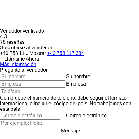
Vendedor verificado
4.3
78 reseñas
Suscribirse al vendedor
+40 758 11...
Mostrar
+40 758 117 334
Llámame Ahora
Más información
Pregunte al vendedor
Su nombre
Empresa
Compruebe el número de teléfono: debe seguir el formato
internacional e incluir el código del país.
No trabajamos con
este país
Correo electrónico
Mensaje