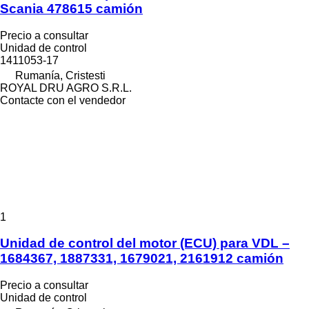
Scania 478615 camión
Precio a consultar
Unidad de control
1411053-17
Rumanía, Cristesti
ROYAL DRU AGRO S.R.L.
Contacte con el vendedor
1
Unidad de control del motor (ECU) para VDL –
1684367, 1887331, 1679021, 2161912 camión
Precio a consultar
Unidad de control