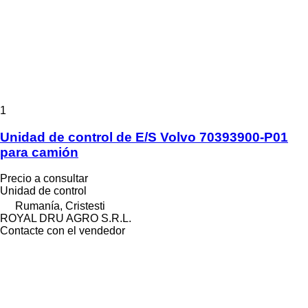
1
Unidad de control de E/S Volvo 70393900-P01
para camión
Precio a consultar
Unidad de control
Rumanía, Cristesti
ROYAL DRU AGRO S.R.L.
Contacte con el vendedor