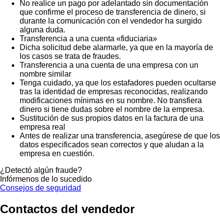
No realice un pago por adelantado sin documentación
que confirme el proceso de transferencia de dinero, si
durante la comunicación con el vendedor ha surgido
alguna duda.
Transferencia a una cuenta «fiduciaria»
Dicha solicitud debe alarmarle, ya que en la mayoría de
los casos se trata de fraudes.
Transferencia a una cuenta de una empresa con un
nombre similar
Tenga cuidado, ya que los estafadores pueden ocultarse
tras la identidad de empresas reconocidas, realizando
modificaciones mínimas en su nombre. No transfiera
dinero si tiene dudas sobre el nombre de la empresa.
Sustitución de sus propios datos en la factura de una
empresa real
Antes de realizar una transferencia, asegúrese de que los
datos especificados sean correctos y que aludan a la
empresa en cuestión.
¿Detectó algún fraude?
Infórmenos de lo sucedido
Consejos de seguridad
Contactos del vendedor