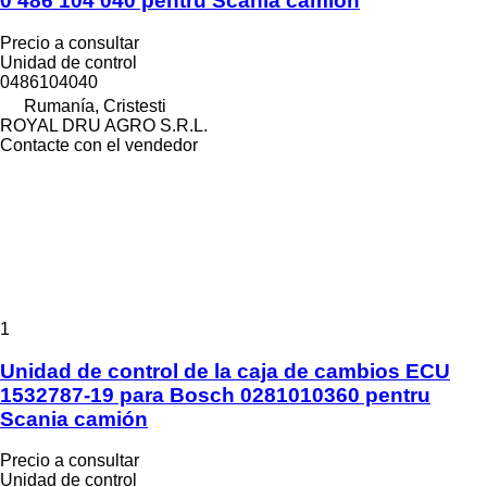
0 486 104 040 pentru Scania camión
Precio a consultar
Unidad de control
0486104040
Rumanía, Cristesti
ROYAL DRU AGRO S.R.L.
Contacte con el vendedor
1
Unidad de control de la caja de cambios ECU
1532787-19 para Bosch 0281010360 pentru
Scania camión
Precio a consultar
Unidad de control