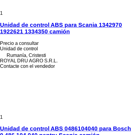
1
Unidad de control ABS para Scania 1342970
1922621 1334350 camión
Precio a consultar
Unidad de control
Rumanía, Cristesti
ROYAL DRU AGRO S.R.L.
Contacte con el vendedor
1
Unidad de control ABS 0486104040 para Bosch