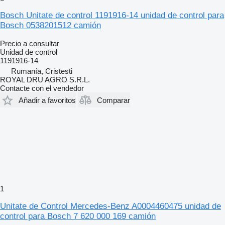
Bosch Unitate de control 1191916-14 unidad de control para
Bosch 0538201512 camión
Precio a consultar
Unidad de control
1191916-14
Rumanía, Cristesti
ROYAL DRU AGRO S.R.L.
Contacte con el vendedor
Añadir a favoritos
Comparar
1
Unitate de Control Mercedes-Benz A0004460475 unidad de
control para Bosch 7 620 000 169 camión