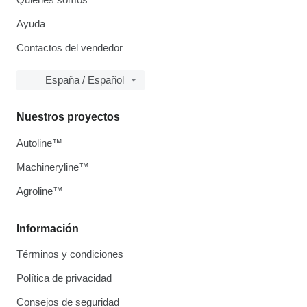
Ayuda
Contactos del vendedor
España / Español
Nuestros proyectos
Autoline™
Machineryline™
Agroline™
Información
Términos y condiciones
Política de privacidad
Consejos de seguridad