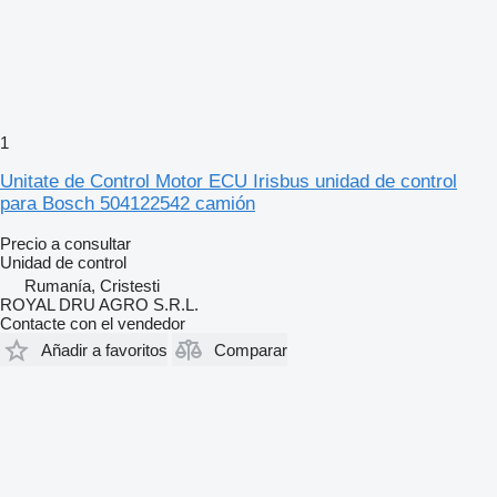
1
Unitate de Control Motor ECU Irisbus unidad de control
para Bosch 504122542 camión
Precio a consultar
Unidad de control
Rumanía, Cristesti
ROYAL DRU AGRO S.R.L.
Contacte con el vendedor
Añadir a favoritos
Comparar