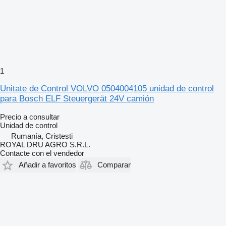
1
Unitate de Control VOLVO 0504004105 unidad de control
para Bosch ELF Steuergerät 24V camión
Precio a consultar
Unidad de control
Rumanía, Cristesti
ROYAL DRU AGRO S.R.L.
Contacte con el vendedor
Añadir a favoritos
Comparar