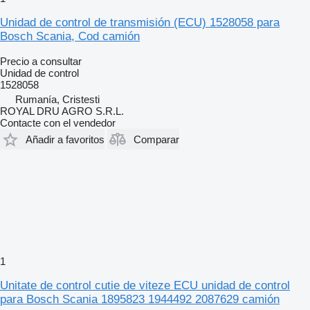
Unidad de control de transmisión (ECU) 1528058 para
Bosch Scania, Cod camión
Precio a consultar
Unidad de control
1528058
Rumanía, Cristesti
ROYAL DRU AGRO S.R.L.
Contacte con el vendedor
Añadir a favoritos
Comparar
1
Unitate de control cutie de viteze ECU unidad de control
para Bosch Scania 1895823 1944492 2087629 camión