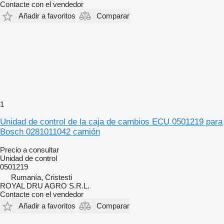
Contacte con el vendedor
Añadir a favoritos
Comparar
1
Unidad de control de la caja de cambios ECU 0501219 para
Bosch 0281011042 camión
Precio a consultar
Unidad de control
0501219
Rumanía, Cristesti
ROYAL DRU AGRO S.R.L.
Contacte con el vendedor
Añadir a favoritos
Comparar