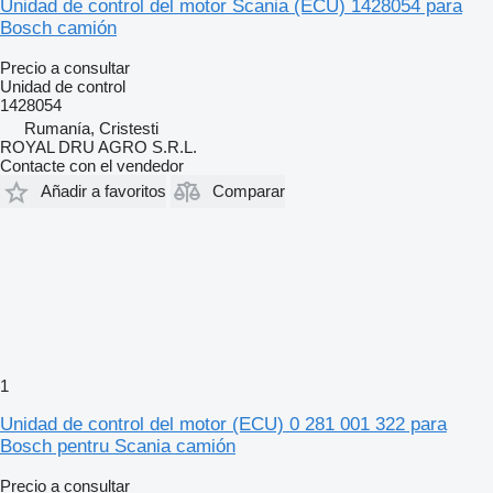
Unidad de control del motor Scania (ECU) 1428054 para
Bosch camión
Precio a consultar
Unidad de control
1428054
Rumanía, Cristesti
ROYAL DRU AGRO S.R.L.
Contacte con el vendedor
Añadir a favoritos
Comparar
1
Unidad de control del motor (ECU) 0 281 001 322 para
Bosch pentru Scania camión
Precio a consultar