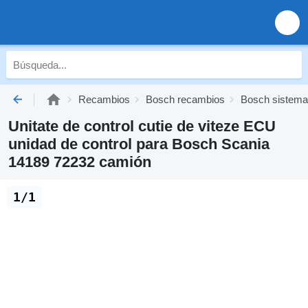
Recambios
Bosch recambios
Bosch sistema 
Unitate de control cutie de viteze ECU
unidad de control para Bosch Scania
14189 72232 camión
1/1