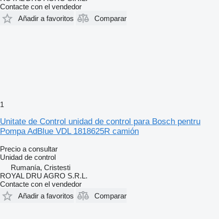
Contacte con el vendedor
Añadir a favoritos
Comparar
1
Unitate de Control unidad de control para Bosch pentru
Pompa AdBlue VDL 1818625R camión
Precio a consultar
Unidad de control
Rumanía, Cristesti
ROYAL DRU AGRO S.R.L.
Contacte con el vendedor
Añadir a favoritos
Comparar