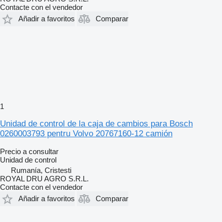
Contacte con el vendedor
Añadir a favoritos
Comparar
1
Unidad de control de la caja de cambios para Bosch
0260003793 pentru Volvo 20767160-12 camión
Precio a consultar
Unidad de control
Rumanía, Cristesti
ROYAL DRU AGRO S.R.L.
Contacte con el vendedor
Añadir a favoritos
Comparar