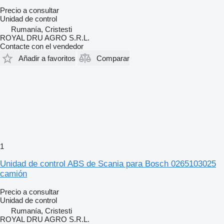
Precio a consultar
Unidad de control
Rumanía, Cristesti
ROYAL DRU AGRO S.R.L.
Contacte con el vendedor
Añadir a favoritos
Comparar
1
Unidad de control ABS de Scania para Bosch 0265103025
camión
Precio a consultar
Unidad de control
Rumanía, Cristesti
ROYAL DRU AGRO S.R.L.