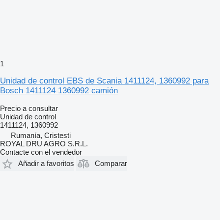
1
Unidad de control EBS de Scania 1411124, 1360992 para
Bosch 1411124 1360992 camión
Precio a consultar
Unidad de control
1411124, 1360992
Rumanía, Cristesti
ROYAL DRU AGRO S.R.L.
Contacte con el vendedor
Añadir a favoritos
Comparar