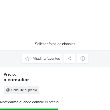
Solicitar fotos adicionales
Añadir a favoritos
Precio:
a consultar
Consulte el precio
Notificarme cuando cambie el precio