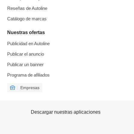
Reseñas de Autoline
Catálogo de marcas
Nuestras ofertas
Publicidad en Autoline
Publicar el anuncio
Publicar un banner
Programa de afiliados
Empresas
Descargar nuestras aplicaciones