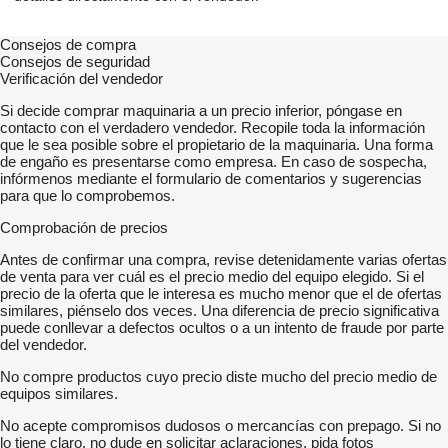
Consejos de compra
Consejos de seguridad
Verificación del vendedor
Si decide comprar maquinaria a un precio inferior, póngase en
contacto con el verdadero vendedor. Recopile toda la información
que le sea posible sobre el propietario de la maquinaria. Una forma
de engaño es presentarse como empresa. En caso de sospecha,
infórmenos mediante el formulario de comentarios y sugerencias
para que lo comprobemos.
Comprobación de precios
Antes de confirmar una compra, revise detenidamente varias ofertas
de venta para ver cuál es el precio medio del equipo elegido. Si el
precio de la oferta que le interesa es mucho menor que el de ofertas
similares, piénselo dos veces. Una diferencia de precio significativa
puede conllevar a defectos ocultos o a un intento de fraude por parte
del vendedor.
No compre productos cuyo precio diste mucho del precio medio de
equipos similares.
No acepte compromisos dudosos o mercancías con prepago. Si no
lo tiene claro, no dude en solicitar aclaraciones, pida fotos