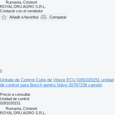
Rumanía, Cristesti
ROYAL DRU AGRO S.R.L.
Contacte con el vendedor
Añadir a favoritos
Comparar
1
Unitate de Control Cutie de Viteze ECU 0281020151 unidad
de control para Bosch pentru Volvo 20767156 camión
Precio a consultar
Unidad de control
0281020151
Rumanía, Cristesti
ROYAL DRU AGRO S.R.L.