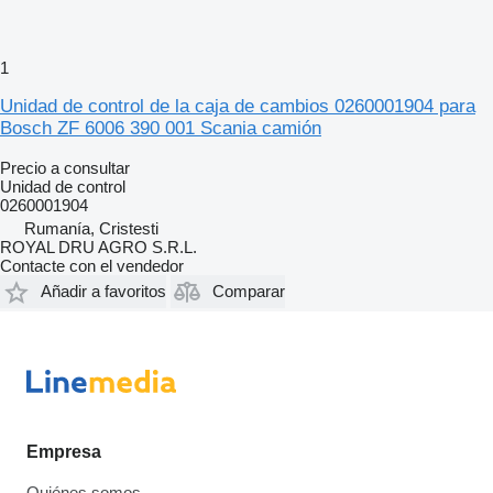
1
Unidad de control de la caja de cambios 0260001904 para
Bosch ZF 6006 390 001 Scania camión
Precio a consultar
Unidad de control
0260001904
Rumanía, Cristesti
ROYAL DRU AGRO S.R.L.
Contacte con el vendedor
Añadir a favoritos
Comparar
Empresa
Quiénes somos