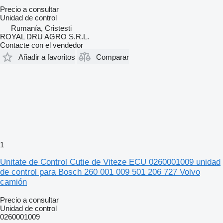
Precio a consultar
Unidad de control
Rumanía, Cristesti
ROYAL DRU AGRO S.R.L.
Contacte con el vendedor
Añadir a favoritos
Comparar
1
Unitate de Control Cutie de Viteze ECU 0260001009 unidad
de control para Bosch 260 001 009 501 206 727 Volvo
camión
Precio a consultar
Unidad de control
0260001009