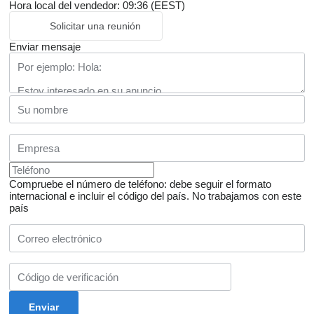
Hora local del vendedor: 09:36 (EEST)
Solicitar una reunión
Enviar mensaje
Compruebe el número de teléfono: debe seguir el formato
internacional e incluir el código del país.
No trabajamos con este
país