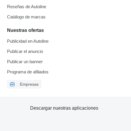
Reseñas de Autoline
Catálogo de marcas
Nuestras ofertas
Publicidad en Autoline
Publicar el anuncio
Publicar un banner
Programa de afiliados
Empresas
Descargar nuestras aplicaciones