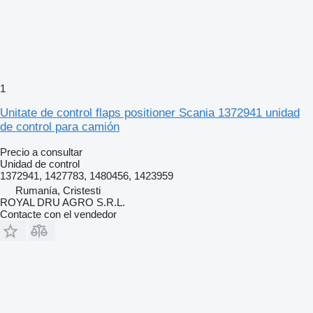
1
Unitate de control flaps positioner Scania 1372941 unidad
de control para camión
Precio a consultar
Unidad de control
1372941, 1427783, 1480456, 1423959
Rumanía, Cristesti
ROYAL DRU AGRO S.R.L.
Contacte con el vendedor