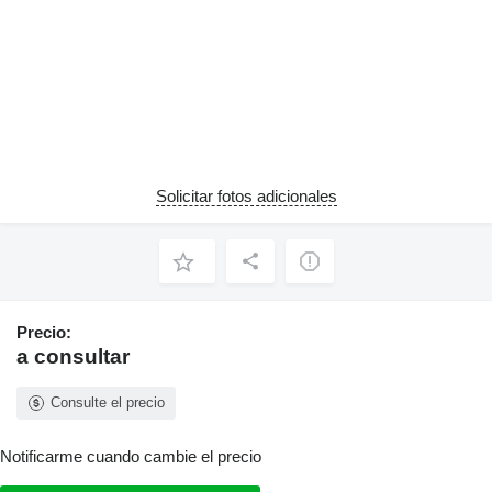
Solicitar fotos adicionales
Precio:
a consultar
Consulte el precio
Notificarme cuando cambie el precio