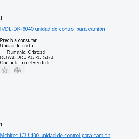
1
IVDL-DK-6040 unidad de control para camión
Precio a consultar
Unidad de control
Rumanía, Cristesti
ROYAL DRU AGRO S.R.L.
Contacte con el vendedor
1
Mobitec ICU 400 unidad de control para camión