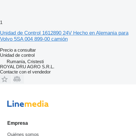
1
Unidad de Control 1612890 24V Hecho en Alemania para
Volvo 5SA 004 899-00 camión
Precio a consultar
Unidad de control
Rumanía, Cristesti
ROYAL DRU AGRO S.R.L.
Contacte con el vendedor
Empresa
Quiénes somos