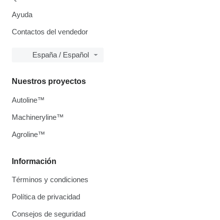
Ayuda
Contactos del vendedor
España / Español
Nuestros proyectos
Autoline™
Machineryline™
Agroline™
Información
Términos y condiciones
Política de privacidad
Consejos de seguridad