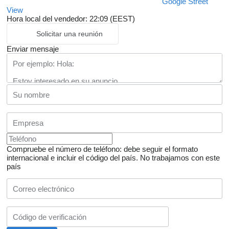
Google Street
View
Hora local del vendedor: 22:09 (EEST)
Solicitar una reunión
Enviar mensaje
Compruebe el número de teléfono: debe seguir el formato
internacional e incluir el código del país.
No trabajamos con este
país