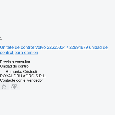
1
Unitate de control Volvo 22635324 / 22994879 unidad de
control para camión
Precio a consultar
Unidad de control
Rumanía, Cristesti
ROYAL DRU AGRO S.R.L.
Contacte con el vendedor