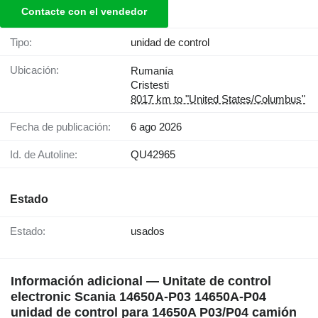
Contacte con el vendedor
Tipo:
unidad de control
Ubicación:
Rumanía
Cristesti
8017 km to "United States/Columbus"
Fecha de publicación:
6 ago 2026
Id. de Autoline:
QU42965
Estado
Estado:
usados
Información adicional — Unitate de control
electronic Scania 14650A-P03 14650A-P04
unidad de control para 14650A P03/P04 camión