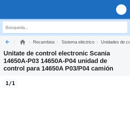
Recambios
Sistema eléctrico
Unidades de co
Unitate de control electronic Scania
14650A-P03 14650A-P04 unidad de
control para 14650A P03/P04 camión
1/1