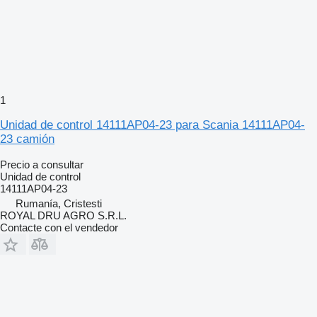
1
Unidad de control 14111AP04-23 para Scania 14111AP04-
23 camión
Precio a consultar
Unidad de control
14111AP04-23
Rumanía, Cristesti
ROYAL DRU AGRO S.R.L.
Contacte con el vendedor