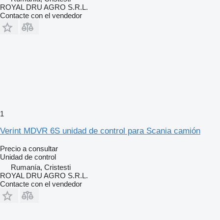
ROYAL DRU AGRO S.R.L.
Contacte con el vendedor
1
Verint MDVR 6S unidad de control para Scania camión
Precio a consultar
Unidad de control
Rumanía, Cristesti
ROYAL DRU AGRO S.R.L.
Contacte con el vendedor