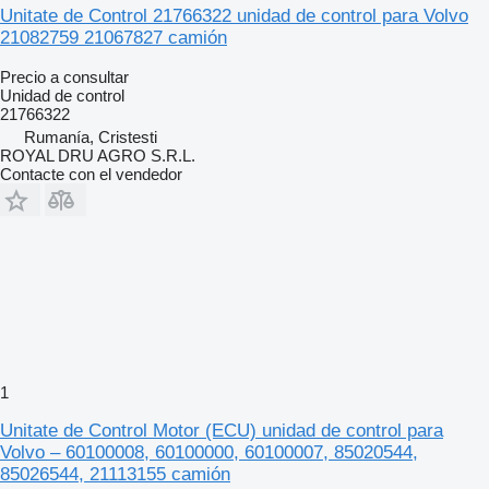
Unitate de Control 21766322 unidad de control para Volvo
21082759 21067827 camión
Precio a consultar
Unidad de control
21766322
Rumanía, Cristesti
ROYAL DRU AGRO S.R.L.
Contacte con el vendedor
1
Unitate de Control Motor (ECU) unidad de control para
Volvo – 60100008, 60100000, 60100007, 85020544,
85026544, 21113155 camión