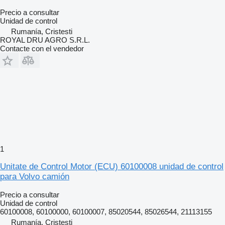
Precio a consultar
Unidad de control
Rumanía, Cristesti
ROYAL DRU AGRO S.R.L.
Contacte con el vendedor
1
Unitate de Control Motor (ECU) 60100008 unidad de control
para Volvo camión
Precio a consultar
Unidad de control
60100008, 60100000, 60100007, 85020544, 85026544, 21113155
Rumanía, Cristesti