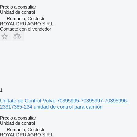
Precio a consultar
Unidad de control
Rumanía, Cristesti
ROYAL DRU AGRO S.R.L.
Contacte con el vendedor
1
Unitate de Control Volvo 70395995-70395997-70395996-
23317365-234 unidad de control para camión
Precio a consultar
Unidad de control
Rumanía, Cristesti
ROYAL DRU AGRO S.R.L.