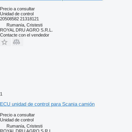
Precio a consultar
Unidad de control
20508582 21318121
Rumanía, Cristesti
ROYAL DRU AGRO S.R.L.
Contacte con el vendedor
1
ECU unidad de control para Scania camión
Precio a consultar
Unidad de control
Rumanía, Cristesti
ROYAL DRU AGRO S.R.L.