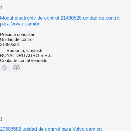
1
Modul electronic de control 21480528 unidad de control
para Volvo camión
Precio a consultar
Unidad de control
21480528
Rumanía, Cristesti
ROYAL DRU AGRO S.R.L.
Contacte con el vendedor
1
20508582 unidad de control para Volvo camión