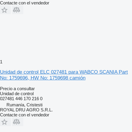
Contacte con el vendedor
1
Unidad de control ELC 027481 para WABCO SCANIA Part
No: 1759696, HW No: 1759698 camión
Precio a consultar
Unidad de control
027481 446 170 216 0
Rumanía, Cristesti
ROYAL DRU AGRO S.R.L.
Contacte con el vendedor