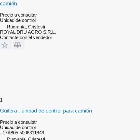
camión
Precio a consultar
Unidad de control
Rumanía, Cristesti
ROYAL DRU AGRO S.R.L.
Contacte con el vendedor
1
Guilera . unidad de control para camión
Precio a consultar
Unidad de control
. 17A805 5006311848
Rumanía, Cristesti