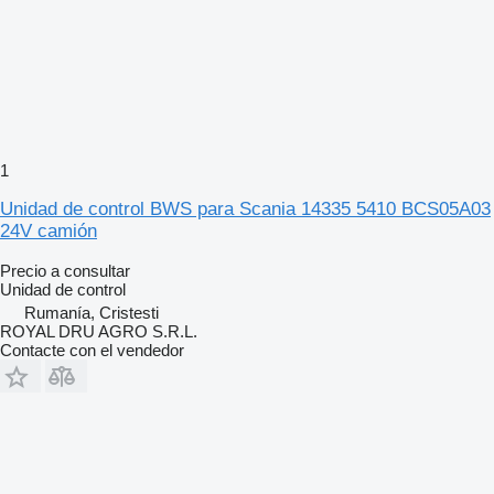
1
Unidad de control BWS para Scania 14335 5410 BCS05A03
24V camión
Precio a consultar
Unidad de control
Rumanía, Cristesti
ROYAL DRU AGRO S.R.L.
Contacte con el vendedor