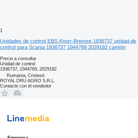
1
Unidades de control EBS Knorr-Bremse 1936737 unidad de
control para Scania 1936737 1944769 2029182 camión
Precio a consultar
Unidad de control
1936737, 1944769, 2029182
Rumanía, Cristesti
ROYAL DRU AGRO S.R.L.
Contacte con el vendedor
Empresa