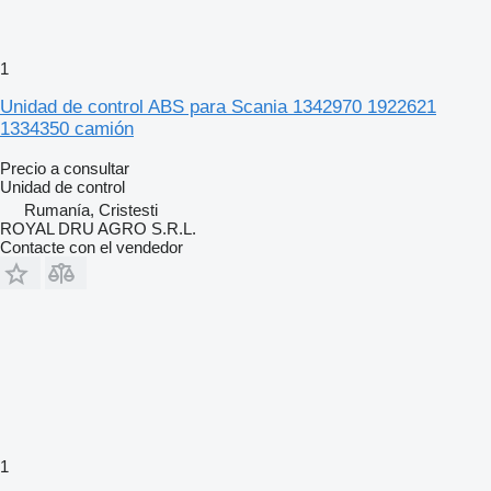
1
Unidad de control ABS para Scania 1342970 1922621
1334350 camión
Precio a consultar
Unidad de control
Rumanía, Cristesti
ROYAL DRU AGRO S.R.L.
Contacte con el vendedor
1