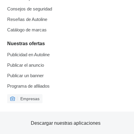
Consejos de seguridad
Reseñas de Autoline
Catálogo de marcas
Nuestras ofertas
Publicidad en Autoline
Publicar el anuncio
Publicar un banner
Programa de afiliados
Empresas
Descargar nuestras aplicaciones