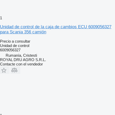
1
Unidad de control de la caja de cambios ECU 6009056327
para Scania 356 camión
Precio a consultar
Unidad de control
6009056327
Rumanía, Cristesti
ROYAL DRU AGRO S.R.L.
Contacte con el vendedor