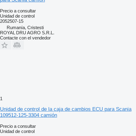
Precio a consultar
Unidad de control
2052507-15
Rumanía, Cristesti
ROYAL DRU AGRO S.R.L.
Contacte con el vendedor
1
Unidad de control de la caja de cambios ECU para Scania
109512-125-3304 camión
Precio a consultar
Unidad de control