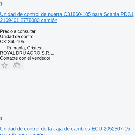
1
Unidad de control de puerta C31860-105 para Scania PDS1
2169461 2778080 camión
Precio a consultar
Unidad de control
C31860-105
Rumanía, Cristesti
ROYAL DRU AGRO S.R.L.
Contacte con el vendedor
1
Unidad de control de la caja de cambios ECU 2052507-15
para Scania camión