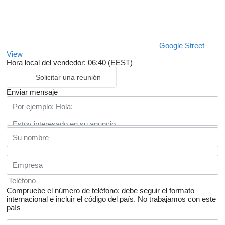
Google Street
View
Hora local del vendedor: 06:40 (EEST)
Solicitar una reunión
Enviar mensaje
Compruebe el número de teléfono: debe seguir el formato
internacional e incluir el código del país.
No trabajamos con este
país