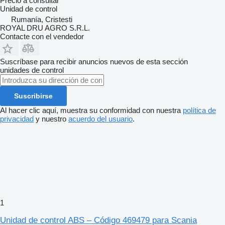
Precio a consultar
Unidad de control
Rumanía, Cristesti
ROYAL DRU AGRO S.R.L.
Contacte con el vendedor
Suscríbase para recibir anuncios nuevos de esta sección
unidades de control
Suscribirse
Al hacer clic aquí, muestra su conformidad con nuestra
política de
privacidad
y nuestro
acuerdo del usuario
.
1
Unidad de control ABS – Código 469479 para Scania