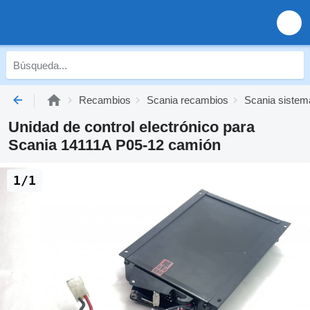
Recambios
Scania recambios
Scania sistema
Unidad de control electrónico para
Scania 14111A P05-12 camión
1/1