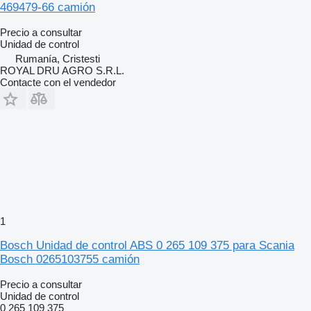
469479-66 camión
Precio a consultar
Unidad de control
Rumanía, Cristesti
ROYAL DRU AGRO S.R.L.
Contacte con el vendedor
1
Bosch Unidad de control ABS 0 265 109 375 para Scania
Bosch 0265103755 camión
Precio a consultar
Unidad de control
0 265 109 375