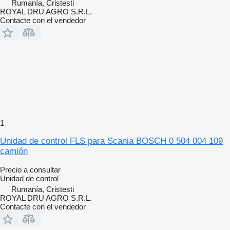
Rumanía, Cristesti
ROYAL DRU AGRO S.R.L.
Contacte con el vendedor
1
Unidad de control FLS para Scania BOSCH 0 504 004 109
camión
Precio a consultar
Unidad de control
Rumanía, Cristesti
ROYAL DRU AGRO S.R.L.
Contacte con el vendedor