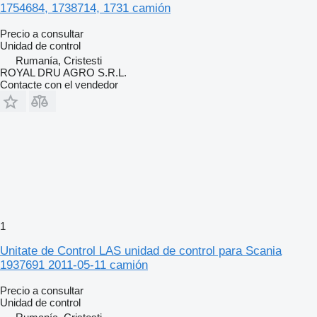
1754684, 1738714, 1731 camión
Precio a consultar
Unidad de control
Rumanía, Cristesti
ROYAL DRU AGRO S.R.L.
Contacte con el vendedor
1
Unitate de Control LAS unidad de control para Scania
1937691 2011-05-11 camión
Precio a consultar
Unidad de control