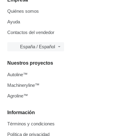
Quiénes somos
Ayuda
Contactos del vendedor
España / Español
Nuestros proyectos
Autoline™
Machineryline™
Agroline™
Información
Términos y condiciones
Política de privacidad