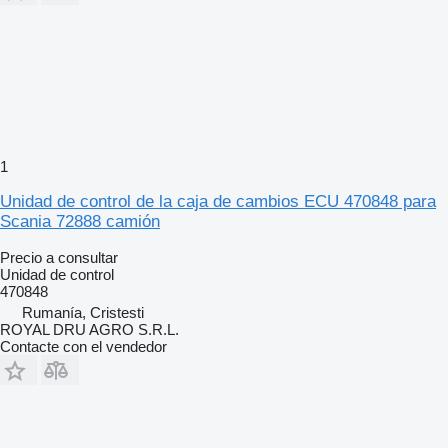
1
Unidad de control de la caja de cambios ECU 470848 para
Scania 72888 camión
Precio a consultar
Unidad de control
470848
Rumanía, Cristesti
ROYAL DRU AGRO S.R.L.
Contacte con el vendedor