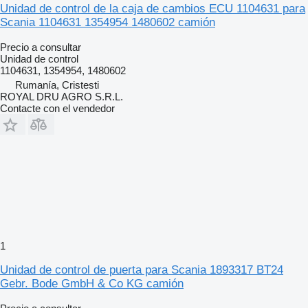
Unidad de control de la caja de cambios ECU 1104631 para
Scania 1104631 1354954 1480602 camión
Precio a consultar
Unidad de control
1104631, 1354954, 1480602
Rumanía, Cristesti
ROYAL DRU AGRO S.R.L.
Contacte con el vendedor
1
Unidad de control de puerta para Scania 1893317 BT24
Gebr. Bode GmbH & Co KG camión