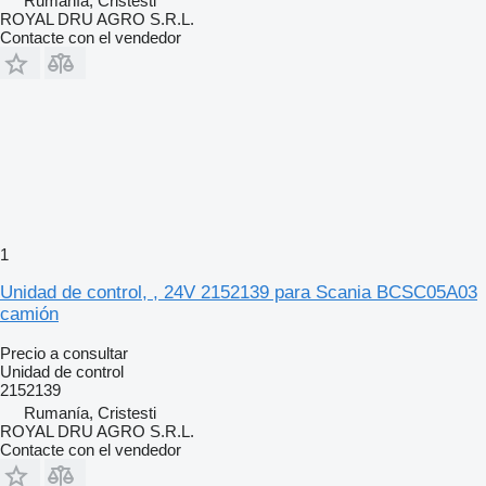
Rumanía, Cristesti
ROYAL DRU AGRO S.R.L.
Contacte con el vendedor
1
Unidad de control, , 24V 2152139 para Scania BCSC05A03
camión
Precio a consultar
Unidad de control
2152139
Rumanía, Cristesti
ROYAL DRU AGRO S.R.L.
Contacte con el vendedor