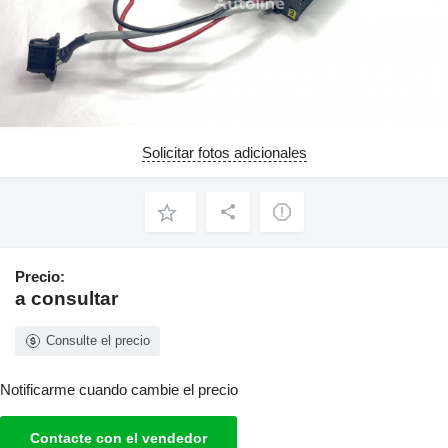
Solicitar fotos adicionales
Precio:
a consultar
Consulte el precio
Notificarme cuando cambie el precio
Contacte con el vendedor