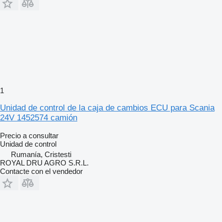
1
Unidad de control de la caja de cambios ECU para Scania
24V 1452574 camión
Precio a consultar
Unidad de control
Rumanía, Cristesti
ROYAL DRU AGRO S.R.L.
Contacte con el vendedor