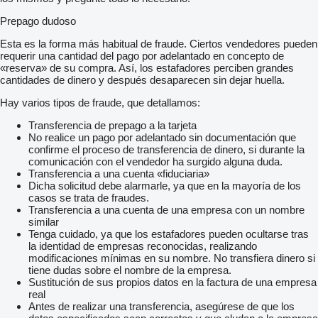
Prepago dudoso
Esta es la forma más habitual de fraude. Ciertos vendedores pueden
requerir una cantidad del pago por adelantado en concepto de
«reserva» de su compra. Así, los estafadores perciben grandes
cantidades de dinero y después desaparecen sin dejar huella.
Hay varios tipos de fraude, que detallamos:
Transferencia de prepago a la tarjeta
No realice un pago por adelantado sin documentación que
confirme el proceso de transferencia de dinero, si durante la
comunicación con el vendedor ha surgido alguna duda.
Transferencia a una cuenta «fiduciaria»
Dicha solicitud debe alarmarle, ya que en la mayoría de los
casos se trata de fraudes.
Transferencia a una cuenta de una empresa con un nombre
similar
Tenga cuidado, ya que los estafadores pueden ocultarse tras
la identidad de empresas reconocidas, realizando
modificaciones mínimas en su nombre. No transfiera dinero si
tiene dudas sobre el nombre de la empresa.
Sustitución de sus propios datos en la factura de una empresa
real
Antes de realizar una transferencia, asegúrese de que los