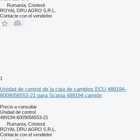
Rumanía, Cristesti
ROYAL DRU AGRO S.R.L.
Contacte con el vendedor
1
Unidad de control de la caja de cambios ECU 489194-
6009056553-21 para Scania 489194 camión
Precio a consultar
Unidad de control
489194-6009056553-21
Rumanía, Cristesti
ROYAL DRU AGRO S.R.L.
Contacte con el vendedor