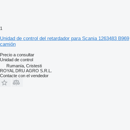
1
Unidad de control del retardador para Scania 1263483 B969
camión
Precio a consultar
Unidad de control
Rumanía, Cristesti
ROYAL DRU AGRO S.R.L.
Contacte con el vendedor