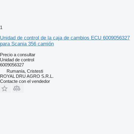
1
Unidad de control de la caja de cambios ECU 6009056327
para Scania 356 camión
Precio a consultar
Unidad de control
6009056327
Rumanía, Cristesti
ROYAL DRU AGRO S.R.L.
Contacte con el vendedor