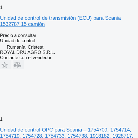
1
Unidad de control de transmisión (ECU) para Scania
1532787 15 camión
Precio a consultar
Unidad de control
Rumanía, Cristesti
ROYAL DRU AGRO S.R.L.
Contacte con el vendedor
1
Unidad de control OPC para Scania – 1754709, 1754714,
1754719, 1754728, 1754733, 1754738, 1918182, 1928717,