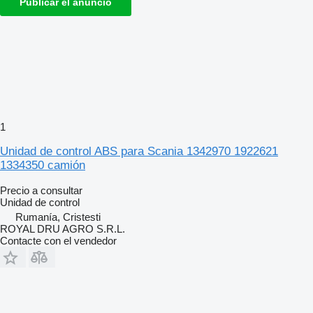
Publicar el anuncio
1
Unidad de control ABS para Scania 1342970 1922621
1334350 camión
Precio a consultar
Unidad de control
Rumanía, Cristesti
ROYAL DRU AGRO S.R.L.
Contacte con el vendedor