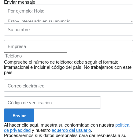
Enviar mensaje
Compruebe el número de teléfono: debe seguir el formato
internacional e incluir el código del país.
No trabajamos con este
país
Al hacer clic aquí, muestra su conformidad con nuestra
política
de privacidad
y nuestro
acuerdo del usuario
.
Procesaremos sus datos personales para dar respuesta a su