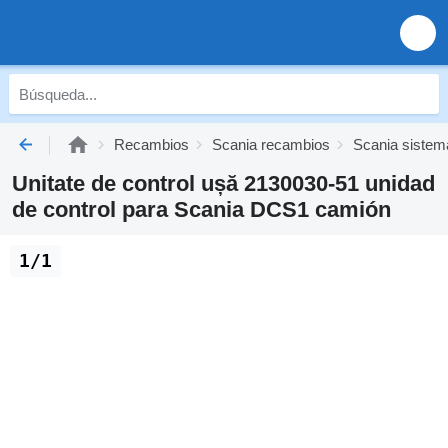
Recambios
Scania recambios
Scania sistema
Unitate de control ușă 2130030-51 unidad
de control para Scania DCS1 camión
1/1