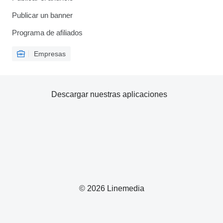
Publicar un banner
Programa de afiliados
Empresas
Descargar nuestras aplicaciones
© 2026 Linemedia