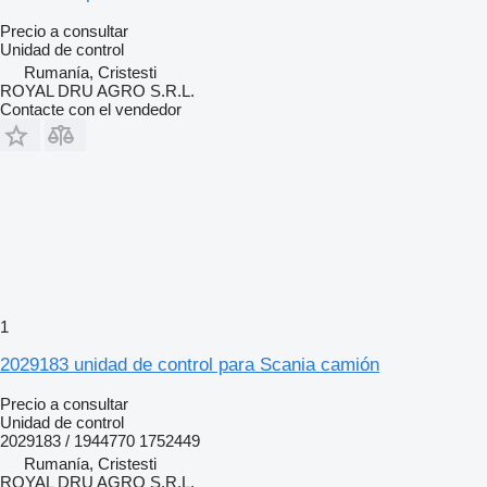
Precio a consultar
Unidad de control
Rumanía, Cristesti
ROYAL DRU AGRO S.R.L.
Contacte con el vendedor
1
2029183 unidad de control para Scania camión
Precio a consultar
Unidad de control
2029183 / 1944770 1752449
Rumanía, Cristesti
ROYAL DRU AGRO S.R.L.