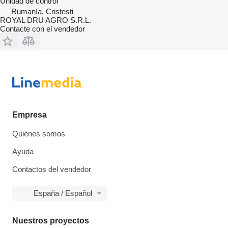
Unidad de control
Rumanía, Cristesti
ROYAL DRU AGRO S.R.L.
Contacte con el vendedor
Empresa
Quiénes somos
Ayuda
Contactos del vendedor
España / Español
Nuestros proyectos