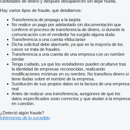
cantidades de dinero y después desaparecen sin dejar huella.
Hay varios tipos de fraude, que detallamos:
Transferencia de prepago a la tarjeta
No realice un pago por adelantado sin documentación que
confirme el proceso de transferencia de dinero, si durante la
comunicación con el vendedor ha surgido alguna duda.
Transferencia a una cuenta «fiduciaria»
Dicha solicitud debe alarmarle, ya que en la mayoría de los
casos se trata de fraudes.
Transferencia a una cuenta de una empresa con un nombre
similar
Tenga cuidado, ya que los estafadores pueden ocultarse tras
la identidad de empresas reconocidas, realizando
modificaciones mínimas en su nombre. No transfiera dinero si
tiene dudas sobre el nombre de la empresa.
Sustitución de sus propios datos en la factura de una empresa
real
Antes de realizar una transferencia, asegúrese de que los
datos especificados sean correctos y que aludan a la empresa
en cuestión.
¿Detectó algún fraude?
Infórmenos de lo sucedido