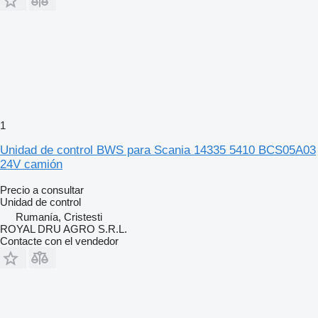
1
Unidad de control BWS para Scania 14335 5410 BCS05A03
24V camión
Precio a consultar
Unidad de control
Rumanía, Cristesti
ROYAL DRU AGRO S.R.L.
Contacte con el vendedor