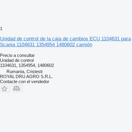
1
Unidad de control de la caja de cambios ECU 1104631 para
Scania 1104631 1354954 1480602 camión
Precio a consultar
Unidad de control
1104631, 1354954, 1480602
Rumanía, Cristesti
ROYAL DRU AGRO S.R.L.
Contacte con el vendedor