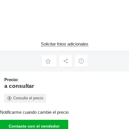
Solicitar fotos adicionales
Precio:
a consultar
Consulte el precio
Notificarme cuando cambie el precio
Contacte con el vendedor