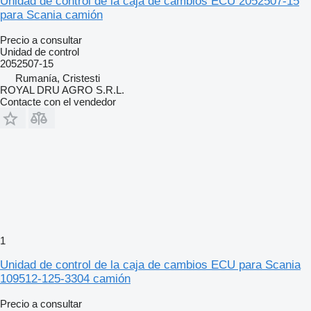
Unidad de control de la caja de cambios ECU 2052507-15
para Scania camión
Precio a consultar
Unidad de control
2052507-15
Rumanía, Cristesti
ROYAL DRU AGRO S.R.L.
Contacte con el vendedor
1
Unidad de control de la caja de cambios ECU para Scania
109512-125-3304 camión
Precio a consultar