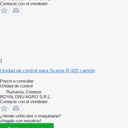
Contacte con el vendedor
1
Unidad de control para Scania R 420 camión
Precio a consultar
Unidad de control
Rumanía, Cristesti
ROYAL DRU AGRO S.R.L.
Contacte con el vendedor
¿Vende vehículos o maquinaria?
¡Hagalo con nosotros!