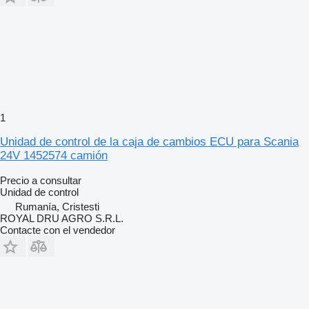
1
Unidad de control de la caja de cambios ECU para Scania
24V 1452574 camión
Precio a consultar
Unidad de control
Rumanía, Cristesti
ROYAL DRU AGRO S.R.L.
Contacte con el vendedor