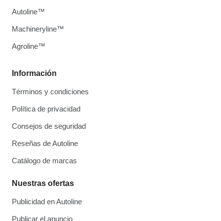
Autoline™
Machineryline™
Agroline™
Información
Términos y condiciones
Política de privacidad
Consejos de seguridad
Reseñas de Autoline
Catálogo de marcas
Nuestras ofertas
Publicidad en Autoline
Publicar el anuncio