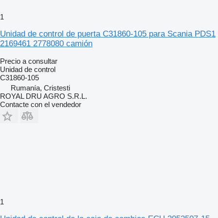
1
Unidad de control de puerta C31860-105 para Scania PDS1
2169461 2778080 camión
Precio a consultar
Unidad de control
C31860-105
Rumanía, Cristesti
ROYAL DRU AGRO S.R.L.
Contacte con el vendedor
1