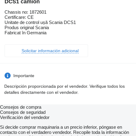
DCS1 camión
Chassis no: 1872601
Certificare: CE
Unitate de control ușă Scania DCS1
Produs original Scania
Fabricat în Germania
Solicitar información adicional
Importante
Descripción proporcionada por el vendedor. Verifique todos los
detalles directamente con el vendedor.
Consejos de compra
Consejos de seguridad
Verificación del vendedor
Si decide comprar maquinaria a un precio inferior, póngase en
contacto con el verdadero vendedor. Recopile toda la información