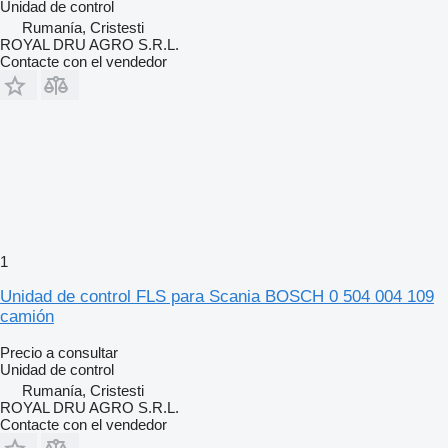
Unidad de control
Rumanía, Cristesti
ROYAL DRU AGRO S.R.L.
Contacte con el vendedor
1
Unidad de control FLS para Scania BOSCH 0 504 004 109
camión
Precio a consultar
Unidad de control
Rumanía, Cristesti
ROYAL DRU AGRO S.R.L.
Contacte con el vendedor