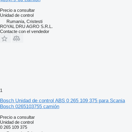
Precio a consultar
Unidad de control
Rumanía, Cristesti
ROYAL DRU AGRO S.R.L.
Contacte con el vendedor
1
Bosch Unidad de control ABS 0 265 109 375 para Scania
Bosch 0265103755 camión
Precio a consultar
Unidad de control
0 265 109 375