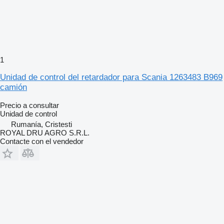
1
Unidad de control del retardador para Scania 1263483 B969
camión
Precio a consultar
Unidad de control
Rumanía, Cristesti
ROYAL DRU AGRO S.R.L.
Contacte con el vendedor