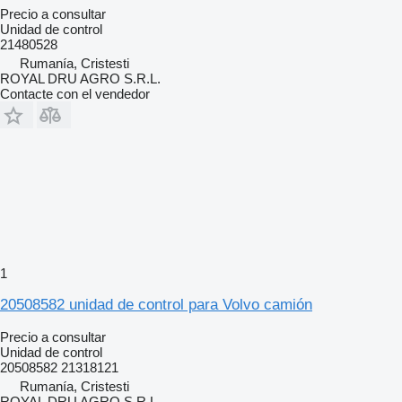
Precio a consultar
Unidad de control
21480528
Rumanía, Cristesti
ROYAL DRU AGRO S.R.L.
Contacte con el vendedor
1
20508582 unidad de control para Volvo camión
Precio a consultar
Unidad de control
20508582 21318121
Rumanía, Cristesti
ROYAL DRU AGRO S.R.L.