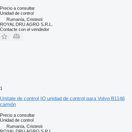
Precio a consultar
Unidad de control
Rumanía, Cristesti
ROYAL DRU AGRO S.R.L.
Contacte con el vendedor
1
Unitate de control IO unidad de control para Volvo B1146
camión
Precio a consultar
Unidad de control
Rumanía, Cristesti
ROYAL DRU AGRO S.R.L.