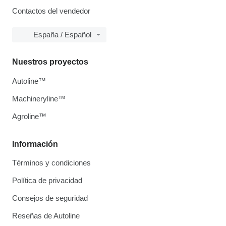
Contactos del vendedor
España / Español
Nuestros proyectos
Autoline™
Machineryline™
Agroline™
Información
Términos y condiciones
Política de privacidad
Consejos de seguridad
Reseñas de Autoline