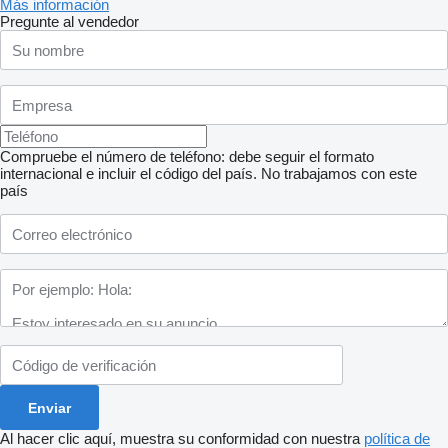
Más información
Pregunte al vendedor
Compruebe el número de teléfono: debe seguir el formato
internacional e incluir el código del país.
No trabajamos con este
país
Al hacer clic aquí, muestra su conformidad con nuestra
política de