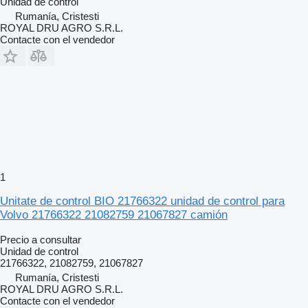
Unidad de control
Rumanía, Cristesti
ROYAL DRU AGRO S.R.L.
Contacte con el vendedor
1
Unitate de control BIO 21766322 unidad de control para
Volvo 21766322 21082759 21067827 camión
Precio a consultar
Unidad de control
21766322, 21082759, 21067827
Rumanía, Cristesti
ROYAL DRU AGRO S.R.L.
Contacte con el vendedor