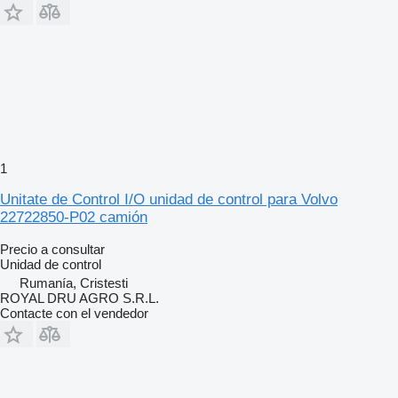
1
Unitate de Control I/O unidad de control para Volvo
22722850-P02 camión
Precio a consultar
Unidad de control
Rumanía, Cristesti
ROYAL DRU AGRO S.R.L.
Contacte con el vendedor