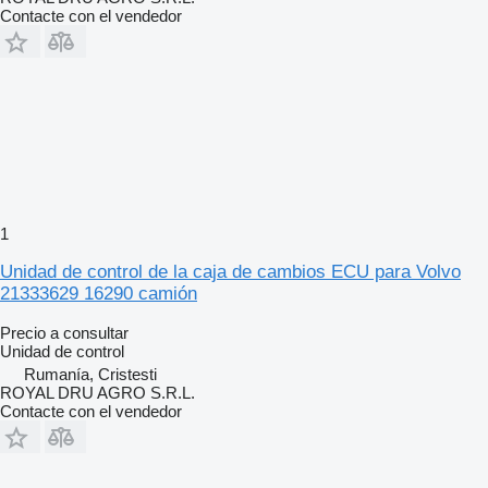
Contacte con el vendedor
1
Unidad de control de la caja de cambios ECU para Volvo
21333629 16290 camión
Precio a consultar
Unidad de control
Rumanía, Cristesti
ROYAL DRU AGRO S.R.L.
Contacte con el vendedor