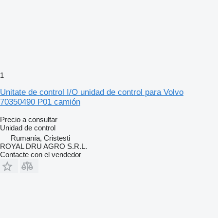
1
Unitate de control I/O unidad de control para Volvo
70350490 P01 camión
Precio a consultar
Unidad de control
Rumanía, Cristesti
ROYAL DRU AGRO S.R.L.
Contacte con el vendedor