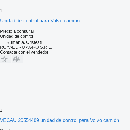
1
Unidad de control para Volvo camión
Precio a consultar
Unidad de control
Rumanía, Cristesti
ROYAL DRU AGRO S.R.L.
Contacte con el vendedor
1
VECAU 20554489 unidad de control para Volvo camión