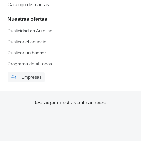
Catálogo de marcas
Nuestras ofertas
Publicidad en Autoline
Publicar el anuncio
Publicar un banner
Programa de afiliados
Empresas
Descargar nuestras aplicaciones