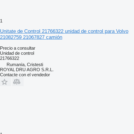
1
Unitate de Control 21766322 unidad de control para Volvo
21082759 21067827 camión
Precio a consultar
Unidad de control
21766322
Rumanía, Cristesti
ROYAL DRU AGRO S.R.L.
Contacte con el vendedor