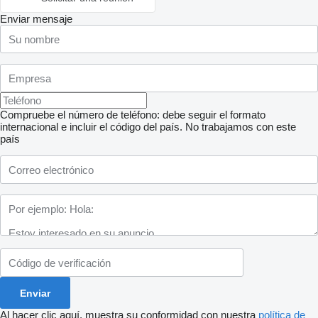
Enviar mensaje
Compruebe el número de teléfono: debe seguir el formato
internacional e incluir el código del país.
No trabajamos con este
país
Al hacer clic aquí, muestra su conformidad con nuestra
política de