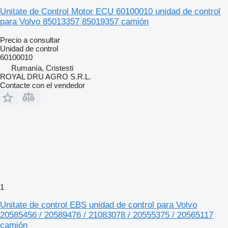
Unitate de Control Motor ECU 60100010 unidad de control
para Volvo 85013357 85019357 camión
Precio a consultar
Unidad de control
60100010
Rumanía, Cristesti
ROYAL DRU AGRO S.R.L.
Contacte con el vendedor
1
Unitate de control EBS unidad de control para Volvo
20585456 / 20589476 / 21083078 / 20555375 / 20565117
camión