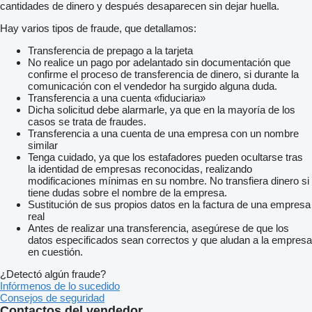
cantidades de dinero y después desaparecen sin dejar huella.
Hay varios tipos de fraude, que detallamos:
Transferencia de prepago a la tarjeta
No realice un pago por adelantado sin documentación que
confirme el proceso de transferencia de dinero, si durante la
comunicación con el vendedor ha surgido alguna duda.
Transferencia a una cuenta «fiduciaria»
Dicha solicitud debe alarmarle, ya que en la mayoría de los
casos se trata de fraudes.
Transferencia a una cuenta de una empresa con un nombre
similar
Tenga cuidado, ya que los estafadores pueden ocultarse tras
la identidad de empresas reconocidas, realizando
modificaciones mínimas en su nombre. No transfiera dinero si
tiene dudas sobre el nombre de la empresa.
Sustitución de sus propios datos en la factura de una empresa
real
Antes de realizar una transferencia, asegúrese de que los
datos especificados sean correctos y que aludan a la empresa
en cuestión.
¿Detectó algún fraude?
Infórmenos de lo sucedido
Consejos de seguridad
Contactos del vendedor