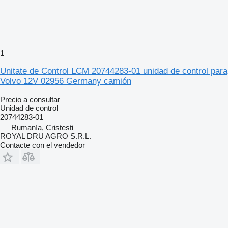
1
Unitate de Control LCM 20744283-01 unidad de control para
Volvo 12V 02956 Germany camión
Precio a consultar
Unidad de control
20744283-01
Rumanía, Cristesti
ROYAL DRU AGRO S.R.L.
Contacte con el vendedor