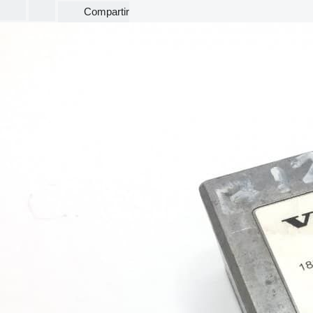
Compartir