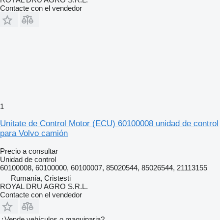
Contacte con el vendedor
1
Unitate de Control Motor (ECU) 60100008 unidad de control
para Volvo camión
Precio a consultar
Unidad de control
60100008, 60100000, 60100007, 85020544, 85026544, 21113155
Rumanía, Cristesti
ROYAL DRU AGRO S.R.L.
Contacte con el vendedor
¿Vende vehículos o maquinaria?