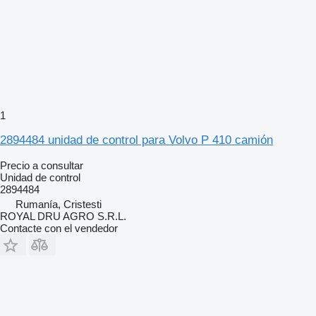
1
2894484 unidad de control para Volvo P 410 camión
Precio a consultar
Unidad de control
2894484
Rumanía, Cristesti
ROYAL DRU AGRO S.R.L.
Contacte con el vendedor