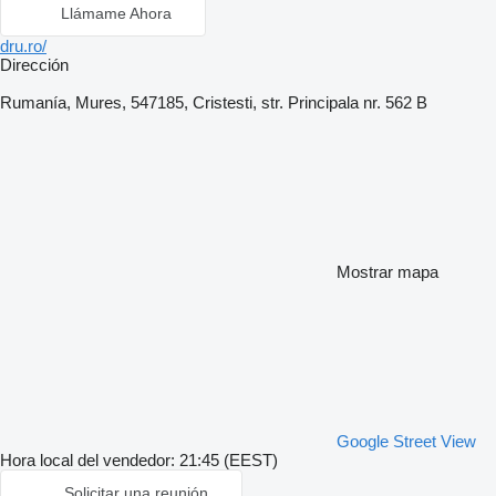
Llámame Ahora
dru.ro/
Dirección
Rumanía, Mures, 547185, Cristesti, str. Principala nr. 562 B
Mostrar mapa
Google Street View
Hora local del vendedor: 21:45 (EEST)
Solicitar una reunión