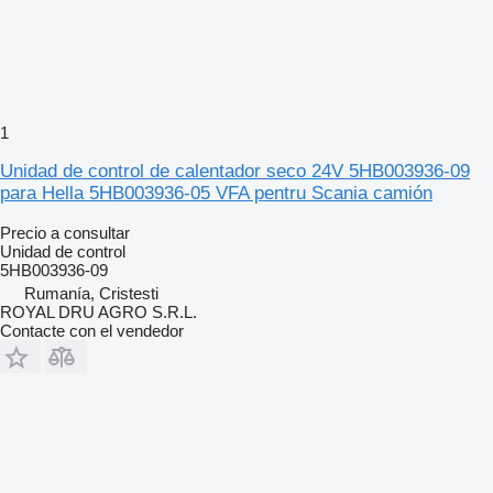
1
Unidad de control de calentador seco 24V 5HB003936-09
para Hella 5HB003936-05 VFA pentru Scania camión
Precio a consultar
Unidad de control
5HB003936-09
Rumanía, Cristesti
ROYAL DRU AGRO S.R.L.
Contacte con el vendedor