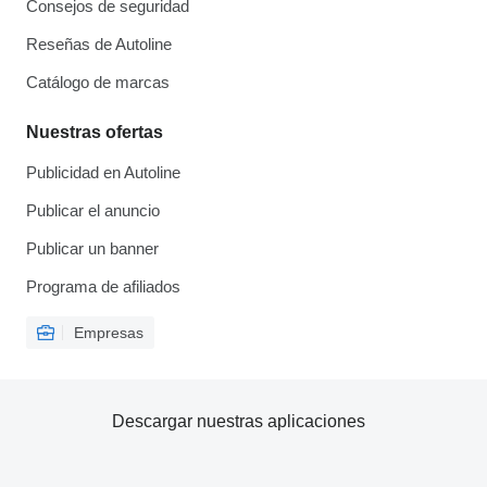
Consejos de seguridad
Reseñas de Autoline
Catálogo de marcas
Nuestras ofertas
Publicidad en Autoline
Publicar el anuncio
Publicar un banner
Programa de afiliados
Empresas
Descargar nuestras aplicaciones