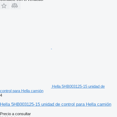
Hella 5HB003125-15 unidad de
control para Hella camión
4
Hella 5HB003125-15 unidad de control para Hella camión
Precio a consultar