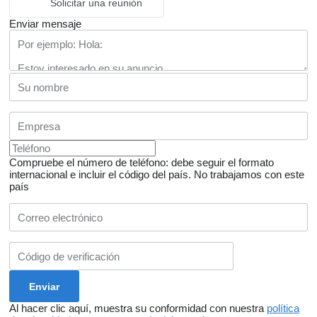
Solicitar una reunión
Enviar mensaje
Compruebe el número de teléfono: debe seguir el formato
internacional e incluir el código del país.
No trabajamos con este
país
Al hacer clic aquí, muestra su conformidad con nuestra
política