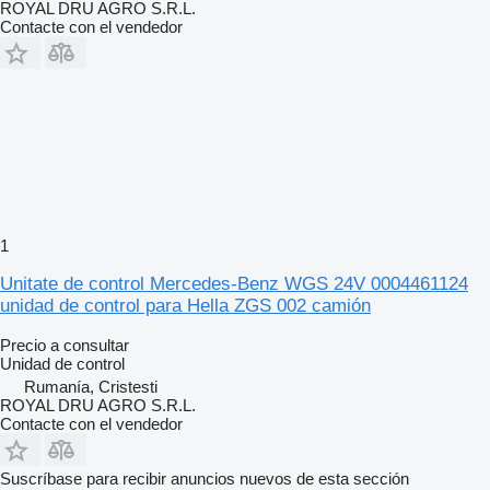
ROYAL DRU AGRO S.R.L.
Contacte con el vendedor
1
Unitate de control Mercedes-Benz WGS 24V 0004461124
unidad de control para Hella ZGS 002 camión
Precio a consultar
Unidad de control
Rumanía, Cristesti
ROYAL DRU AGRO S.R.L.
Contacte con el vendedor
Suscríbase para recibir anuncios nuevos de esta sección