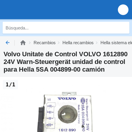
Recambios
Hella recambios
Hella sistema el
Volvo Unitate de Control VOLVO 1612890
24V Warn-Steuergerät unidad de control
para Hella 5SA 004899-00 camión
1/1