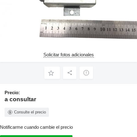
Solicitar fotos adicionales
Precio:
a consultar
Consulte el precio
Notificarme cuando cambie el precio