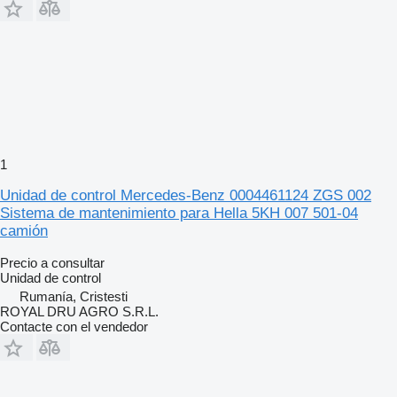
1
Unidad de control Mercedes-Benz 0004461124 ZGS 002
Sistema de mantenimiento para Hella 5KH 007 501-04
camión
Precio a consultar
Unidad de control
Rumanía, Cristesti
ROYAL DRU AGRO S.R.L.
Contacte con el vendedor