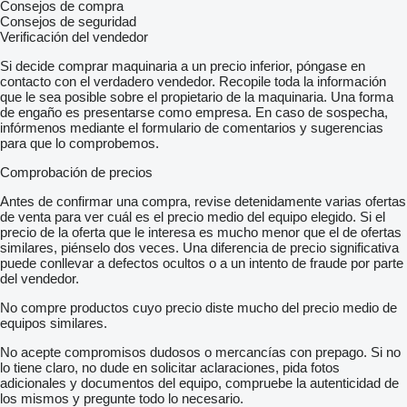
Consejos de compra
Consejos de seguridad
Verificación del vendedor
Si decide comprar maquinaria a un precio inferior, póngase en
contacto con el verdadero vendedor. Recopile toda la información
que le sea posible sobre el propietario de la maquinaria. Una forma
de engaño es presentarse como empresa. En caso de sospecha,
infórmenos mediante el formulario de comentarios y sugerencias
para que lo comprobemos.
Comprobación de precios
Antes de confirmar una compra, revise detenidamente varias ofertas
de venta para ver cuál es el precio medio del equipo elegido. Si el
precio de la oferta que le interesa es mucho menor que el de ofertas
similares, piénselo dos veces. Una diferencia de precio significativa
puede conllevar a defectos ocultos o a un intento de fraude por parte
del vendedor.
No compre productos cuyo precio diste mucho del precio medio de
equipos similares.
No acepte compromisos dudosos o mercancías con prepago. Si no
lo tiene claro, no dude en solicitar aclaraciones, pida fotos
adicionales y documentos del equipo, compruebe la autenticidad de
los mismos y pregunte todo lo necesario.