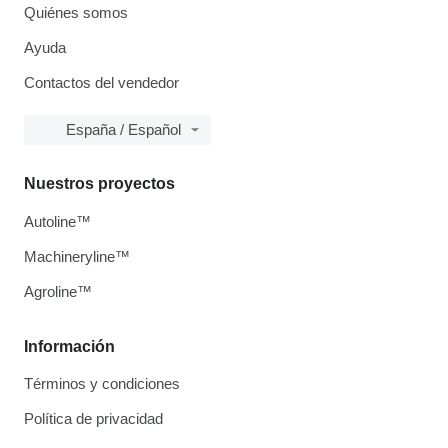
Quiénes somos
Ayuda
Contactos del vendedor
España / Español
Nuestros proyectos
Autoline™
Machineryline™
Agroline™
Información
Términos y condiciones
Política de privacidad