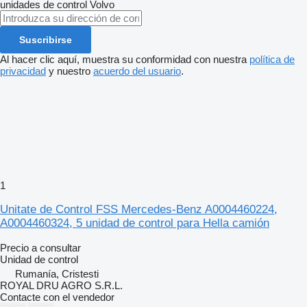
unidades de control
Volvo
Suscribirse
Al hacer clic aquí, muestra su conformidad con nuestra
política de
privacidad
y nuestro
acuerdo del usuario
.
1
Unitate de Control FSS Mercedes-Benz A0004460224,
A0004460324, 5 unidad de control para Hella camión
Precio a consultar
Unidad de control
Rumanía, Cristesti
ROYAL DRU AGRO S.R.L.
Contacte con el vendedor