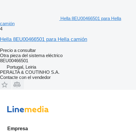
Hella 8EU00466501 para Hella
camión
4
Hella 8EU00466501 para Hella camión
Precio a consultar
Otra pieza del sistema eléctrico
8EU00466501
Portugal, Leiria
PERALTA & COUTINHO S.A.
Contacte con el vendedor
Empresa