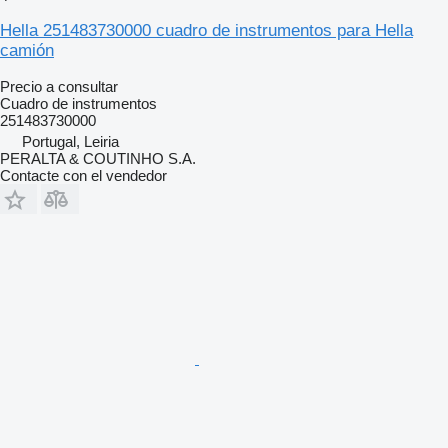
Hella 251483730000 cuadro de instrumentos para Hella
camión
Precio a consultar
Cuadro de instrumentos
251483730000
Portugal, Leiria
PERALTA & COUTINHO S.A.
Contacte con el vendedor