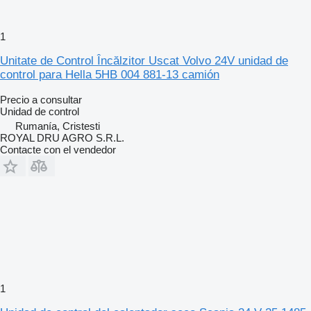
1
Unitate de Control Încălzitor Uscat Volvo 24V unidad de
control para Hella 5HB 004 881-13 camión
Precio a consultar
Unidad de control
Rumanía, Cristesti
ROYAL DRU AGRO S.R.L.
Contacte con el vendedor
1