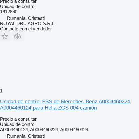
Precio a consultar
Unidad de control
1612890
Rumanía, Cristesti
ROYAL DRU AGRO S.R.L.
Contacte con el vendedor
1
Unidad de control FSS de Mercedes-Benz A0004460224
A0004460124 para Hella ZGS 004 camión
Precio a consultar
Unidad de control
A0004460124, A0004460224, A0004460324
Rumanía, Cristesti