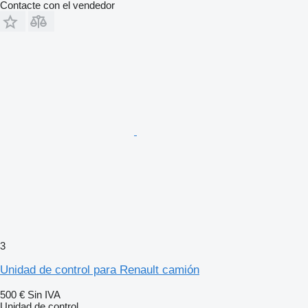
Contacte con el vendedor
3
Unidad de control para Renault camión
500 €
Sin IVA
Unidad de control