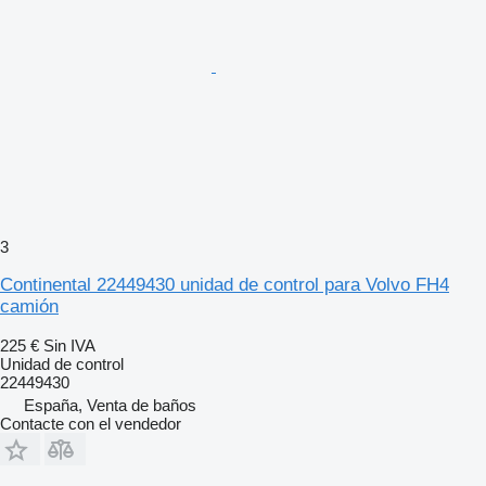
3
Continental 22449430 unidad de control para Volvo FH4
camión
225 €
Sin IVA
Unidad de control
22449430
España, Venta de baños
Contacte con el vendedor