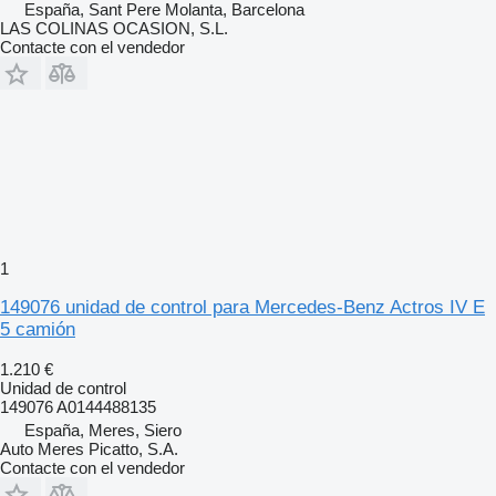
España, Sant Pere Molanta, Barcelona
LAS COLINAS OCASION, S.L.
Contacte con el vendedor
1
149076 unidad de control para Mercedes-Benz Actros IV E
5 camión
1.210 €
Unidad de control
149076 A0144488135
España, Meres, Siero
Auto Meres Picatto, S.A.
Contacte con el vendedor