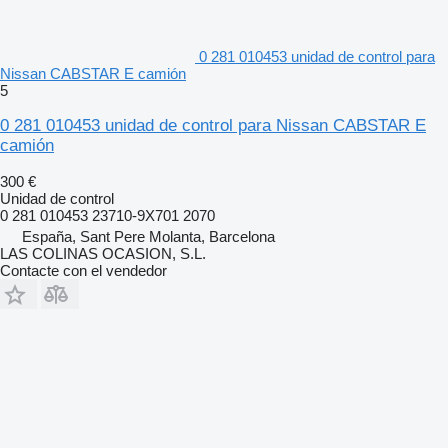
0 281 010453 unidad de control para
Nissan CABSTAR E camión
5
0 281 010453 unidad de control para Nissan CABSTAR E
camión
300 €
Unidad de control
0 281 010453 23710-9X701 2070
España, Sant Pere Molanta, Barcelona
LAS COLINAS OCASION, S.L.
Contacte con el vendedor