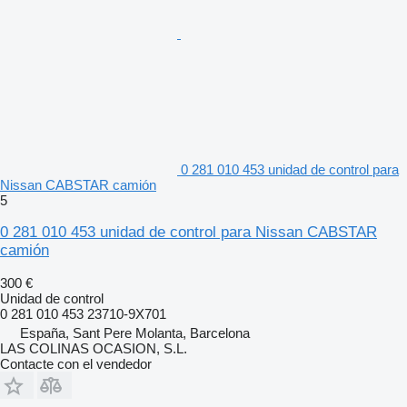
0 281 010 453 unidad de control para
Nissan CABSTAR camión
5
0 281 010 453 unidad de control para Nissan CABSTAR
camión
300 €
Unidad de control
0 281 010 453 23710-9X701
España, Sant Pere Molanta, Barcelona
LAS COLINAS OCASION, S.L.
Contacte con el vendedor