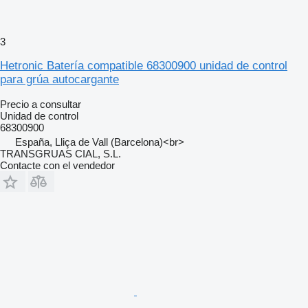
3
Hetronic Batería compatible 68300900 unidad de control
para grúa autocargante
Precio a consultar
Unidad de control
68300900
España, Lliça de Vall (Barcelona)<br>
TRANSGRUAS CIAL, S.L.
Contacte con el vendedor