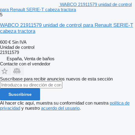
WABCO 21911579 unidad de control
para Renault SERIE-T cabeza tractora
5
WABCO 21911579 unidad de control para Renault SERIE-T
cabeza tractora
600 €
Sin IVA
Unidad de control
21911579
España, Venta de baños
Contacte con el vendedor
Suscríbase para recibir anuncios nuevos de esta sección
Suscribirse
Al hacer clic aquí, muestra su conformidad con nuestra
política de
privacidad
y nuestro
acuerdo del usuario
.