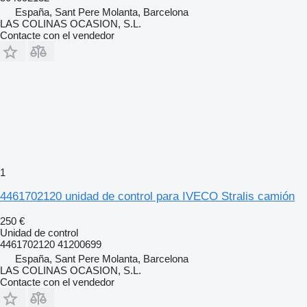
España, Sant Pere Molanta, Barcelona
LAS COLINAS OCASION, S.L.
Contacte con el vendedor
1
4461702120 unidad de control para IVECO Stralis camión
250 €
Unidad de control
4461702120 41200699
España, Sant Pere Molanta, Barcelona
LAS COLINAS OCASION, S.L.
Contacte con el vendedor