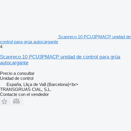
Scanreco 10 PCU3PMACP unidad de
control para grúa autocargante
4
Scanreco 10 PCU3PMACP unidad de control para grúa
autocargante
Precio a consultar
Unidad de control
España, Lliça de Vall (Barcelona)<br>
TRANSGRUAS CIAL, S.L.
Contacte con el vendedor