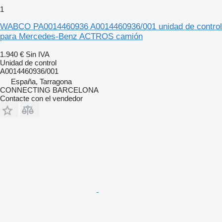
1
WABCO PA0014460936 A0014460936/001 unidad de control
para Mercedes-Benz ACTROS camión
1.940 €
Sin IVA
Unidad de control
A0014460936/001
España, Tarragona
CONNECTING BARCELONA
Contacte con el vendedor