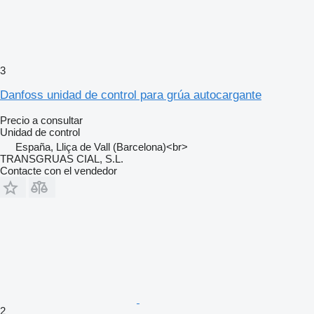
3
Danfoss unidad de control para grúa autocargante
Precio a consultar
Unidad de control
España, Lliça de Vall (Barcelona)<br>
TRANSGRUAS CIAL, S.L.
Contacte con el vendedor
2