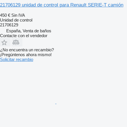
21706129 unidad de control para Renault SERIE-T camión
450 €
Sin IVA
Unidad de control
21706129
España, Venta de baños
Contacte con el vendedor
¿No encuentra un recambio?
¡Pregúntenos ahora mismo!
Solicitar recambio