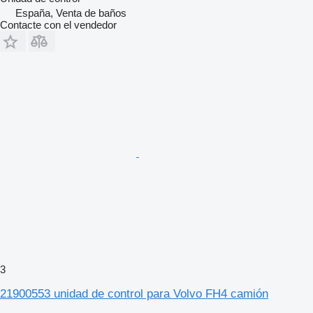
España, Venta de baños
Contacte con el vendedor
3
21900553 unidad de control para Volvo FH4 camión