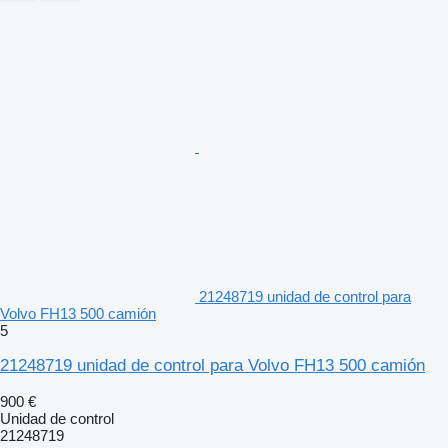
21248719 unidad de control para
Volvo FH13 500 camión
5
21248719 unidad de control para Volvo FH13 500 camión
900 €
Unidad de control
21248719