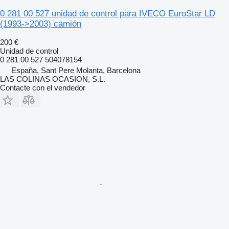
0 281 00 527 unidad de control para IVECO EuroStar LD
(1993->2003) camión
200 €
Unidad de control
0 281 00 527 504078154
España, Sant Pere Molanta, Barcelona
LAS COLINAS OCASION, S.L.
Contacte con el vendedor