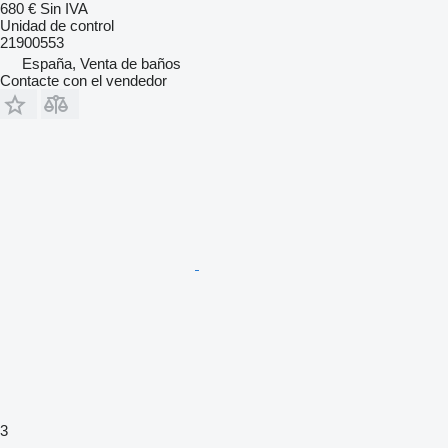
680 €
Sin IVA
Unidad de control
21900553
España, Venta de baños
Contacte con el vendedor
3