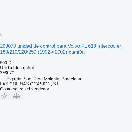
1
298070 unidad de control para Volvo FL 618 Intercooler
180/210/220/250 (1992->2002) camión
500 €
Unidad de control
298070
España, Sant Pere Molanta, Barcelona
LAS COLINAS OCASION, S.L.
Contacte con el vendedor