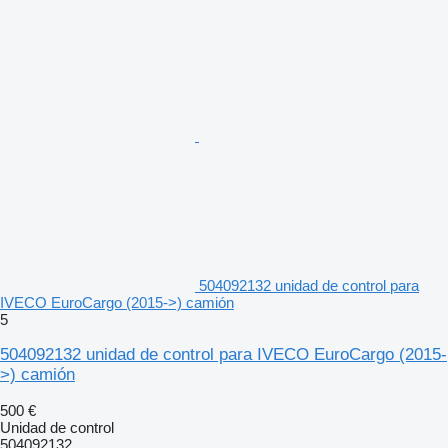
504092132 unidad de control para
IVECO EuroCargo (2015->) camión
5
504092132 unidad de control para IVECO EuroCargo (2015-
>) camión
500 €
Unidad de control
504092132