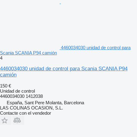
4460034030 unidad de control para
Scania SCANIA P94 camión
4
4460034030 unidad de control para Scania SCANIA P94
camión
150 €
Unidad de control
4460034030 1412038
España, Sant Pere Molanta, Barcelona
LAS COLINAS OCASION, S.L.
Contacte con el vendedor