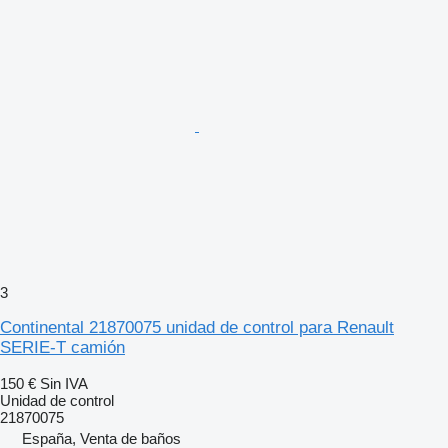
3
Continental 21870075 unidad de control para Renault
SERIE-T camión
150 €
Sin IVA
Unidad de control
21870075
España, Venta de baños