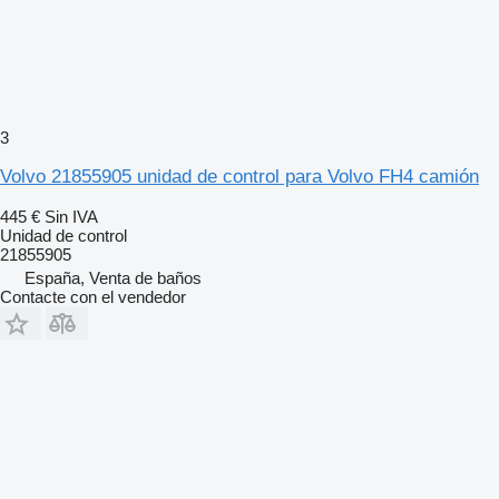
3
Volvo 21855905 unidad de control para Volvo FH4 camión
445 €
Sin IVA
Unidad de control
21855905
España, Venta de baños
Contacte con el vendedor