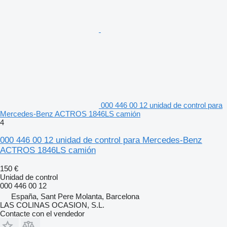
000 446 00 12 unidad de control para
Mercedes-Benz ACTROS 1846LS camión
4
000 446 00 12 unidad de control para Mercedes-Benz
ACTROS 1846LS camión
150 €
Unidad de control
000 446 00 12
España, Sant Pere Molanta, Barcelona
LAS COLINAS OCASION, S.L.
Contacte con el vendedor