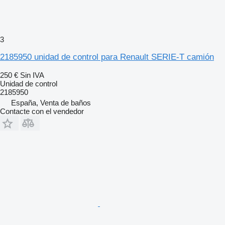
3
2185950 unidad de control para Renault SERIE-T camión
250 €
Sin IVA
Unidad de control
2185950
España, Venta de baños
Contacte con el vendedor