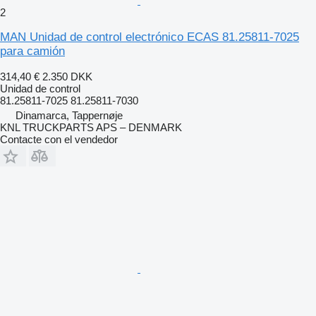
2
MAN Unidad de control electrónico ECAS 81.25811-7025
para camión
314,40 €
2.350 DKK
Unidad de control
81.25811-7025 81.25811-7030
Dinamarca, Tappernøje
KNL TRUCKPARTS APS – DENMARK
Contacte con el vendedor