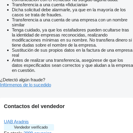
Transferencia a una cuenta «fiduciaria»
Dicha solicitud debe alarmarle, ya que en la mayoría de los
casos se trata de fraudes.
Transferencia a una cuenta de una empresa con un nombre
similar
Tenga cuidado, ya que los estafadores pueden ocultarse tras
la identidad de empresas reconocidas, realizando
modificaciones mínimas en su nombre. No transfiera dinero si
tiene dudas sobre el nombre de la empresa.
Sustitución de sus propios datos en la factura de una empresa
real
Antes de realizar una transferencia, asegúrese de que los
datos especificados sean correctos y que aludan a la empresa
en cuestión.
¿Detectó algún fraude?
Infórmenos de lo sucedido
Contactos del vendedor
UAB Aradnis
Vendedor verificado