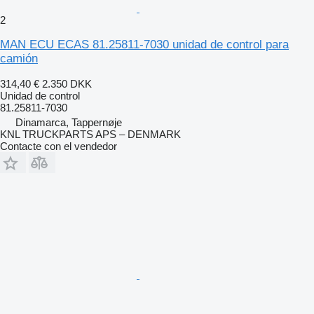
2
MAN ECU ECAS 81.25811-7030 unidad de control para
camión
314,40 €
2.350 DKK
Unidad de control
81.25811-7030
Dinamarca, Tappernøje
KNL TRUCKPARTS APS – DENMARK
Contacte con el vendedor