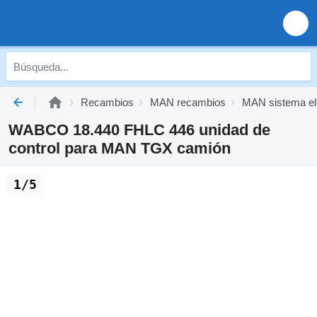
Recambios
MAN recambios
MAN sistema el
WABCO 18.440 FHLC 446 unidad de
control para MAN TGX camión
1/5