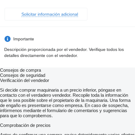
Solicitar información adicional
Importante
Descripción proporcionada por el vendedor. Verifique todos los
detalles directamente con el vendedor.
Consejos de compra
Consejos de seguridad
Verificación del vendedor
Si decide comprar maquinaria a un precio inferior, póngase en
contacto con el verdadero vendedor. Recopile toda la información
que le sea posible sobre el propietario de la maquinaria. Una forma
de engaño es presentarse como empresa. En caso de sospecha,
infórmenos mediante el formulario de comentarios y sugerencias
para que lo comprobemos.
Comprobación de precios
Antes de confirmar una compra, revise detenidamente varias ofertas