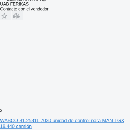
UAB FERIKAS
Contacte con el vendedor
3
WABCO 81.25811-7030 unidad de control para MAN TGX
18.440 camión