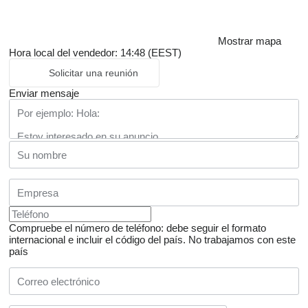
Mostrar mapa
Hora local del vendedor: 14:48 (EEST)
Solicitar una reunión
Enviar mensaje
Compruebe el número de teléfono: debe seguir el formato
internacional e incluir el código del país.
No trabajamos con este
país