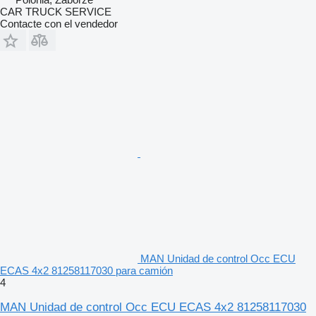
CAR TRUCK SERVICE
Contacte con el vendedor
MAN Unidad de control Occ ECU
ECAS 4x2 81258117030 para camión
4
MAN Unidad de control Occ ECU ECAS 4x2 81258117030