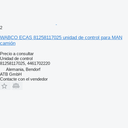
2
WABCO ECAS 81258117025 unidad de control para MAN
camión
Precio a consultar
Unidad de control
81258117025, 4461702220
Alemania, Bendorf
ATB GmbH
Contacte con el vendedor