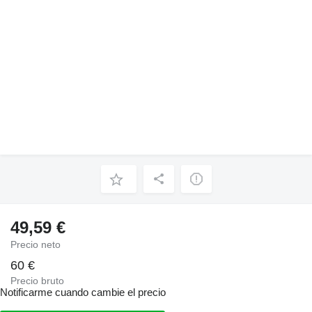
49,59 €
Precio neto
60 €
Precio bruto
Notificarme cuando cambie el precio