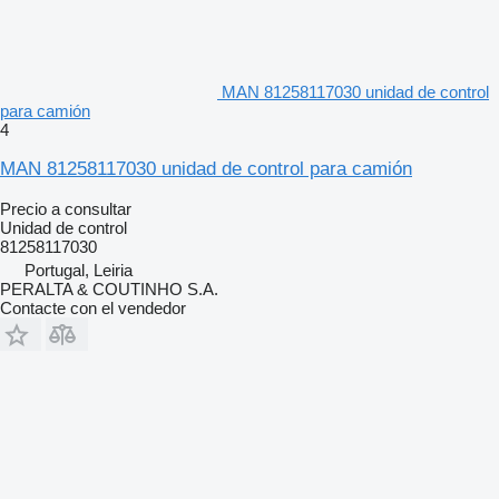
MAN 81258117030 unidad de control
para camión
4
MAN 81258117030 unidad de control para camión
Precio a consultar
Unidad de control
81258117030
Portugal, Leiria
PERALTA & COUTINHO S.A.
Contacte con el vendedor