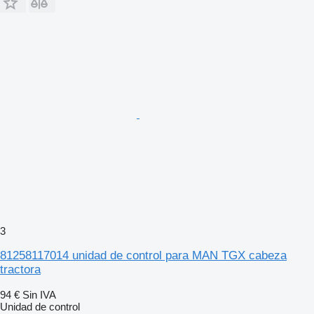
3
81258117014 unidad de control para MAN TGX cabeza
tractora
94 €
Sin IVA
Unidad de control