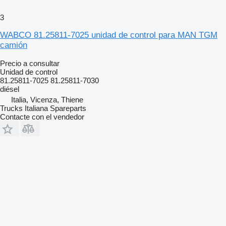
3
WABCO 81.25811-7025 unidad de control para MAN TGM
camión
Precio a consultar
Unidad de control
81.25811-7025 81.25811-7030
diésel
Italia, Vicenza, Thiene
Trucks Italiana Spareparts
Contacte con el vendedor