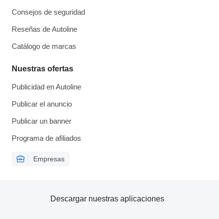
Consejos de seguridad
Reseñas de Autoline
Catálogo de marcas
Nuestras ofertas
Publicidad en Autoline
Publicar el anuncio
Publicar un banner
Programa de afiliados
Empresas
Descargar nuestras aplicaciones