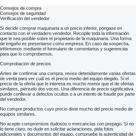
Consejos de compra
Consejos de seguridad
Verificación del vendedor
Si decide comprar maquinaria a un precio inferior, póngase en
contacto con el verdadero vendedor. Recopile toda la información
que le sea posible sobre el propietario de la maquinaria. Una forma
de engaño es presentarse como empresa. En caso de sospecha,
infórmenos mediante el formulario de comentarios y sugerencias
para que lo comprobemos.
Comprobación de precios
Antes de confirmar una compra, revise detenidamente varias ofertas
de venta para ver cuál es el precio medio del equipo elegido. Si el
precio de la oferta que le interesa es mucho menor que el de ofertas
similares, piénselo dos veces. Una diferencia de precio significativa
puede conllevar a defectos ocultos o a un intento de fraude por parte
del vendedor.
No compre productos cuyo precio diste mucho del precio medio de
equipos similares.
No acepte compromisos dudosos o mercancías con prepago. Si no
lo tiene claro, no dude en solicitar aclaraciones, pida fotos
adicionales y documentos del equipo, compruebe la autenticidad de