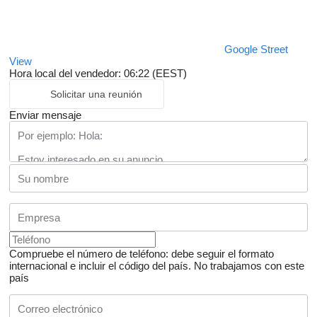
Google Street
View
Hora local del vendedor: 06:22 (EEST)
Solicitar una reunión
Enviar mensaje
Compruebe el número de teléfono: debe seguir el formato
internacional e incluir el código del país.
No trabajamos con este
país