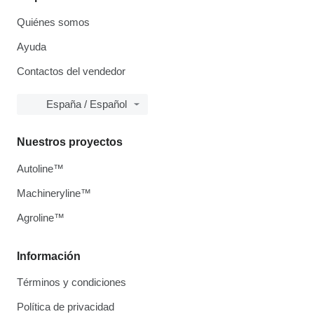
Quiénes somos
Ayuda
Contactos del vendedor
España / Español
Nuestros proyectos
Autoline™
Machineryline™
Agroline™
Información
Términos y condiciones
Política de privacidad