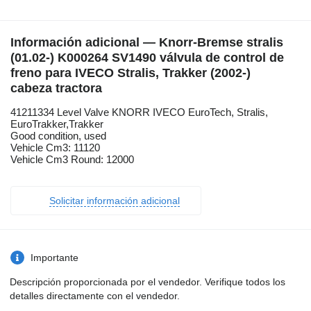
Información adicional — Knorr-Bremse stralis
(01.02-) K000264 SV1490 válvula de control de
freno para IVECO Stralis, Trakker (2002-)
cabeza tractora
41211334 Level Valve KNORR IVECO EuroTech, Stralis,
EuroTrakker,Trakker
Good condition, used
Vehicle Cm3: 11120
Vehicle Cm3 Round: 12000
Solicitar información adicional
Importante
Descripción proporcionada por el vendedor. Verifique todos los
detalles directamente con el vendedor.