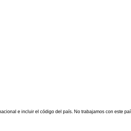
cional e incluir el código del país.
No trabajamos con este paí