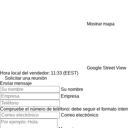
Mostrar mapa
Google Street View
Hora local del vendedor: 11:33 (EEST)
Solicitar una reunión
Enviar mensaje
Su nombre
Empresa
Compruebe el número de teléfono: debe seguir el formato interna
Correo electrónico