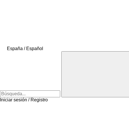
España / Español
Iniciar sesión / Registro