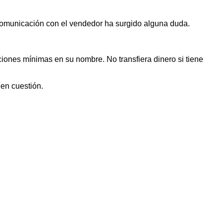
 comunicación con el vendedor ha surgido alguna duda.
iones mínimas en su nombre. No transfiera dinero si tiene
 en cuestión.