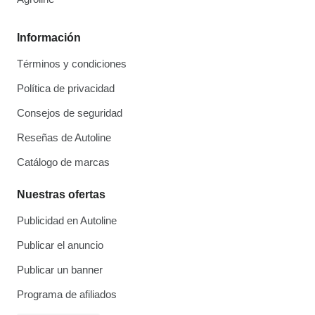
Información
Términos y condiciones
Política de privacidad
Consejos de seguridad
Reseñas de Autoline
Catálogo de marcas
Nuestras ofertas
Publicidad en Autoline
Publicar el anuncio
Publicar un banner
Programa de afiliados