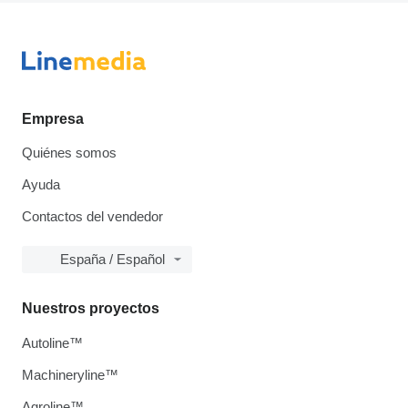
Empresa
Quiénes somos
Ayuda
Contactos del vendedor
España / Español
Nuestros proyectos
Autoline™
Machineryline™
Agroline™