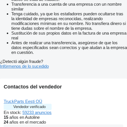
Transferencia a una cuenta de una empresa con un nombre
similar
Tenga cuidado, ya que los estafadores pueden ocultarse tras
la identidad de empresas reconocidas, realizando
modificaciones mínimas en su nombre. No transfiera dinero si
tiene dudas sobre el nombre de la empresa.
Sustitución de sus propios datos en la factura de una empresa
real
Antes de realizar una transferencia, asegúrese de que los
datos especificados sean correctos y que aludan a la empresa
en cuestión.
¿Detectó algún fraude?
Infórmenos de lo sucedido
Contactos del vendedor
TruckParts Eesti OÜ
Vendedor verificado
En stock:
59233 anuncios
15
años en Autoline
24
años en el mercado