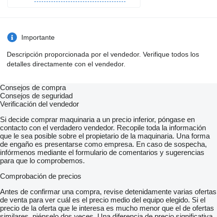
Importante
Descripción proporcionada por el vendedor. Verifique todos los
detalles directamente con el vendedor.
Consejos de compra
Consejos de seguridad
Verificación del vendedor
Si decide comprar maquinaria a un precio inferior, póngase en
contacto con el verdadero vendedor. Recopile toda la información
que le sea posible sobre el propietario de la maquinaria. Una forma
de engaño es presentarse como empresa. En caso de sospecha,
infórmenos mediante el formulario de comentarios y sugerencias
para que lo comprobemos.
Comprobación de precios
Antes de confirmar una compra, revise detenidamente varias ofertas
de venta para ver cuál es el precio medio del equipo elegido. Si el
precio de la oferta que le interesa es mucho menor que el de ofertas
similares, piénselo dos veces. Una diferencia de precio significativa