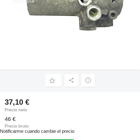
37,10 €
Precio neto
46 €
Precio bruto
Notificarme cuando cambie el precio