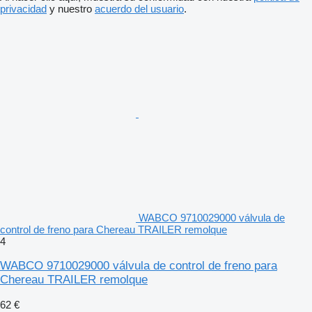
privacidad
y nuestro
acuerdo del usuario
.
WABCO 9710029000 válvula de
control de freno para Chereau TRAILER remolque
4
WABCO 9710029000 válvula de control de freno para
Chereau TRAILER remolque
62 €