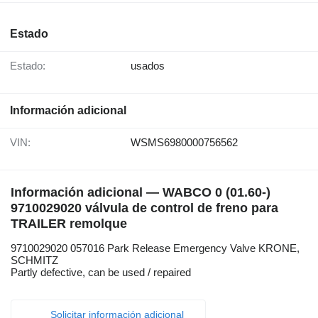
Estado
Estado:
usados
Información adicional
VIN:
WSMS6980000756562
Información adicional — WABCO 0 (01.60-)
9710029020 válvula de control de freno para
TRAILER remolque
9710029020 057016 Park Release Emergency Valve KRONE,
SCHMITZ
Partly defective, can be used / repaired
Solicitar información adicional