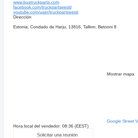
www.bustruckparts.com
facebook.com/truckpartseesti/
youtube.com/user/truckpartseesti
Dirección
Estonia, Condado de Harju, 13816, Tallinn, Betooni 8
Mostrar mapa
Google Street 
Hora local del vendedor: 08:36 (EEST)
Solicitar una reunión