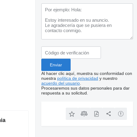
Al hacer clic aquí, muestra su conformidad con
nuestra
política de privacidad
y nuestro
acuerdo del usuario
.
Procesaremos sus datos personales para dar
respuesta a su solicitud.
ia