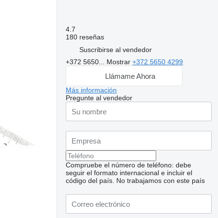
4.7
180 reseñas
Suscribirse al vendedor
+372 5650...
Mostrar
+372 5650 4299
Llámame Ahora
Más información
Pregunte al vendedor
Compruebe el número de teléfono: debe
seguir el formato internacional e incluir el
código del país.
No trabajamos con este país