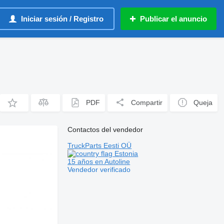
Iniciar sesión / Registro
Publicar el anuncio
PDF
Compartir
Queja
Contactos del vendedor
TruckParts Eesti OÜ
Estonia
15 años en Autoline
Vendedor verificado