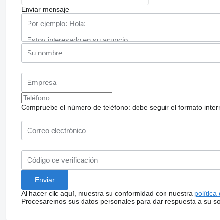
Enviar mensaje
Compruebe el número de teléfono: debe seguir el formato internac
Al hacer clic aquí, muestra su conformidad con nuestra
política
Procesaremos sus datos personales para dar respuesta a su sol