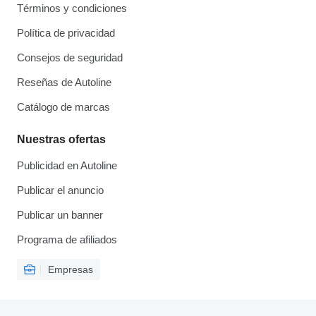
Términos y condiciones
Política de privacidad
Consejos de seguridad
Reseñas de Autoline
Catálogo de marcas
Nuestras ofertas
Publicidad en Autoline
Publicar el anuncio
Publicar un banner
Programa de afiliados
Empresas