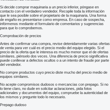
Si decide comprar maquinaria a un precio inferior, póngase en
contacto con el verdadero vendedor. Recopile toda la información
que le sea posible sobre el propietario de la maquinaria. Una forma
de engaño es presentarse como empresa. En caso de sospecha,
infórmenos mediante el formulario de comentarios y sugerencias
para que lo comprobemos.
Comprobación de precios
Antes de confirmar una compra, revise detenidamente varias ofertas
de venta para ver cuál es el precio medio del equipo elegido. Si el
precio de la oferta que le interesa es mucho menor que el de ofertas
similares, piénselo dos veces. Una diferencia de precio significativa
puede conllevar a defectos ocultos o a un intento de fraude por parte
del vendedor.
No compre productos cuyo precio diste mucho del precio medio de
equipos similares.
No acepte compromisos dudosos o mercancías con prepago. Si no
lo tiene claro, no dude en solicitar aclaraciones, pida fotos
adicionales y documentos del equipo, compruebe la autenticidad de
los mismos y pregunte todo lo necesario.
Prepago dudoso