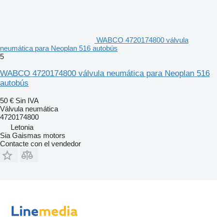
WABCO 4720174800 válvula
neumática para Neoplan 516 autobús
5
WABCO 4720174800 válvula neumática para Neoplan 516
autobús
50 €
Sin IVA
Válvula neumática
4720174800
Letonia
Sia Gaismas motors
Contacte con el vendedor