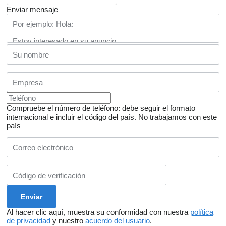
Enviar mensaje
Compruebe el número de teléfono: debe seguir el formato
internacional e incluir el código del país.
No trabajamos con este
país
Al hacer clic aquí, muestra su conformidad con nuestra
política
de privacidad
y nuestro
acuerdo del usuario
.