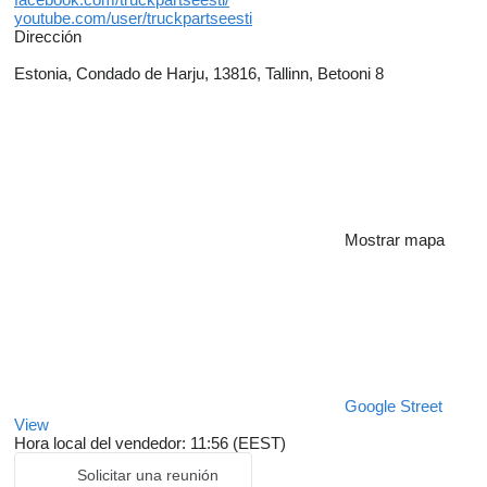
youtube.com/user/truckpartseesti
Dirección
Estonia, Condado de Harju, 13816, Tallinn, Betooni 8
Mostrar mapa
Google Street
View
Hora local del vendedor: 11:56 (EEST)
Solicitar una reunión