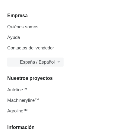
Empresa
Quiénes somos
Ayuda
Contactos del vendedor
España / Español
Nuestros proyectos
Autoline™
Machineryline™
Agroline™
Información