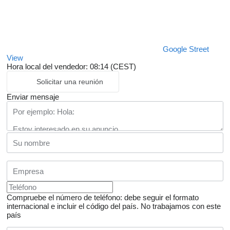
Google Street
View
Hora local del vendedor: 08:14 (CEST)
Solicitar una reunión
Enviar mensaje
Compruebe el número de teléfono: debe seguir el formato
internacional e incluir el código del país.
No trabajamos con este
país