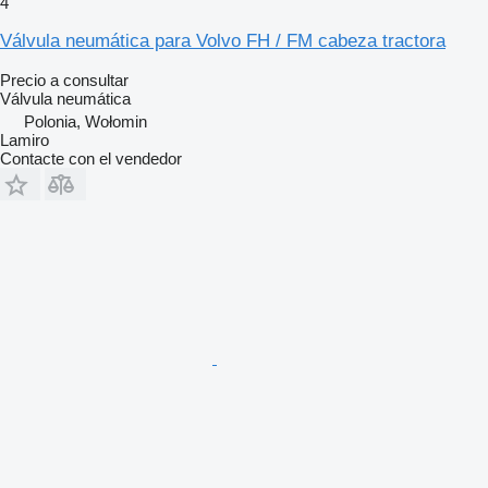
4
Válvula neumática para Volvo FH / FM cabeza tractora
Precio a consultar
Válvula neumática
Polonia, Wołomin
Lamiro
Contacte con el vendedor