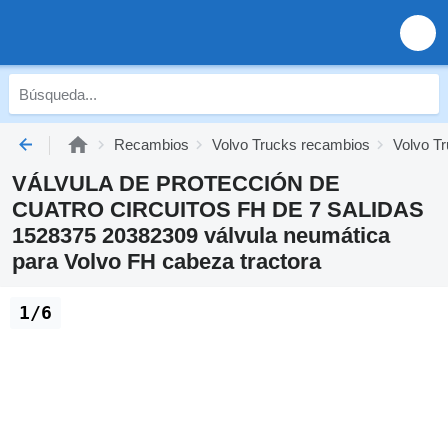
Recambios
Volvo Trucks recambios
Volvo T
VÁLVULA DE PROTECCIÓN DE
CUATRO CIRCUITOS FH DE 7 SALIDAS
1528375 20382309 válvula neumática
para Volvo FH cabeza tractora
1/6