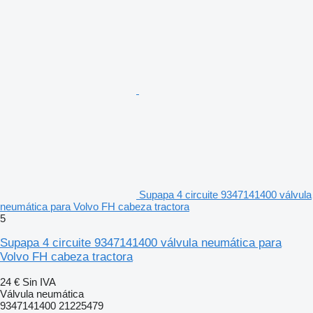
Supapa 4 circuite 9347141400 válvula
neumática para Volvo FH cabeza tractora
5
Supapa 4 circuite 9347141400 válvula neumática para
Volvo FH cabeza tractora
24 €
Sin IVA
Válvula neumática
9347141400 21225479