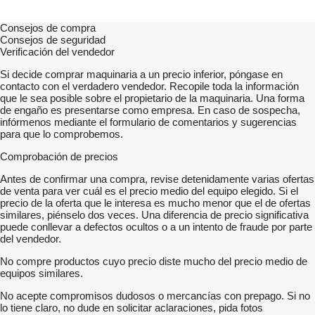
Consejos de compra
Consejos de seguridad
Verificación del vendedor
Si decide comprar maquinaria a un precio inferior, póngase en
contacto con el verdadero vendedor. Recopile toda la información
que le sea posible sobre el propietario de la maquinaria. Una forma
de engaño es presentarse como empresa. En caso de sospecha,
infórmenos mediante el formulario de comentarios y sugerencias
para que lo comprobemos.
Comprobación de precios
Antes de confirmar una compra, revise detenidamente varias ofertas
de venta para ver cuál es el precio medio del equipo elegido. Si el
precio de la oferta que le interesa es mucho menor que el de ofertas
similares, piénselo dos veces. Una diferencia de precio significativa
puede conllevar a defectos ocultos o a un intento de fraude por parte
del vendedor.
No compre productos cuyo precio diste mucho del precio medio de
equipos similares.
No acepte compromisos dudosos o mercancías con prepago. Si no
lo tiene claro, no dude en solicitar aclaraciones, pida fotos