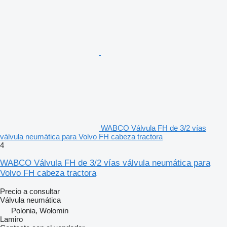
WABCO Válvula FH de 3/2 vías
válvula neumática para Volvo FH cabeza tractora
4
WABCO Válvula FH de 3/2 vías válvula neumática para
Volvo FH cabeza tractora
Precio a consultar
Válvula neumática
Polonia, Wołomin
Lamiro