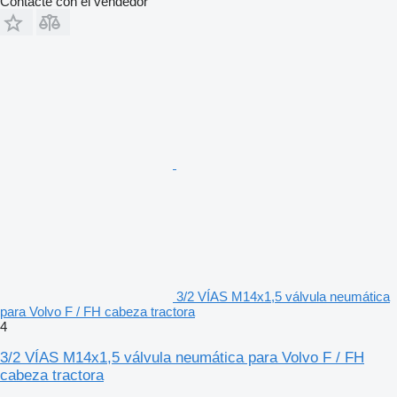
Contacte con el vendedor
3/2 VÍAS M14x1,5 válvula neumática
para Volvo F / FH cabeza tractora
4
3/2 VÍAS M14x1,5 válvula neumática para Volvo F / FH
cabeza tractora