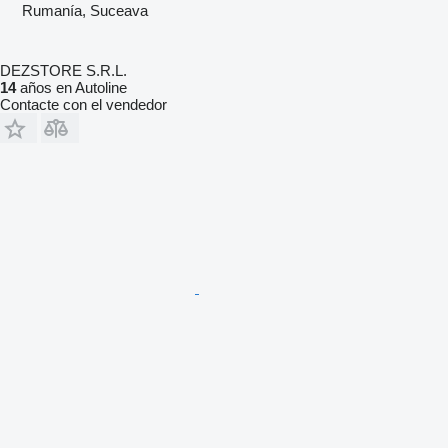
Rumanía, Suceava
DEZSTORE S.R.L.
14
años en Autoline
Contacte con el vendedor