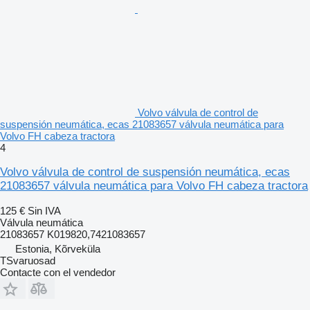
Volvo válvula de control de
suspensión neumática, ecas 21083657 válvula neumática para
Volvo FH cabeza tractora
4
Volvo válvula de control de suspensión neumática, ecas
21083657 válvula neumática para Volvo FH cabeza tractora
125 €
Sin IVA
Válvula neumática
21083657 K019820,7421083657
Estonia, Kõrveküla
TSvaruosad
Contacte con el vendedor