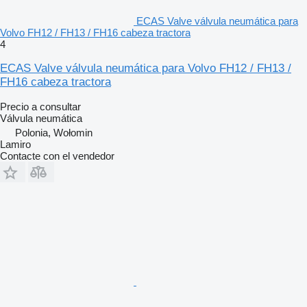
ECAS Valve válvula neumática para
Volvo FH12 / FH13 / FH16 cabeza tractora
4
ECAS Valve válvula neumática para Volvo FH12 / FH13 /
FH16 cabeza tractora
Precio a consultar
Válvula neumática
Polonia, Wołomin
Lamiro
Contacte con el vendedor