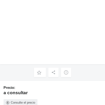
Precio:
a consultar
Consulte el precio