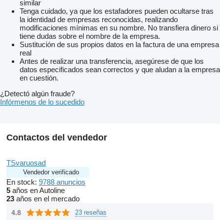
similar
Tenga cuidado, ya que los estafadores pueden ocultarse tras
la identidad de empresas reconocidas, realizando
modificaciones mínimas en su nombre. No transfiera dinero si
tiene dudas sobre el nombre de la empresa.
Sustitución de sus propios datos en la factura de una empresa
real
Antes de realizar una transferencia, asegúrese de que los
datos especificados sean correctos y que aludan a la empresa
en cuestión.
¿Detectó algún fraude?
Infórmenos de lo sucedido
Contactos del vendedor
TSvaruosad
Vendedor verificado
En stock:
9788 anuncios
5
años en Autoline
23
años en el mercado
4.8
23 reseñas