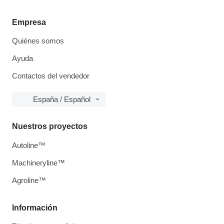
Empresa
Quiénes somos
Ayuda
Contactos del vendedor
España / Español
Nuestros proyectos
Autoline™
Machineryline™
Agroline™
Información