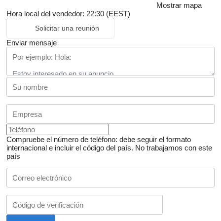
Mostrar mapa
Hora local del vendedor: 22:30 (EEST)
Solicitar una reunión
Enviar mensaje
Compruebe el número de teléfono: debe seguir el formato
internacional e incluir el código del país.
No trabajamos con este
país