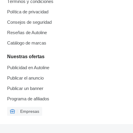
Términos y condiciones
Política de privacidad
Consejos de seguridad
Reseñas de Autoline
Catálogo de marcas
Nuestras ofertas
Publicidad en Autoline
Publicar el anuncio
Publicar un banner
Programa de afiliados
Empresas