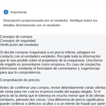
Importante
Descripción proporcionada por el vendedor. Verifique todos los
detalles directamente con el vendedor.
Consejos de compra
Consejos de seguridad
Verificación del vendedor
Si decide comprar maquinaria a un precio inferior, póngase en
contacto con el verdadero vendedor. Recopile toda la información
que le sea posible sobre el propietario de la maquinaria. Una forma
de engaño es presentarse como empresa. En caso de sospecha,
infórmenos mediante el formulario de comentarios y sugerencias
para que lo comprobemos.
Comprobación de precios
Antes de confirmar una compra, revise detenidamente varias ofertas
de venta para ver cuál es el precio medio del equipo elegido. Si el
precio de la oferta que le interesa es mucho menor que el de ofertas
similares, piénselo dos veces. Una diferencia de precio significativa
puede conllevar a defectos ocultos o a un intento de fraude por parte