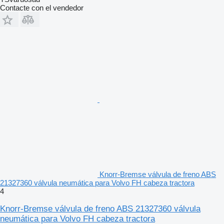
Contacte con el vendedor
Knorr-Bremse válvula de freno ABS
21327360 válvula neumática para Volvo FH cabeza tractora
4
Knorr-Bremse válvula de freno ABS 21327360 válvula
neumática para Volvo FH cabeza tractora