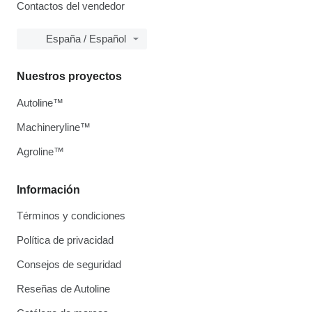
Contactos del vendedor
España / Español
Nuestros proyectos
Autoline™
Machineryline™
Agroline™
Información
Términos y condiciones
Política de privacidad
Consejos de seguridad
Reseñas de Autoline