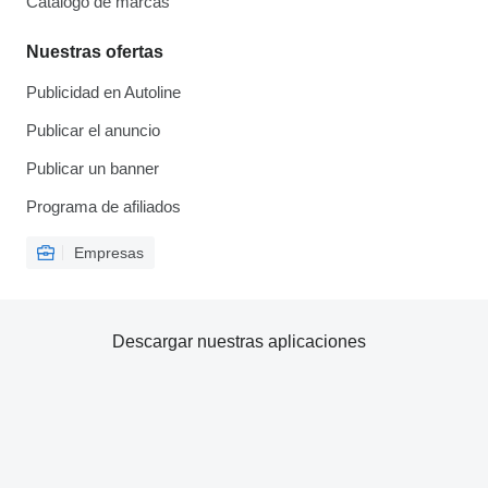
Catálogo de marcas
Nuestras ofertas
Publicidad en Autoline
Publicar el anuncio
Publicar un banner
Programa de afiliados
Empresas
Descargar nuestras aplicaciones