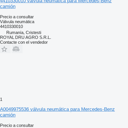
4410330010 válvula neumática para Mercedes-Benz
camión
Precio a consultar
Válvula neumática
4410330010
Rumanía, Cristesti
ROYAL DRU AGRO S.R.L.
Contacte con el vendedor
1
A0049975536 válvula neumática para Mercedes-Benz
camión
Precio a consultar