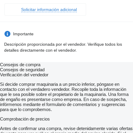
Solicitar información adicional
Importante
Descripción proporcionada por el vendedor. Verifique todos los
detalles directamente con el vendedor.
Consejos de compra
Consejos de seguridad
Verificación del vendedor
Si decide comprar maquinaria a un precio inferior, póngase en
contacto con el verdadero vendedor. Recopile toda la información
que le sea posible sobre el propietario de la maquinaria. Una forma
de engaño es presentarse como empresa. En caso de sospecha,
infórmenos mediante el formulario de comentarios y sugerencias
para que lo comprobemos.
Comprobación de precios
Antes de confirmar una compra, revise detenidamente varias ofertas