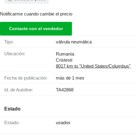
Notificarme cuando cambie el precio
Contacte con el vendedor
Tipo:
válvula neumática
Ubicación:
Rumanía
Cristesti
8017 km to "United States/Columbus"
Fecha de publicación:
más de 1 mes
Id. de Autoline:
TA42868
Estado
Estado:
usados