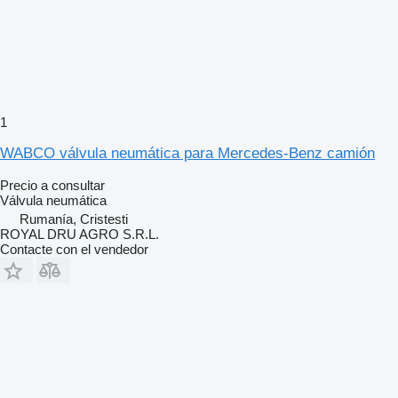
1
WABCO válvula neumática para Mercedes-Benz camión
Precio a consultar
Válvula neumática
Rumanía, Cristesti
ROYAL DRU AGRO S.R.L.
Contacte con el vendedor