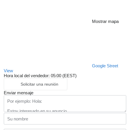
Mostrar mapa
Google Street
View
Hora local del vendedor: 05:00 (EEST)
Solicitar una reunión
Enviar mensaje