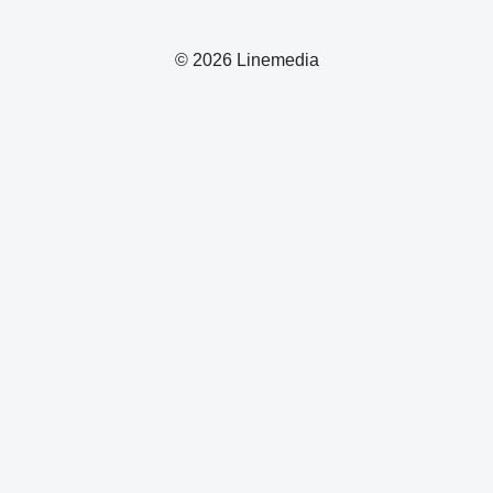
© 2026 Linemedia