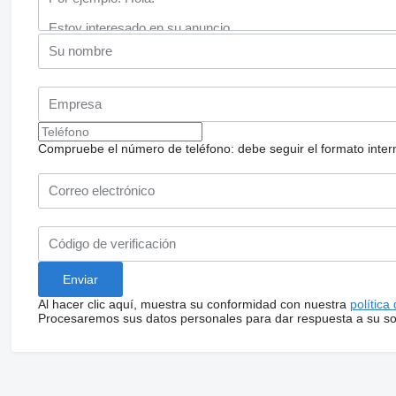
Compruebe el número de teléfono: debe seguir el formato internac
Al hacer clic aquí, muestra su conformidad con nuestra
política
Procesaremos sus datos personales para dar respuesta a su sol