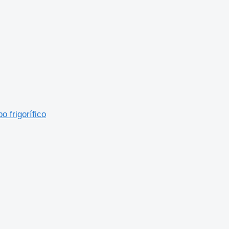
 frigorífico