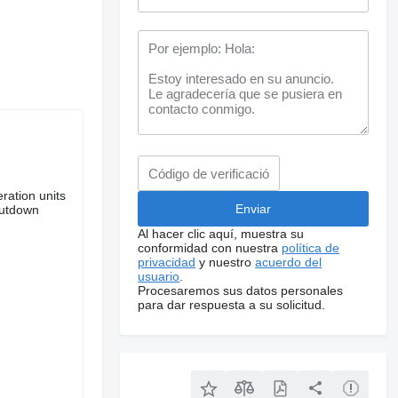
eration units
hutdown
Al hacer clic aquí, muestra su
conformidad con nuestra
política de
privacidad
y nuestro
acuerdo del
usuario
.
Procesaremos sus datos personales
para dar respuesta a su solicitud.