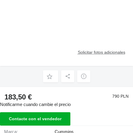
Solicitar fotos adicionales
183,50 €
790 PLN
Notificarme cuando cambie el precio
Contacte con el vendedor
Marca:
Cummins