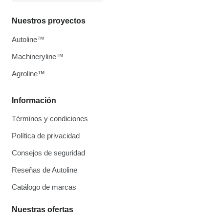
Nuestros proyectos
Autoline™
Machineryline™
Agroline™
Información
Términos y condiciones
Política de privacidad
Consejos de seguridad
Reseñas de Autoline
Catálogo de marcas
Nuestras ofertas