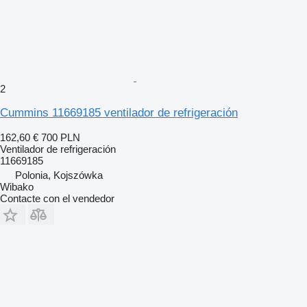
2
Cummins 11669185 ventilador de refrigeración
162,60 €
700 PLN
Ventilador de refrigeración
11669185
Polonia, Kojszówka
Wibako
Contacte con el vendedor