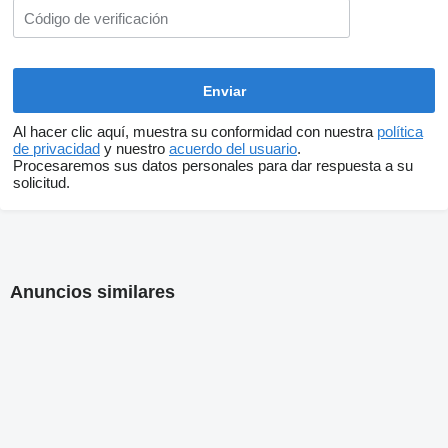
Al hacer clic aquí, muestra su conformidad con nuestra
política
de privacidad
y nuestro
acuerdo del usuario
.
Procesaremos sus datos personales para dar respuesta a su
solicitud.
Anuncios similares