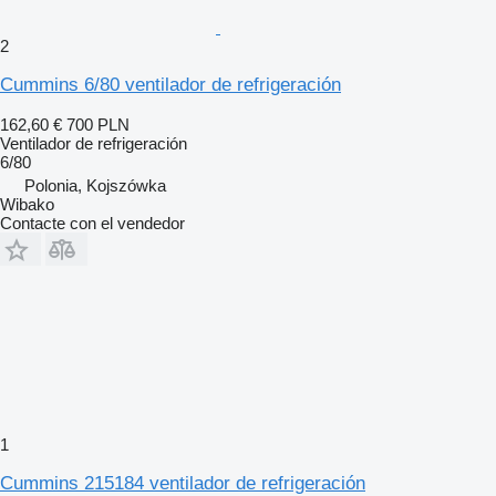
2
Cummins 6/80 ventilador de refrigeración
162,60 €
700 PLN
Ventilador de refrigeración
6/80
Polonia, Kojszówka
Wibako
Contacte con el vendedor
1
Cummins 215184 ventilador de refrigeración