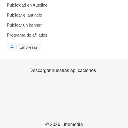
Publicidad en Autoline
Publicar el anuncio
Publicar un banner
Programa de afiliados
Empresas
Descargar nuestras aplicaciones
© 2026 Linemedia