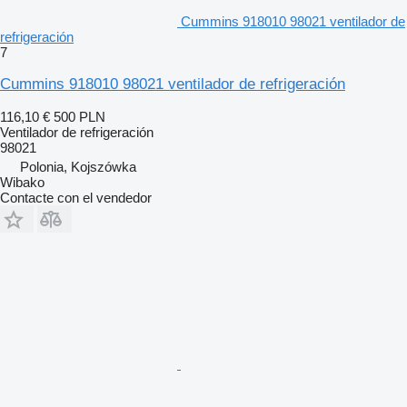
Cummins 918010 98021 ventilador de
refrigeración
7
Cummins 918010 98021 ventilador de refrigeración
116,10 €
500 PLN
Ventilador de refrigeración
98021
Polonia, Kojszówka
Wibako
Contacte con el vendedor