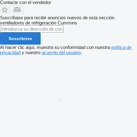
Contacte con el vendedor
Suscríbase para recibir anuncios nuevos de esta sección
ventiladores de refrigeración
Cummins
Suscribirse
Al hacer clic aquí, muestra su conformidad con nuestra
política de
privacidad
y nuestro
acuerdo del usuario
.