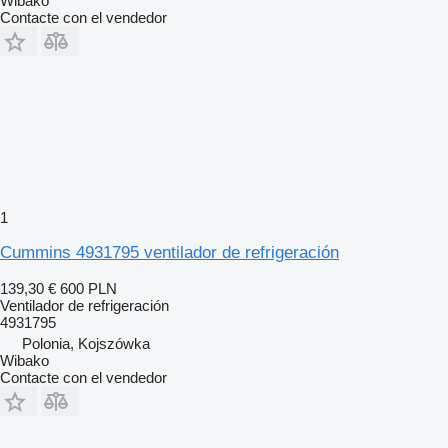
Wibako
Contacte con el vendedor
1
Cummins 4931795 ventilador de refrigeración
139,30 €
600 PLN
Ventilador de refrigeración
4931795
Polonia, Kojszówka
Wibako
Contacte con el vendedor