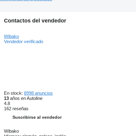
Contactos del vendedor
Wibako
Vendedor verificado
En stock:
8998 anuncios
13
años en Autoline
4.8
162 reseñas
Suscribirse al vendedor
Wibako