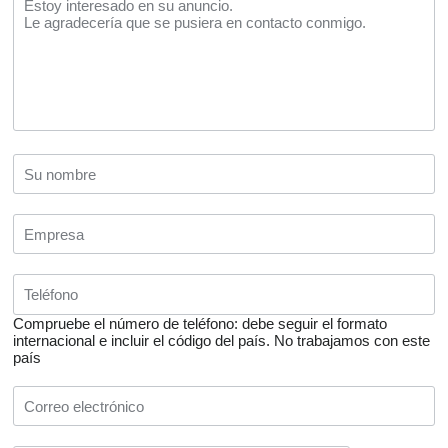
Compruebe el número de teléfono: debe seguir el formato
internacional e incluir el código del país.
No trabajamos con este
país