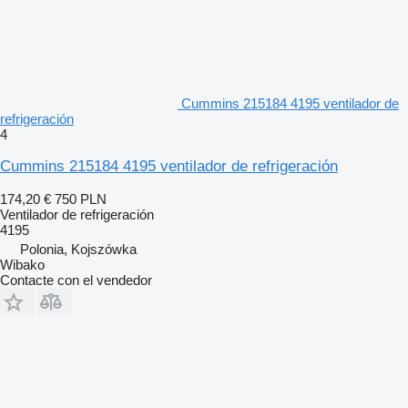
Cummins 215184 4195 ventilador de
refrigeración
4
Cummins 215184 4195 ventilador de refrigeración
174,20 €
750 PLN
Ventilador de refrigeración
4195
Polonia, Kojszówka
Wibako
Contacte con el vendedor