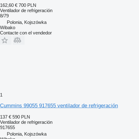
162,60 €
700 PLN
Ventilador de refrigeración
8/79
Polonia, Kojszówka
Wibako
Contacte con el vendedor
1
Cummins 99055 917655 ventilador de refrigeración
137 €
590 PLN
Ventilador de refrigeración
917655
Polonia, Kojszówka