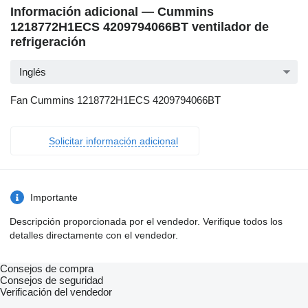
Información adicional — Cummins
1218772H1ECS 4209794066BT ventilador de
refrigeración
Inglés
Fan Cummins 1218772H1ECS 4209794066BT
Solicitar información adicional
Importante
Descripción proporcionada por el vendedor. Verifique todos los
detalles directamente con el vendedor.
Consejos de compra
Consejos de seguridad
Verificación del vendedor