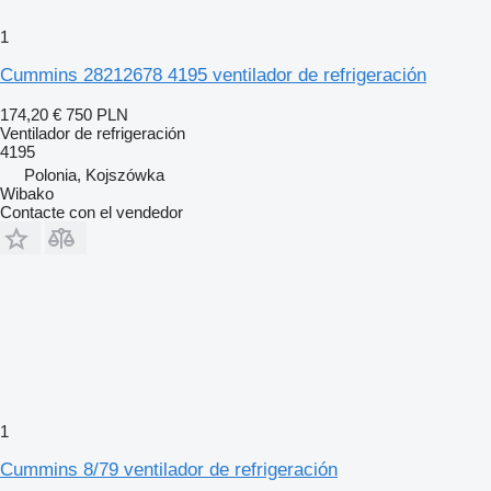
1
Cummins 28212678 4195 ventilador de refrigeración
174,20 €
750 PLN
Ventilador de refrigeración
4195
Polonia, Kojszówka
Wibako
Contacte con el vendedor
1
Cummins 8/79 ventilador de refrigeración