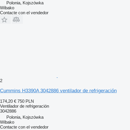
Polonia, Kojszówka
Wibako
Contacte con el vendedor
2
Cummins H3390A 3042886 ventilador de refrigeración
174,20 €
750 PLN
Ventilador de refrigeración
3042886
Polonia, Kojszówka
Wibako
Contacte con el vendedor