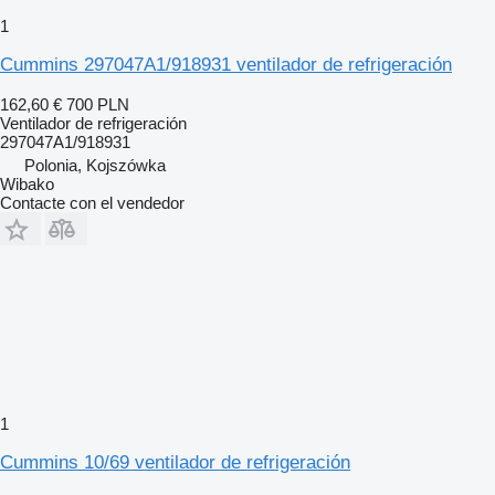
1
Cummins 297047A1/918931 ventilador de refrigeración
162,60 €
700 PLN
Ventilador de refrigeración
297047A1/918931
Polonia, Kojszówka
Wibako
Contacte con el vendedor
1
Cummins 10/69 ventilador de refrigeración