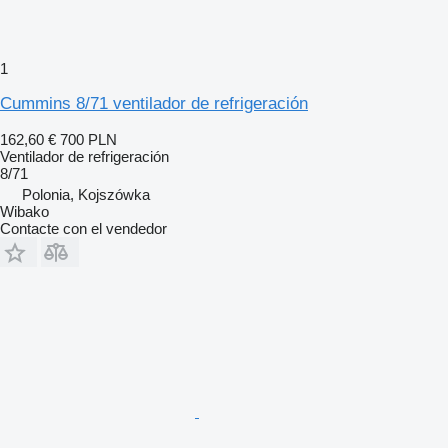
1
Cummins 8/71 ventilador de refrigeración
162,60 €
700 PLN
Ventilador de refrigeración
8/71
Polonia, Kojszówka
Wibako
Contacte con el vendedor