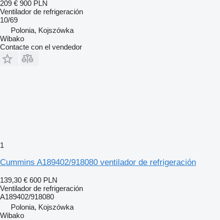
209 €
900 PLN
Ventilador de refrigeración
10/69
Polonia, Kojszówka
Wibako
Contacte con el vendedor
1
Cummins A189402/918080 ventilador de refrigeración
139,30 €
600 PLN
Ventilador de refrigeración
A189402/918080
Polonia, Kojszówka
Wibako