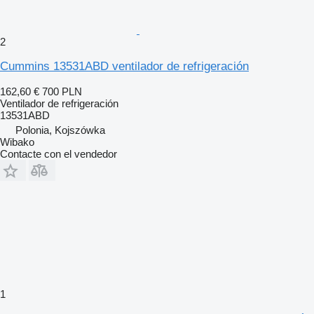
2
Cummins 13531ABD ventilador de refrigeración
162,60 €
700 PLN
Ventilador de refrigeración
13531ABD
Polonia, Kojszówka
Wibako
Contacte con el vendedor
1