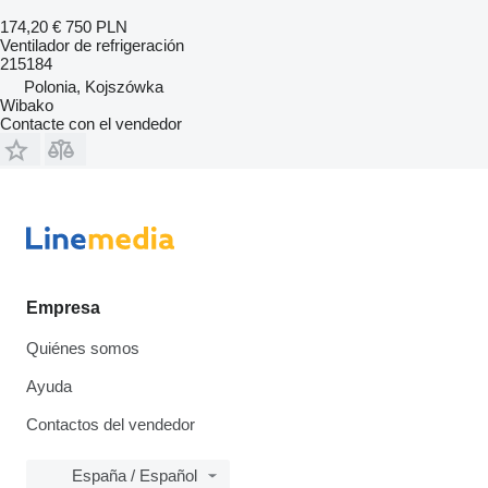
174,20 €
750 PLN
Ventilador de refrigeración
215184
Polonia, Kojszówka
Wibako
Contacte con el vendedor
Empresa
Quiénes somos
Ayuda
Contactos del vendedor
España / Español