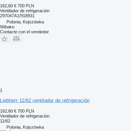
162,60 €
700 PLN
Ventilador de refrigeración
297047A1/918931
Polonia, Kojszówka
Wibako
Contacte con el vendedor
1
Liebherr 11/62 ventilador de refrigeración
162,60 €
700 PLN
Ventilador de refrigeración
11/62
Polonia, Kojszówka