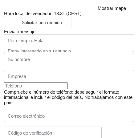
Mostrar mapa
Hora local del vendedor: 13:31 (CEST)
Solicitar una reunión
Enviar mensaje
Compruebe el número de teléfono: debe seguir el formato
internacional e incluir el código del país.
No trabajamos con este
país