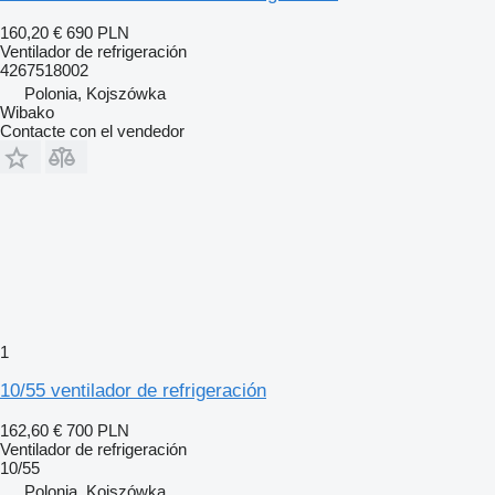
160,20 €
690 PLN
Ventilador de refrigeración
4267518002
Polonia, Kojszówka
Wibako
Contacte con el vendedor
1
10/55 ventilador de refrigeración
162,60 €
700 PLN
Ventilador de refrigeración
10/55
Polonia, Kojszówka