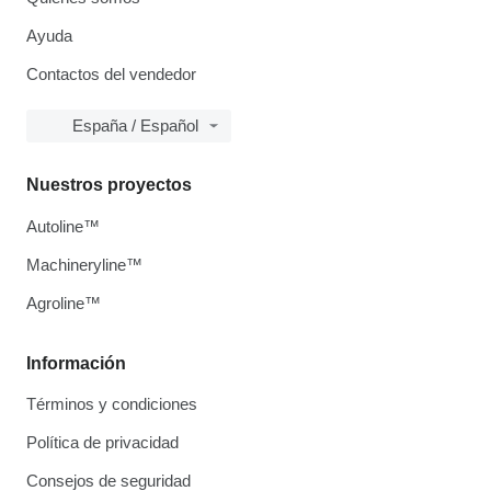
Ayuda
Contactos del vendedor
España / Español
Nuestros proyectos
Autoline™
Machineryline™
Agroline™
Información
Términos y condiciones
Política de privacidad
Consejos de seguridad