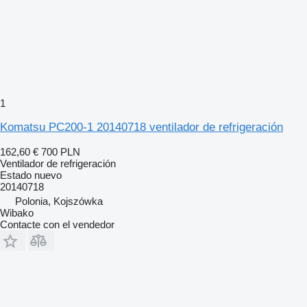
1
Komatsu PC200-1 20140718 ventilador de refrigeración
162,60 €
700 PLN
Ventilador de refrigeración
Estado
nuevo
20140718
Polonia, Kojszówka
Wibako
Contacte con el vendedor