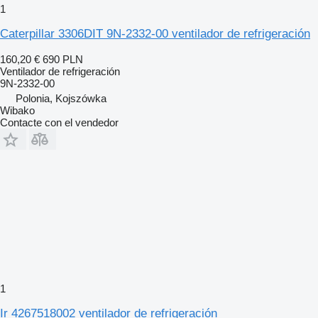
1
Caterpillar 3306DIT 9N-2332-00 ventilador de refrigeración
160,20 €
690 PLN
Ventilador de refrigeración
9N-2332-00
Polonia, Kojszówka
Wibako
Contacte con el vendedor
1
Ir 4267518002 ventilador de refrigeración