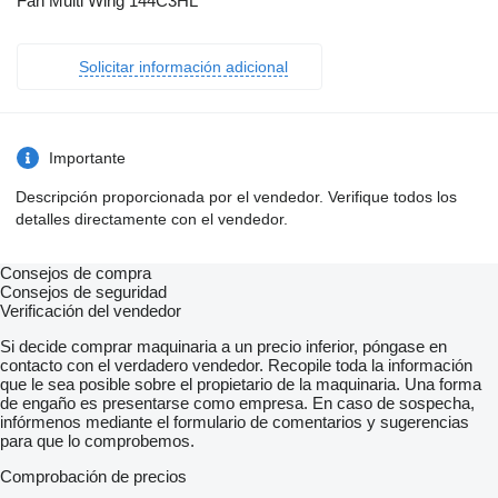
Fan Multi Wing 144C3HL
Solicitar información adicional
Importante
Descripción proporcionada por el vendedor. Verifique todos los
detalles directamente con el vendedor.
Consejos de compra
Consejos de seguridad
Verificación del vendedor
Si decide comprar maquinaria a un precio inferior, póngase en
contacto con el verdadero vendedor. Recopile toda la información
que le sea posible sobre el propietario de la maquinaria. Una forma
de engaño es presentarse como empresa. En caso de sospecha,
infórmenos mediante el formulario de comentarios y sugerencias
para que lo comprobemos.
Comprobación de precios