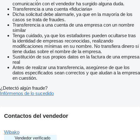
comunicación con el vendedor ha surgido alguna duda.
Transferencia a una cuenta «fiduciaria»
Dicha solicitud debe alarmarle, ya que en la mayoría de los
casos se trata de fraudes.
Transferencia a una cuenta de una empresa con un nombre
similar
Tenga cuidado, ya que los estafadores pueden ocultarse tras
la identidad de empresas reconocidas, realizando
modificaciones mínimas en su nombre. No transfiera dinero si
tiene dudas sobre el nombre de la empresa.
Sustitución de sus propios datos en la factura de una empresa
real
Antes de realizar una transferencia, asegúrese de que los
datos especificados sean correctos y que aludan a la empresa
en cuestión.
¿Detectó algún fraude?
Infórmenos de lo sucedido
Contactos del vendedor
Wibako
Vendedor verificado