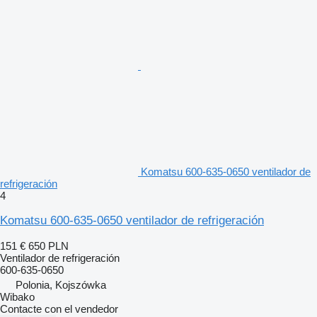
Komatsu 600-635-0650 ventilador de
refrigeración
4
Komatsu 600-635-0650 ventilador de refrigeración
151 €
650 PLN
Ventilador de refrigeración
600-635-0650
Polonia, Kojszówka
Wibako
Contacte con el vendedor