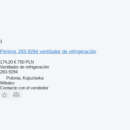
1
Perkins 283-9294 ventilador de refrigeración
174,20 €
750 PLN
Ventilador de refrigeración
283-9294
Polonia, Kojszówka
Wibako
Contacte con el vendedor