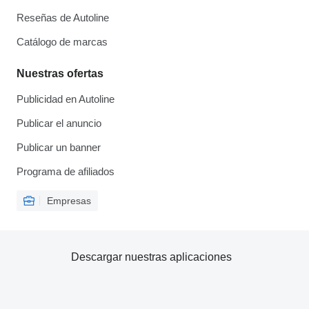
Reseñas de Autoline
Catálogo de marcas
Nuestras ofertas
Publicidad en Autoline
Publicar el anuncio
Publicar un banner
Programa de afiliados
Empresas
Descargar nuestras aplicaciones