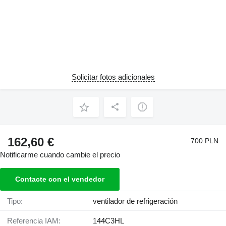
Solicitar fotos adicionales
162,60 €
700 PLN
Notificarme cuando cambie el precio
Contacte con el vendedor
Tipo:
ventilador de refrigeración
Referencia IAM:
144C3HL