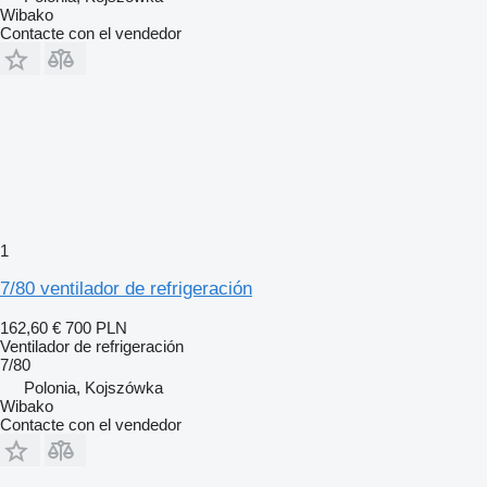
Wibako
Contacte con el vendedor
1
7/80 ventilador de refrigeración
162,60 €
700 PLN
Ventilador de refrigeración
7/80
Polonia, Kojszówka
Wibako
Contacte con el vendedor