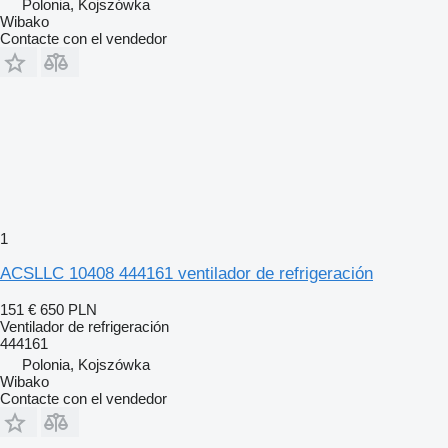
Polonia, Kojszówka
Wibako
Contacte con el vendedor
1
ACSLLC 10408 444161 ventilador de refrigeración
151 €
650 PLN
Ventilador de refrigeración
444161
Polonia, Kojszówka
Wibako
Contacte con el vendedor