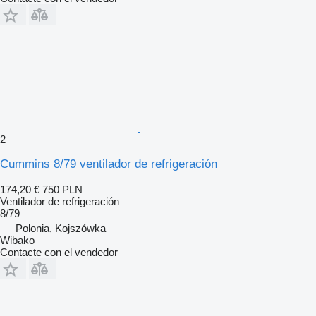
2
Cummins 8/79 ventilador de refrigeración
174,20 €
750 PLN
Ventilador de refrigeración
8/79
Polonia, Kojszówka
Wibako
Contacte con el vendedor