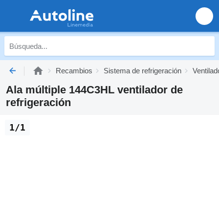
Recambios
Sistema de refrigeración
Ventilad
Ala múltiple 144C3HL ventilador de
refrigeración
1/1