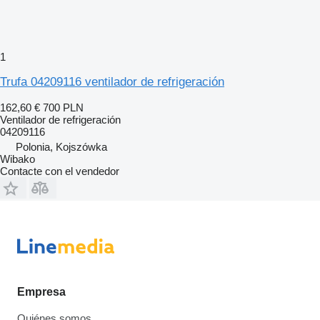
1
Trufa 04209116 ventilador de refrigeración
162,60 €
700 PLN
Ventilador de refrigeración
04209116
Polonia, Kojszówka
Wibako
Contacte con el vendedor
Empresa
Quiénes somos