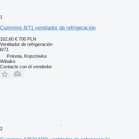
1
Cummins 8/71 ventilador de refrigeración
162,60 €
700 PLN
Ventilador de refrigeración
8/71
Polonia, Kojszówka
Wibako
Contacte con el vendedor
2