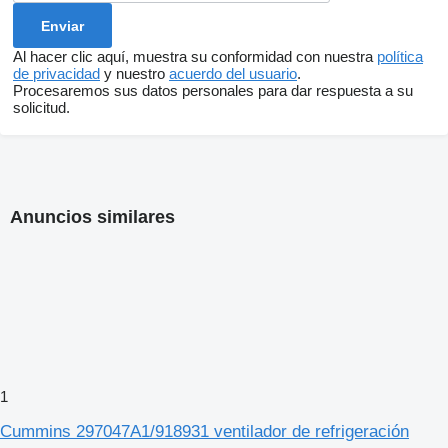
Al hacer clic aquí, muestra su conformidad con nuestra
política
de privacidad
y nuestro
acuerdo del usuario
.
Procesaremos sus datos personales para dar respuesta a su
solicitud.
Anuncios similares
1
Cummins 297047A1/918931 ventilador de refrigeración