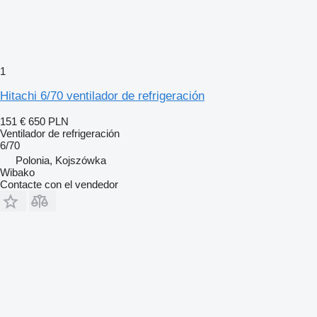
1
Hitachi 6/70 ventilador de refrigeración
151 €
650 PLN
Ventilador de refrigeración
6/70
Polonia, Kojszówka
Wibako
Contacte con el vendedor