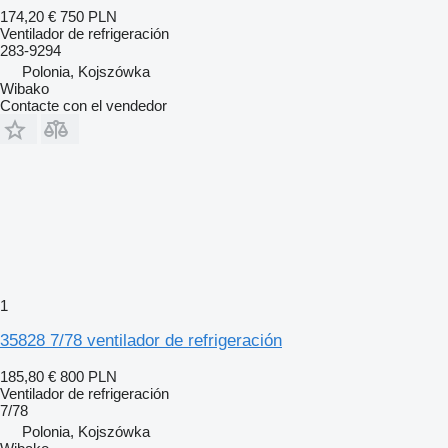
174,20 €
750 PLN
Ventilador de refrigeración
283-9294
Polonia, Kojszówka
Wibako
Contacte con el vendedor
1
35828 7/78 ventilador de refrigeración
185,80 €
800 PLN
Ventilador de refrigeración
7/78
Polonia, Kojszówka