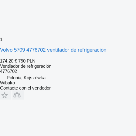
1
Volvo 5709 4776702 ventilador de refrigeración
174,20 €
750 PLN
Ventilador de refrigeración
4776702
Polonia, Kojszówka
Wibako
Contacte con el vendedor