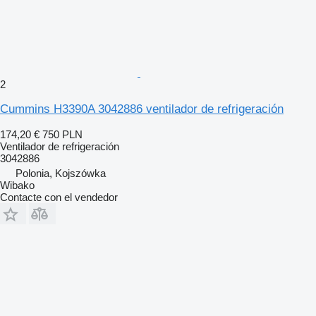
2
Cummins H3390A 3042886 ventilador de refrigeración
174,20 €
750 PLN
Ventilador de refrigeración
3042886
Polonia, Kojszówka
Wibako
Contacte con el vendedor