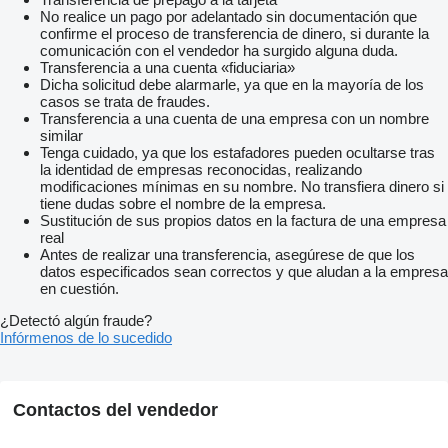
No realice un pago por adelantado sin documentación que
confirme el proceso de transferencia de dinero, si durante la
comunicación con el vendedor ha surgido alguna duda.
Transferencia a una cuenta «fiduciaria»
Dicha solicitud debe alarmarle, ya que en la mayoría de los
casos se trata de fraudes.
Transferencia a una cuenta de una empresa con un nombre
similar
Tenga cuidado, ya que los estafadores pueden ocultarse tras
la identidad de empresas reconocidas, realizando
modificaciones mínimas en su nombre. No transfiera dinero si
tiene dudas sobre el nombre de la empresa.
Sustitución de sus propios datos en la factura de una empresa
real
Antes de realizar una transferencia, asegúrese de que los
datos especificados sean correctos y que aludan a la empresa
en cuestión.
¿Detectó algún fraude?
Infórmenos de lo sucedido
Contactos del vendedor