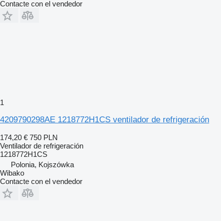
Contacte con el vendedor
1
4209790298AE 1218772H1CS ventilador de refrigeración
174,20 €
750 PLN
Ventilador de refrigeración
1218772H1CS
Polonia, Kojszówka
Wibako
Contacte con el vendedor