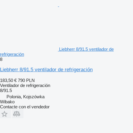
Liebherr 8/91.5 ventilador de
refrigeración
8
Liebherr 8/91.5 ventilador de refrigeración
183,50 €
790 PLN
Ventilador de refrigeración
8/91.5
Polonia, Kojszówka
Wibako
Contacte con el vendedor