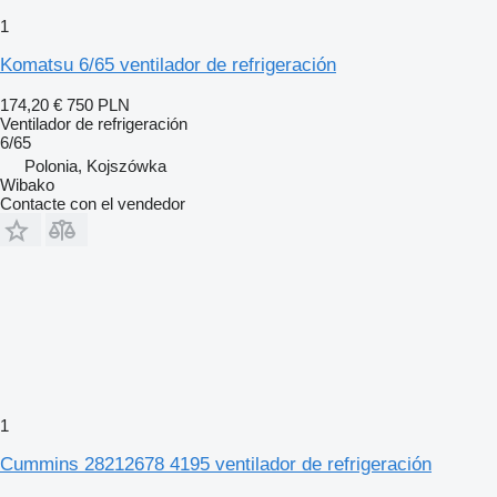
1
Komatsu 6/65 ventilador de refrigeración
174,20 €
750 PLN
Ventilador de refrigeración
6/65
Polonia, Kojszówka
Wibako
Contacte con el vendedor
1
Cummins 28212678 4195 ventilador de refrigeración