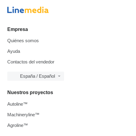
Empresa
Quiénes somos
Ayuda
Contactos del vendedor
España / Español
Nuestros proyectos
Autoline™
Machineryline™
Agroline™