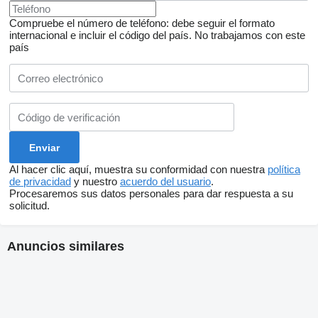
Compruebe el número de teléfono: debe seguir el formato
internacional e incluir el código del país.
No trabajamos con este
país
Al hacer clic aquí, muestra su conformidad con nuestra
política
de privacidad
y nuestro
acuerdo del usuario
.
Procesaremos sus datos personales para dar respuesta a su
solicitud.
Anuncios similares