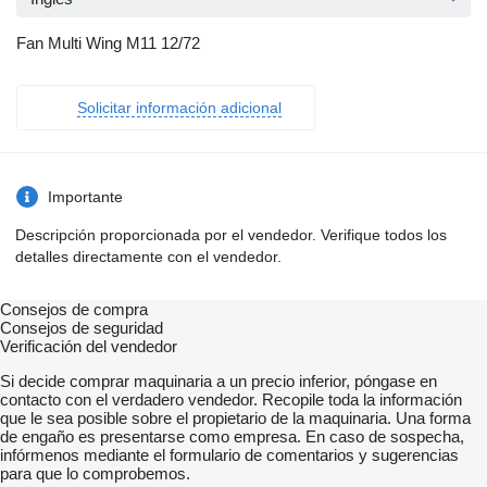
Fan Multi Wing M11 12/72
Solicitar información adicional
Importante
Descripción proporcionada por el vendedor. Verifique todos los
detalles directamente con el vendedor.
Consejos de compra
Consejos de seguridad
Verificación del vendedor
Si decide comprar maquinaria a un precio inferior, póngase en
contacto con el verdadero vendedor. Recopile toda la información
que le sea posible sobre el propietario de la maquinaria. Una forma
de engaño es presentarse como empresa. En caso de sospecha,
infórmenos mediante el formulario de comentarios y sugerencias
para que lo comprobemos.