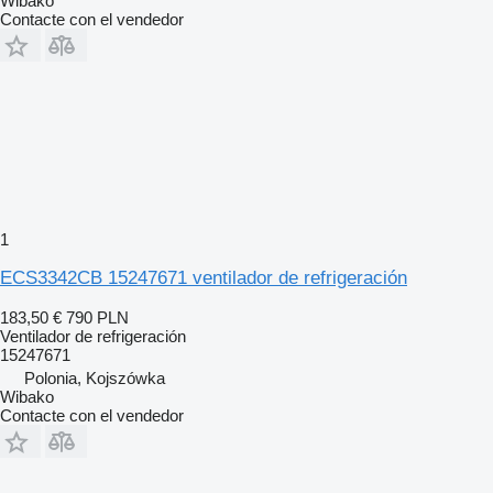
Wibako
Contacte con el vendedor
1
ECS3342CB 15247671 ventilador de refrigeración
183,50 €
790 PLN
Ventilador de refrigeración
15247671
Polonia, Kojszówka
Wibako
Contacte con el vendedor