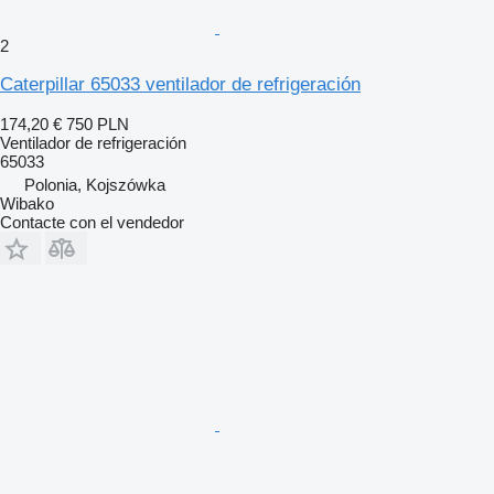
2
Caterpillar 65033 ventilador de refrigeración
174,20 €
750 PLN
Ventilador de refrigeración
65033
Polonia, Kojszówka
Wibako
Contacte con el vendedor