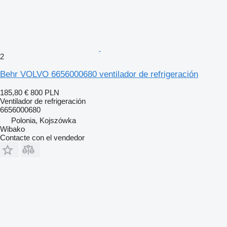
2
Behr VOLVO 6656000680 ventilador de refrigeración
185,80 €
800 PLN
Ventilador de refrigeración
6656000680
Polonia, Kojszówka
Wibako
Contacte con el vendedor