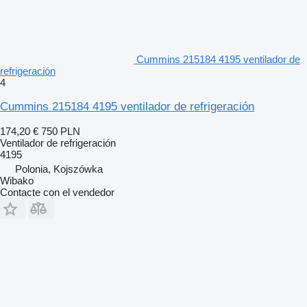
Cummins 215184 4195 ventilador de
refrigeración
4
Cummins 215184 4195 ventilador de refrigeración
174,20 €
750 PLN
Ventilador de refrigeración
4195
Polonia, Kojszówka
Wibako
Contacte con el vendedor