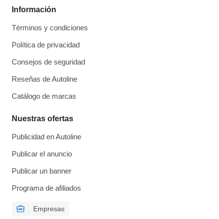
Información
Términos y condiciones
Política de privacidad
Consejos de seguridad
Reseñas de Autoline
Catálogo de marcas
Nuestras ofertas
Publicidad en Autoline
Publicar el anuncio
Publicar un banner
Programa de afiliados
Empresas