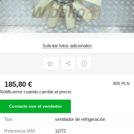
Solicitar fotos adicionales
185,80 €
800 PLN
Notificarme cuando cambie el precio
Contacte con el vendedor
Tipo:
ventilador de refrigeración
Referencia IAM:
12/72