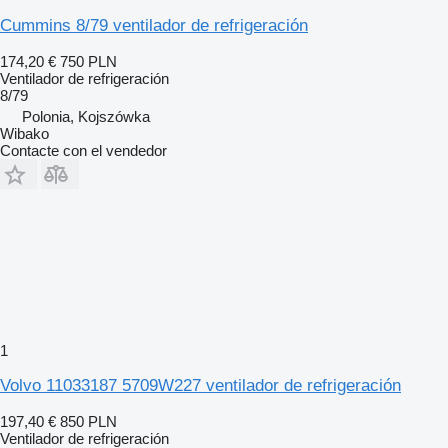
Cummins 8/79 ventilador de refrigeración
174,20 €
750 PLN
Ventilador de refrigeración
8/79
Polonia, Kojszówka
Wibako
Contacte con el vendedor
1
Volvo 11033187 5709W227 ventilador de refrigeración
197,40 €
850 PLN
Ventilador de refrigeración