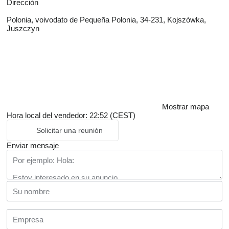
Dirección
Polonia, voivodato de Pequeña Polonia, 34-231, Kojszówka,
Juszczyn
Mostrar mapa
Hora local del vendedor: 22:52 (CEST)
Solicitar una reunión
Enviar mensaje