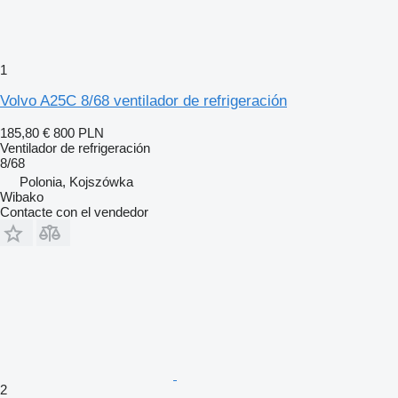
1
Volvo A25C 8/68 ventilador de refrigeración
185,80 €
800 PLN
Ventilador de refrigeración
8/68
Polonia, Kojszówka
Wibako
Contacte con el vendedor
2