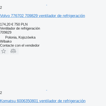
2
Volvo 776702 709829 ventilador de refrigeración
174,20 €
750 PLN
Ventilador de refrigeración
709829
Polonia, Kojszówka
Wibako
Contacte con el vendedor
2
Komatsu 6006350801 ventilador de refrigeración