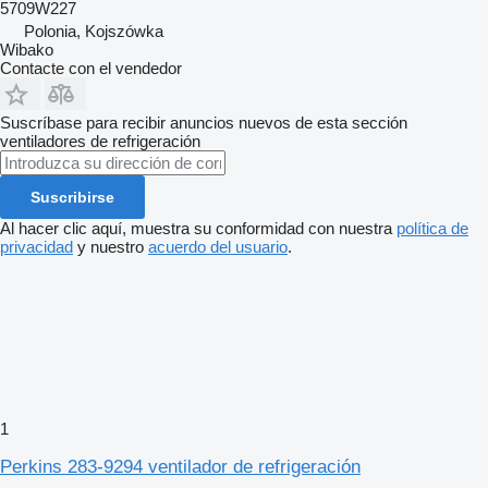
5709W227
Polonia, Kojszówka
Wibako
Contacte con el vendedor
Suscríbase para recibir anuncios nuevos de esta sección
ventiladores de refrigeración
Suscribirse
Al hacer clic aquí, muestra su conformidad con nuestra
política de
privacidad
y nuestro
acuerdo del usuario
.
1
Perkins 283-9294 ventilador de refrigeración