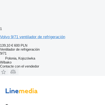
1
Volvo 9/71 ventilador de refrigeración
139,10 €
600 PLN
Ventilador de refrigeración
9/71
Polonia, Kojszówka
Wibako
Contacte con el vendedor