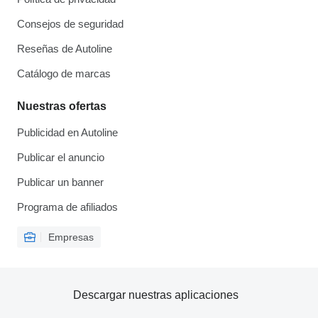
Consejos de seguridad
Reseñas de Autoline
Catálogo de marcas
Nuestras ofertas
Publicidad en Autoline
Publicar el anuncio
Publicar un banner
Programa de afiliados
Empresas
Descargar nuestras aplicaciones