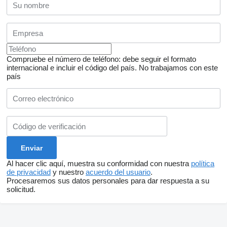
Compruebe el número de teléfono: debe seguir el formato
internacional e incluir el código del país.
No trabajamos con este
país
Al hacer clic aquí, muestra su conformidad con nuestra
política
de privacidad
y nuestro
acuerdo del usuario
.
Procesaremos sus datos personales para dar respuesta a su
solicitud.