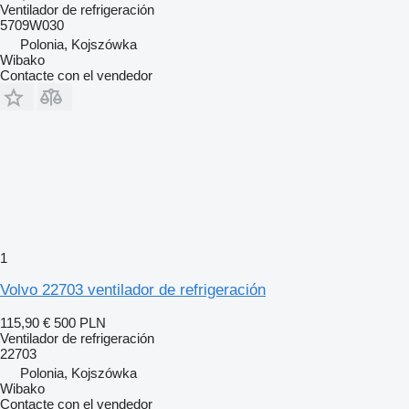
Ventilador de refrigeración
5709W030
Polonia, Kojszówka
Wibako
Contacte con el vendedor
1
Volvo 22703 ventilador de refrigeración
115,90 €
500 PLN
Ventilador de refrigeración
22703
Polonia, Kojszówka
Wibako
Contacte con el vendedor