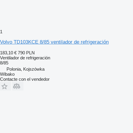
1
Volvo TD103KCE 8/85 ventilador de refrigeración
183,10 €
790 PLN
Ventilador de refrigeración
8/85
Polonia, Kojszówka
Wibako
Contacte con el vendedor