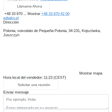
Llámame Ahora
+48 33 870 ...
Mostrar
+48 33 870 42 00
wibako.pl
Dirección
Polonia, voivodato de Pequeña Polonia, 34-231, Kojszówka,
Juszczyn
Mostrar mapa
Hora local del vendedor: 11:23 (CEST)
Solicitar una reunión
Enviar mensaje