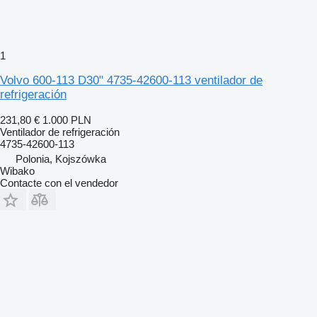
1
Volvo 600-113 D30" 4735-42600-113 ventilador de
refrigeración
231,80 €
1.000 PLN
Ventilador de refrigeración
4735-42600-113
Polonia, Kojszówka
Wibako
Contacte con el vendedor