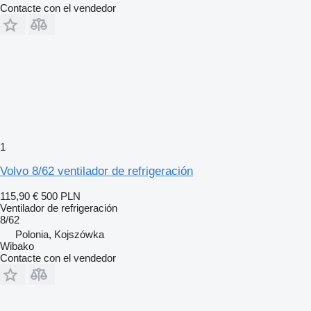
Contacte con el vendedor
1
Volvo 8/62 ventilador de refrigeración
115,90 €
500 PLN
Ventilador de refrigeración
8/62
Polonia, Kojszówka
Wibako
Contacte con el vendedor