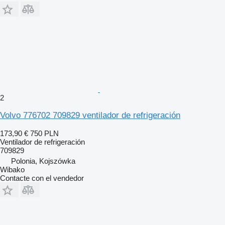
2
Volvo 776702 709829 ventilador de refrigeración
173,90 €
750 PLN
Ventilador de refrigeración
709829
Polonia, Kojszówka
Wibako
Contacte con el vendedor