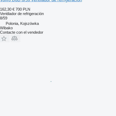
162,30 €
700 PLN
Ventilador de refrigeración
8/59
Polonia, Kojszówka
Wibako
Contacte con el vendedor