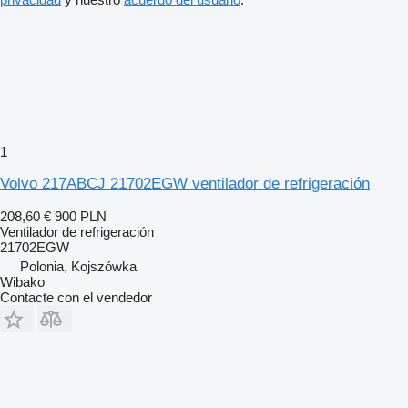
1
Volvo 217ABCJ 21702EGW ventilador de refrigeración
208,60 €
900 PLN
Ventilador de refrigeración
21702EGW
Polonia, Kojszówka
Wibako
Contacte con el vendedor