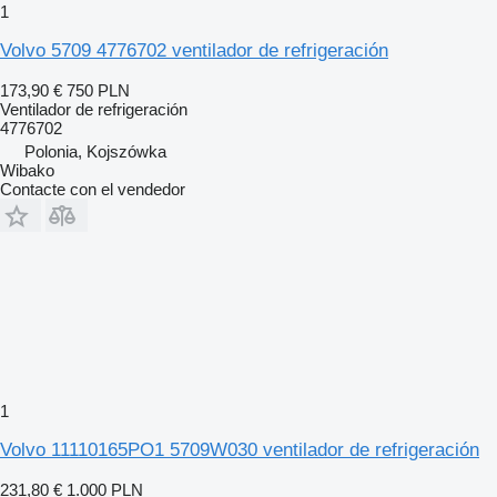
1
Volvo 5709 4776702 ventilador de refrigeración
173,90 €
750 PLN
Ventilador de refrigeración
4776702
Polonia, Kojszówka
Wibako
Contacte con el vendedor
1
Volvo 11110165PO1 5709W030 ventilador de refrigeración
231,80 €
1.000 PLN