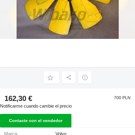
162,30 €
700 PLN
Notificarme cuando cambie el precio
Contacte con el vendedor
Marca:
Volvo