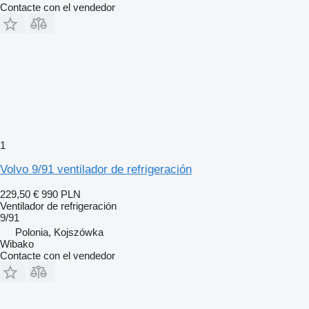
Contacte con el vendedor
1
Volvo 9/91 ventilador de refrigeración
229,50 €
990 PLN
Ventilador de refrigeración
9/91
Polonia, Kojszówka
Wibako
Contacte con el vendedor