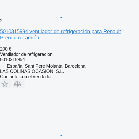
2
5010315994 ventilador de refrigeración para Renault
Premium camión
200 €
Ventilador de refrigeración
5010315994
España, Sant Pere Molanta, Barcelona
LAS COLINAS OCASION, S.L.
Contacte con el vendedor