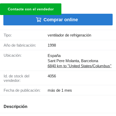
Contacte con el vendedor
Comprar online
Tipo:
ventilador de refrigeración
Año de fabricación:
1998
Ubicación:
España
Sant Pere Molanta, Barcelona
6840 km to "United States/Columbus"
Id. de stock del
4056
vendedor:
Fecha de publicación:
más de 1 mes
Descripción