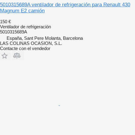
5010315689A ventilador de refrigeración para Renault 430
Magnum E2 camión
150 €
Ventilador de refrigeración
5010315689A
España, Sant Pere Molanta, Barcelona
LAS COLINAS OCASION, S.L.
Contacte con el vendedor