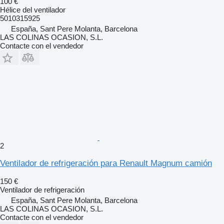
100 €
Hélice del ventilador
5010315925
España, Sant Pere Molanta, Barcelona
LAS COLINAS OCASION, S.L.
Contacte con el vendedor
2
Ventilador de refrigeración para Renault Magnum camión
150 €
Ventilador de refrigeración
España, Sant Pere Molanta, Barcelona
LAS COLINAS OCASION, S.L.
Contacte con el vendedor