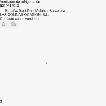
Ventilador de refrigeración
5010514013
España, Sant Pere Molanta, Barcelona
LAS COLINAS OCASION, S.L.
Contacte con el vendedor
3