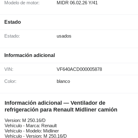
Modelo de motor:
MIDR 06.02.26 Y/41
Estado
Estado:
usados
Información adicional
VIN:
VF640ACD000005878
Color:
blanco
Información adicional — Ventilador de
refrigeración para Renault Midliner camión
Version: M 250.16/D
Vehículo - Marca: Renault
Vehículo - Modelo: Midliner
Vehículo - Version: M 250.16/D