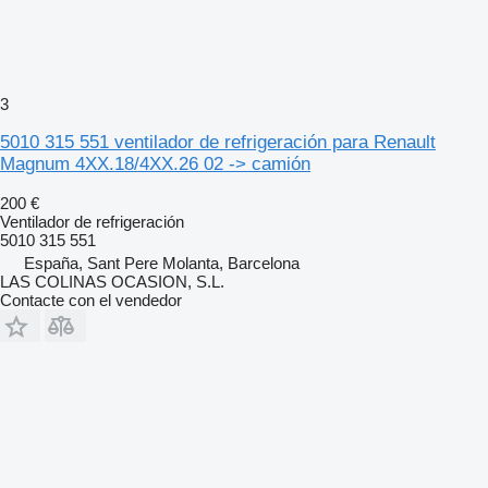
3
5010 315 551 ventilador de refrigeración para Renault
Magnum 4XX.18/4XX.26 02 -> camión
200 €
Ventilador de refrigeración
5010 315 551
España, Sant Pere Molanta, Barcelona
LAS COLINAS OCASION, S.L.
Contacte con el vendedor