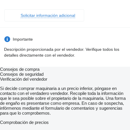
Solicitar información adicional
Importante
Descripción proporcionada por el vendedor. Verifique todos los
detalles directamente con el vendedor.
Consejos de compra
Consejos de seguridad
Verificación del vendedor
Si decide comprar maquinaria a un precio inferior, póngase en
contacto con el verdadero vendedor. Recopile toda la información
que le sea posible sobre el propietario de la maquinaria. Una forma
de engaño es presentarse como empresa. En caso de sospecha,
infórmenos mediante el formulario de comentarios y sugerencias
para que lo comprobemos.
Comprobación de precios