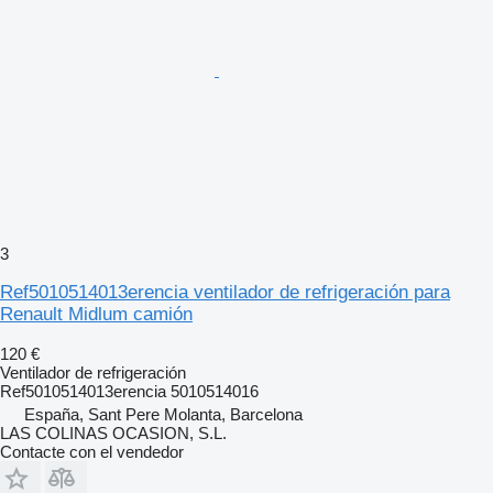
3
Ref5010514013erencia ventilador de refrigeración para
Renault Midlum camión
120 €
Ventilador de refrigeración
Ref5010514013erencia 5010514016
España, Sant Pere Molanta, Barcelona
LAS COLINAS OCASION, S.L.
Contacte con el vendedor