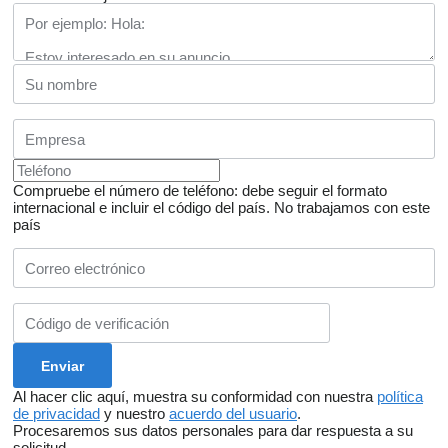
Compruebe el número de teléfono: debe seguir el formato
internacional e incluir el código del país.
No trabajamos con este
país
Al hacer clic aquí, muestra su conformidad con nuestra
política
de privacidad
y nuestro
acuerdo del usuario
.
Procesaremos sus datos personales para dar respuesta a su
solicitud.