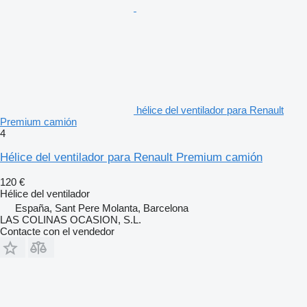
hélice del ventilador para Renault
Premium camión
4
Hélice del ventilador para Renault Premium camión
120 €
Hélice del ventilador
España, Sant Pere Molanta, Barcelona
LAS COLINAS OCASION, S.L.
Contacte con el vendedor