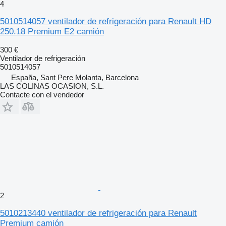
4
5010514057 ventilador de refrigeración para Renault HD
250.18 Premium E2 camión
300 €
Ventilador de refrigeración
5010514057
España, Sant Pere Molanta, Barcelona
LAS COLINAS OCASION, S.L.
Contacte con el vendedor
2
5010213440 ventilador de refrigeración para Renault
Premium camión