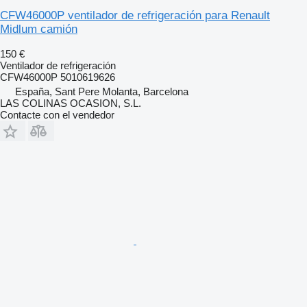
CFW46000P ventilador de refrigeración para Renault
Midlum camión
150 €
Ventilador de refrigeración
CFW46000P 5010619626
España, Sant Pere Molanta, Barcelona
LAS COLINAS OCASION, S.L.
Contacte con el vendedor