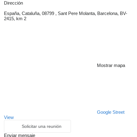
Dirección
España, Cataluña, 08799 , Sant Pere Molanta, Barcelona, BV-
2415, km 2
Mostrar mapa
Google Street
View
Solicitar una reunión
Enviar mensaje