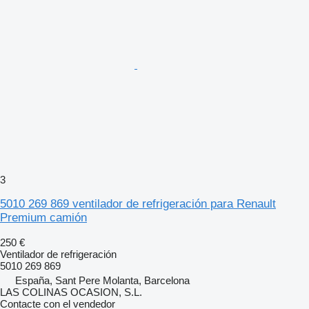
3
5010 269 869 ventilador de refrigeración para Renault
Premium camión
250 €
Ventilador de refrigeración
5010 269 869
España, Sant Pere Molanta, Barcelona
LAS COLINAS OCASION, S.L.
Contacte con el vendedor