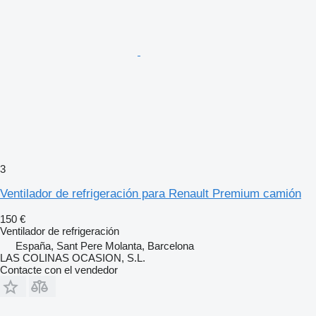
3
Ventilador de refrigeración para Renault Premium camión
150 €
Ventilador de refrigeración
España, Sant Pere Molanta, Barcelona
LAS COLINAS OCASION, S.L.
Contacte con el vendedor