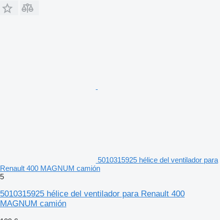
5010315925 hélice del ventilador para
Renault 400 MAGNUM camión
5
5010315925 hélice del ventilador para Renault 400
MAGNUM camión