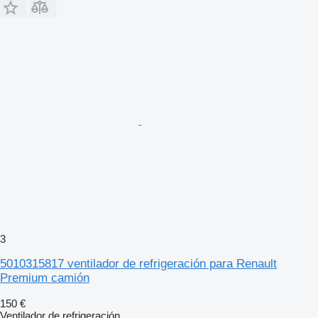
3
5010315817 ventilador de refrigeración para Renault
Premium camión
150 €
Ventilador de refrigeración