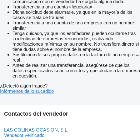
comunicación con el vendedor ha surgido alguna duda.
Transferencia a una cuenta «fiduciaria»
Dicha solicitud debe alarmarle, ya que en la mayoría de los
casos se trata de fraudes.
Transferencia a una cuenta de una empresa con un nombre
similar
Tenga cuidado, ya que los estafadores pueden ocultarse tras
la identidad de empresas reconocidas, realizando
modificaciones mínimas en su nombre. No transfiera dinero si
tiene dudas sobre el nombre de la empresa.
Sustitución de sus propios datos en la factura de una empresa
real
Antes de realizar una transferencia, asegúrese de que los
datos especificados sean correctos y que aludan a la empresa
en cuestión.
¿Detectó algún fraude?
Infórmenos de lo sucedido
Contactos del vendedor
LAS COLINAS OCASION, S.L.
Vendedor verificado