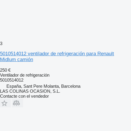
3
5010514012 ventilador de refrigeración para Renault
Midlum camión
250 €
Ventilador de refrigeración
5010514012
España, Sant Pere Molanta, Barcelona
LAS COLINAS OCASION, S.L.
Contacte con el vendedor