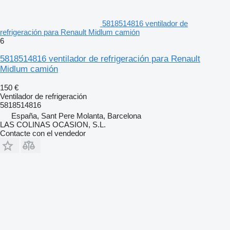
5818514816 ventilador de
refrigeración para Renault Midlum camión
6
5818514816 ventilador de refrigeración para Renault
Midlum camión
150 €
Ventilador de refrigeración
5818514816
España, Sant Pere Molanta, Barcelona
LAS COLINAS OCASION, S.L.
Contacte con el vendedor