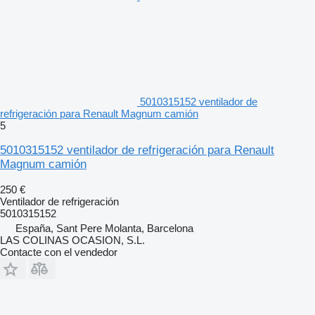
5010315152 ventilador de
refrigeración para Renault Magnum camión
5
5010315152 ventilador de refrigeración para Renault
Magnum camión
250 €
Ventilador de refrigeración
5010315152
España, Sant Pere Molanta, Barcelona
LAS COLINAS OCASION, S.L.
Contacte con el vendedor