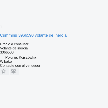
1
Cummins 3966590 volante de inercia
Precio a consultar
Volante de inercia
3966590
Polonia, Kojszówka
Wibako
Contacte con el vendedor