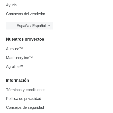
Ayuda
Contactos del vendedor
España / Español
Nuestros proyectos
Autoline™
Machineryline™
Agroline™
Información
Términos y condiciones
Política de privacidad
Consejos de seguridad