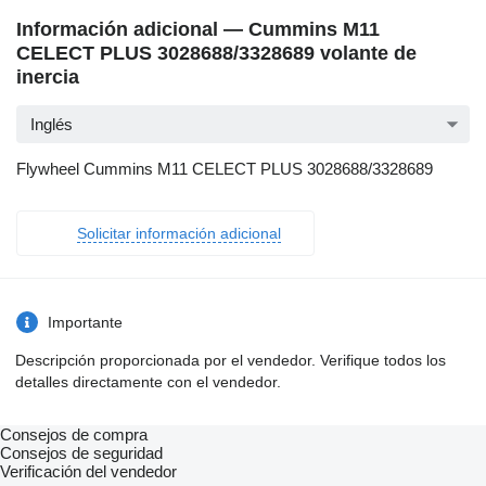
Información adicional — Cummins M11
CELECT PLUS 3028688/3328689 volante de
inercia
Inglés
Flywheel Cummins M11 CELECT PLUS 3028688/3328689
Solicitar información adicional
Importante
Descripción proporcionada por el vendedor. Verifique todos los
detalles directamente con el vendedor.
Consejos de compra
Consejos de seguridad
Verificación del vendedor