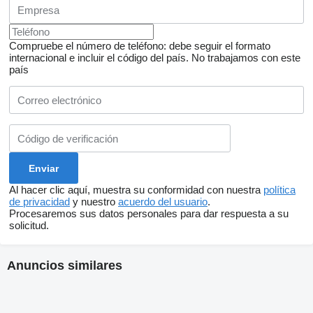
Compruebe el número de teléfono: debe seguir el formato
internacional e incluir el código del país.
No trabajamos con este
país
Al hacer clic aquí, muestra su conformidad con nuestra
política
de privacidad
y nuestro
acuerdo del usuario
.
Procesaremos sus datos personales para dar respuesta a su
solicitud.
Anuncios similares