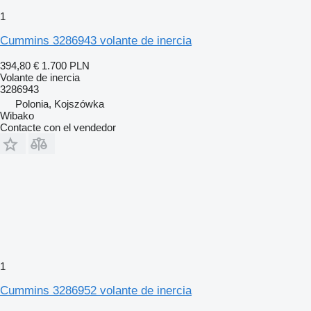
1
Cummins 3286943 volante de inercia
394,80 €
1.700 PLN
Volante de inercia
3286943
Polonia, Kojszówka
Wibako
Contacte con el vendedor
1
Cummins 3286952 volante de inercia