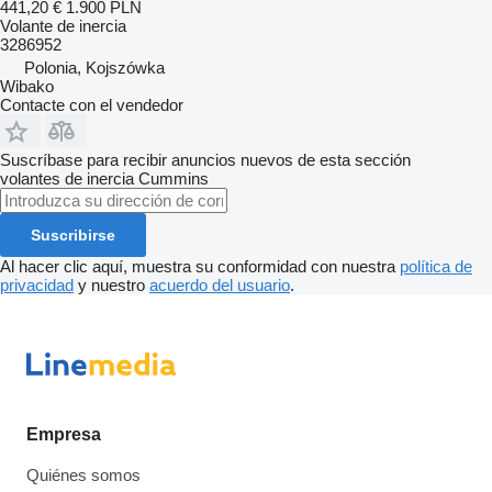
441,20 €
1.900 PLN
Volante de inercia
3286952
Polonia, Kojszówka
Wibako
Contacte con el vendedor
Suscríbase para recibir anuncios nuevos de esta sección
volantes de inercia
Cummins
Suscribirse
Al hacer clic aquí, muestra su conformidad con nuestra
política de
privacidad
y nuestro
acuerdo del usuario
.
Empresa
Quiénes somos