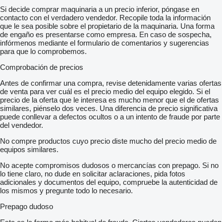
Si decide comprar maquinaria a un precio inferior, póngase en
contacto con el verdadero vendedor. Recopile toda la información
que le sea posible sobre el propietario de la maquinaria. Una forma
de engaño es presentarse como empresa. En caso de sospecha,
infórmenos mediante el formulario de comentarios y sugerencias
para que lo comprobemos.
Comprobación de precios
Antes de confirmar una compra, revise detenidamente varias ofertas
de venta para ver cuál es el precio medio del equipo elegido. Si el
precio de la oferta que le interesa es mucho menor que el de ofertas
similares, piénselo dos veces. Una diferencia de precio significativa
puede conllevar a defectos ocultos o a un intento de fraude por parte
del vendedor.
No compre productos cuyo precio diste mucho del precio medio de
equipos similares.
No acepte compromisos dudosos o mercancías con prepago. Si no
lo tiene claro, no dude en solicitar aclaraciones, pida fotos
adicionales y documentos del equipo, compruebe la autenticidad de
los mismos y pregunte todo lo necesario.
Prepago dudoso