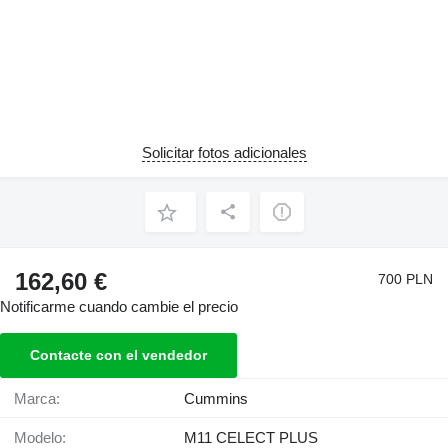
Solicitar fotos adicionales
162,60 €
700 PLN
Notificarme cuando cambie el precio
Contacte con el vendedor
Marca:
Cummins
Modelo:
M11 CELECT PLUS