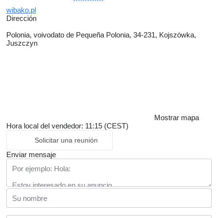
wibako.pl
Dirección
Polonia, voivodato de Pequeña Polonia, 34-231, Kojszówka,
Juszczyn
Mostrar mapa
Hora local del vendedor: 11:15 (CEST)
Solicitar una reunión
Enviar mensaje