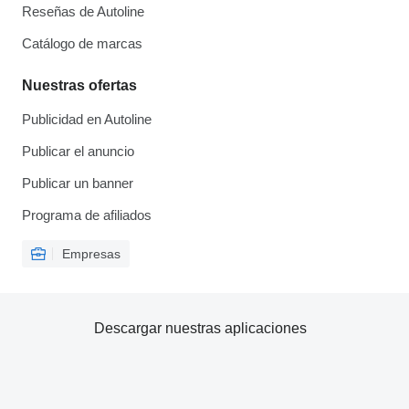
Reseñas de Autoline
Catálogo de marcas
Nuestras ofertas
Publicidad en Autoline
Publicar el anuncio
Publicar un banner
Programa de afiliados
Empresas
Descargar nuestras aplicaciones