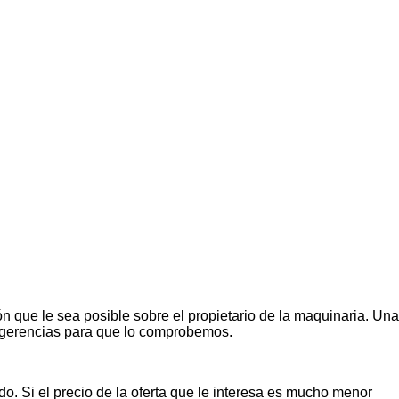
n que le sea posible sobre el propietario de la maquinaria. Una
ugerencias para que lo comprobemos.
o. Si el precio de la oferta que le interesa es mucho menor