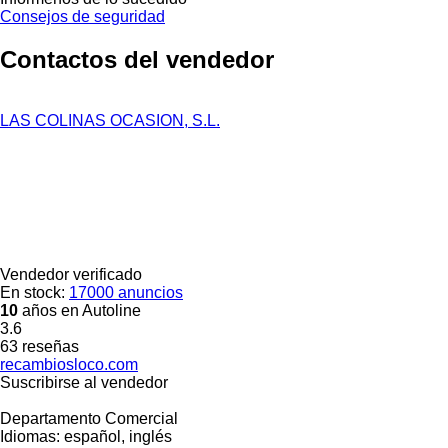
Consejos de seguridad
Contactos del vendedor
LAS COLINAS OCASION, S.L.
Vendedor verificado
En stock:
17000 anuncios
10
años en Autoline
3.6
63 reseñas
recambiosloco.com
Suscribirse al vendedor
Departamento Comercial
Idiomas:
español, inglés