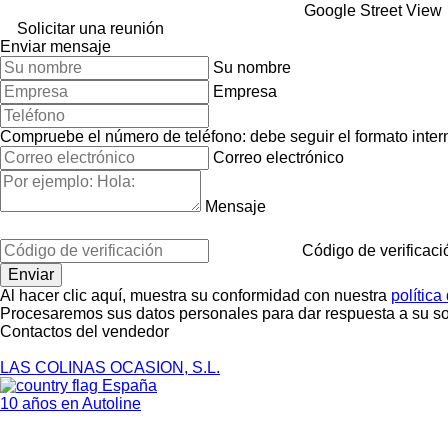
Google Street View
Solicitar una reunión
Enviar mensaje
Su nombre
Empresa
Compruebe el número de teléfono: debe seguir el formato interna
Correo electrónico
Mensaje
Código de verificaci
Al hacer clic aquí, muestra su conformidad con nuestra
política
Procesaremos sus datos personales para dar respuesta a su sol
Contactos del vendedor
LAS COLINAS OCASION, S.L.
España
10 años en Autoline