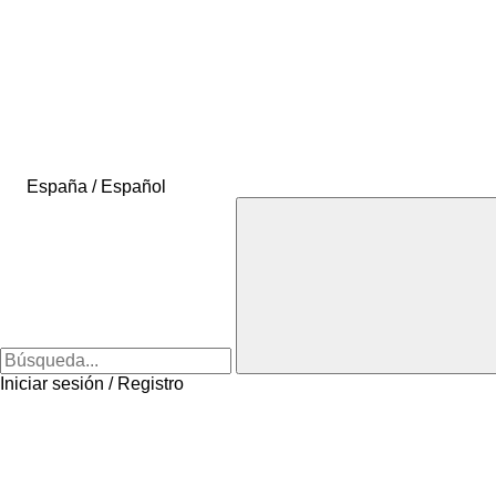
España / Español
Iniciar sesión / Registro