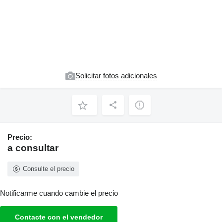
Solicitar fotos adicionales
Precio:
a consultar
Consulte el precio
Notificarme cuando cambie el precio
Contacte con el vendedor