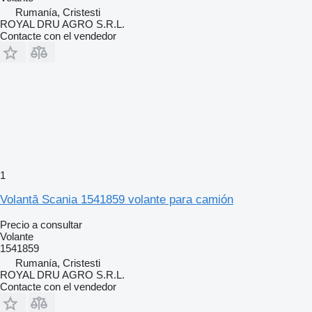
Rumanía, Cristesti
ROYAL DRU AGRO S.R.L.
Contacte con el vendedor
1
Volantă Scania 1541859 volante para camión
Precio a consultar
Volante
1541859
Rumanía, Cristesti
ROYAL DRU AGRO S.R.L.
Contacte con el vendedor