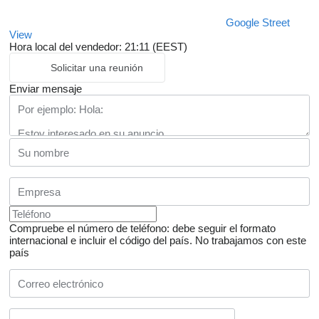
Google Street
View
Hora local del vendedor: 21:11 (EEST)
Solicitar una reunión
Enviar mensaje
Compruebe el número de teléfono: debe seguir el formato
internacional e incluir el código del país.
No trabajamos con este
país