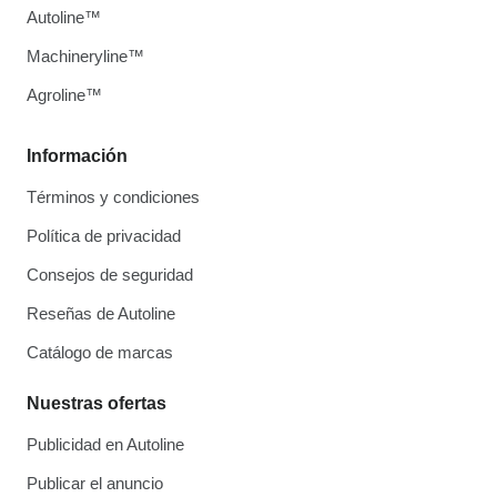
Autoline™
Machineryline™
Agroline™
Información
Términos y condiciones
Política de privacidad
Consejos de seguridad
Reseñas de Autoline
Catálogo de marcas
Nuestras ofertas
Publicidad en Autoline
Publicar el anuncio