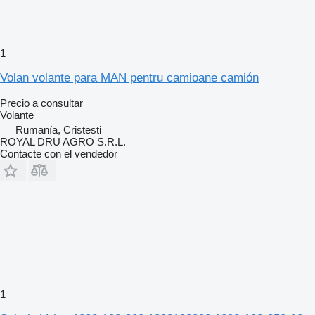
1
Volan volante para MAN pentru camioane camión
Precio a consultar
Volante
Rumanía, Cristesti
ROYAL DRU AGRO S.R.L.
Contacte con el vendedor
1