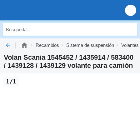
Recambios
Sistema de suspensión
Volantes
Volan Scania 1545452 / 1435914 / 583400
/ 1439128 / 1439129 volante para camión
1/1