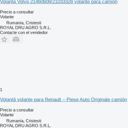
Volanta Volvo 21460608/21033328 volante para camión
Precio a consultar
Volante
Rumanía, Cristesti
ROYAL DRU AGRO S.R.L.
Contacte con el vendedor
1
Volantă volante para Renault – Piese Auto Originale camión
Precio a consultar
Volante
Rumanía, Cristesti
ROYAL DRU AGRO S.R.L.