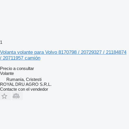
1
Volanta volante para Volvo 8170798 / 20729327 / 21184874
/ 20711957 camión
Precio a consultar
Volante
Rumanía, Cristesti
ROYAL DRU AGRO S.R.L.
Contacte con el vendedor