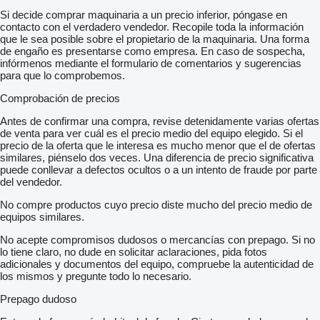
Si decide comprar maquinaria a un precio inferior, póngase en
contacto con el verdadero vendedor. Recopile toda la información
que le sea posible sobre el propietario de la maquinaria. Una forma
de engaño es presentarse como empresa. En caso de sospecha,
infórmenos mediante el formulario de comentarios y sugerencias
para que lo comprobemos.
Comprobación de precios
Antes de confirmar una compra, revise detenidamente varias ofertas
de venta para ver cuál es el precio medio del equipo elegido. Si el
precio de la oferta que le interesa es mucho menor que el de ofertas
similares, piénselo dos veces. Una diferencia de precio significativa
puede conllevar a defectos ocultos o a un intento de fraude por parte
del vendedor.
No compre productos cuyo precio diste mucho del precio medio de
equipos similares.
No acepte compromisos dudosos o mercancías con prepago. Si no
lo tiene claro, no dude en solicitar aclaraciones, pida fotos
adicionales y documentos del equipo, compruebe la autenticidad de
los mismos y pregunte todo lo necesario.
Prepago dudoso