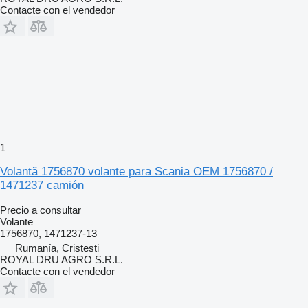
Contacte con el vendedor
1
Volantă 1756870 volante para Scania OEM 1756870 /
1471237 camión
Precio a consultar
Volante
1756870, 1471237-13
Rumanía, Cristesti
ROYAL DRU AGRO S.R.L.
Contacte con el vendedor