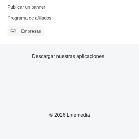
Publicar un banner
Programa de afiliados
Empresas
Descargar nuestras aplicaciones
© 2026 Linemedia