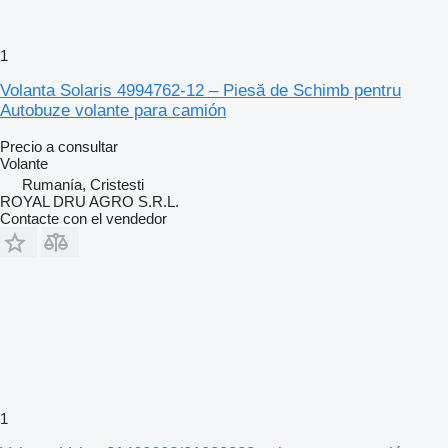
1
Volanta Solaris 4994762-12 – Piesă de Schimb pentru
Autobuze volante para camión
Precio a consultar
Volante
Rumanía, Cristesti
ROYAL DRU AGRO S.R.L.
Contacte con el vendedor
1