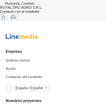
Rumanía, Cristesti
ROYAL DRU AGRO S.R.L.
Contacte con el vendedor
Empresa
Quiénes somos
Ayuda
Contactos del vendedor
España / Español
Nuestros proyectos