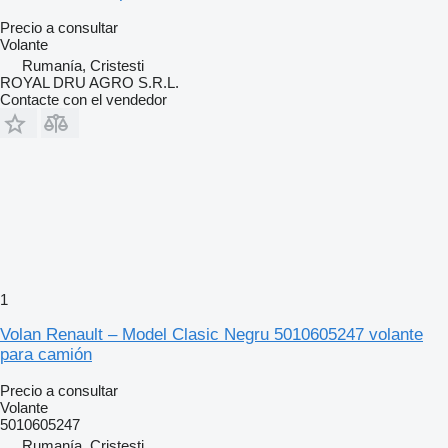
Precio a consultar
Volante
Rumanía, Cristesti
ROYAL DRU AGRO S.R.L.
Contacte con el vendedor
1
Volan Renault – Model Clasic Negru 5010605247 volante
para camión
Precio a consultar
Volante
5010605247
Rumanía, Cristesti