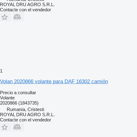
ROYAL DRU AGRO S.R.L.
Contacte con el vendedor
1
Volan 2020866 volante para DAF 16302 camión
Precio a consultar
Volante
2020866 (1843735)
Rumanía, Cristesti
ROYAL DRU AGRO S.R.L.
Contacte con el vendedor