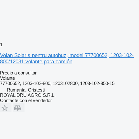
1
Volan Solaris pentru autobuz, model 77700652, 1203-102-
800/12031 volante para camión
Precio a consultar
Volante
77700652, 1203-102-800, 1203102800, 1203-102-850-15
Rumanía, Cristesti
ROYAL DRU AGRO S.R.L.
Contacte con el vendedor