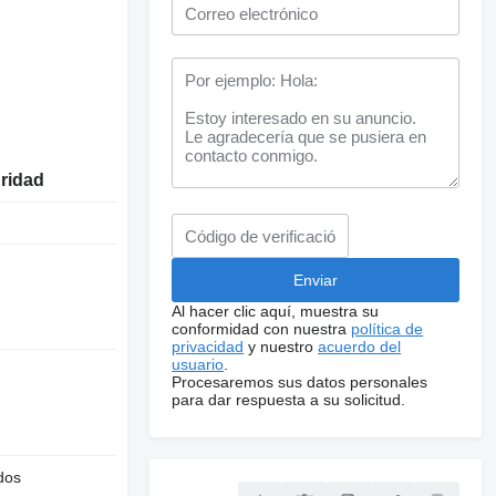
uridad
Al hacer clic aquí, muestra su
conformidad con nuestra
política de
privacidad
y nuestro
acuerdo del
usuario
.
Procesaremos sus datos personales
para dar respuesta a su solicitud.
dos