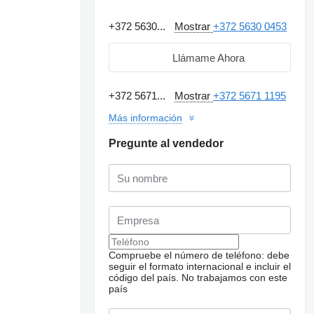
+372 5630...
Mostrar
+372 5630 0453
Llámame Ahora
+372 5671...
Mostrar
+372 5671 1195
Más información
Pregunte al vendedor
Compruebe el número de teléfono: debe
seguir el formato internacional e incluir el
código del país.
No trabajamos con este
país