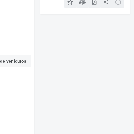
 de vehículos