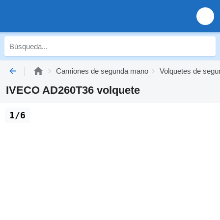
Camiones de segunda mano
Volquetes de seg
IVECO AD260T36 volquete
1/6