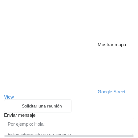
Mostrar mapa
Google Street
View
Solicitar una reunión
Enviar mensaje