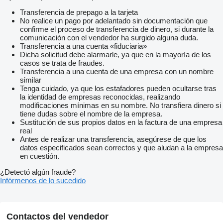
Transferencia de prepago a la tarjeta
No realice un pago por adelantado sin documentación que
confirme el proceso de transferencia de dinero, si durante la
comunicación con el vendedor ha surgido alguna duda.
Transferencia a una cuenta «fiduciaria»
Dicha solicitud debe alarmarle, ya que en la mayoría de los
casos se trata de fraudes.
Transferencia a una cuenta de una empresa con un nombre
similar
Tenga cuidado, ya que los estafadores pueden ocultarse tras
la identidad de empresas reconocidas, realizando
modificaciones mínimas en su nombre. No transfiera dinero si
tiene dudas sobre el nombre de la empresa.
Sustitución de sus propios datos en la factura de una empresa
real
Antes de realizar una transferencia, asegúrese de que los
datos especificados sean correctos y que aludan a la empresa
en cuestión.
¿Detectó algún fraude?
Infórmenos de lo sucedido
Contactos del vendedor