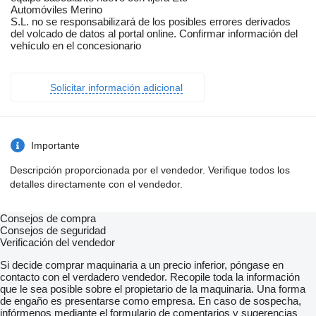
Automóviles Merino
S.L. no se responsabilizará de los posibles errores derivados
del volcado de datos al portal online. Confirmar información del
vehículo en el concesionario
Solicitar información adicional
Importante
Descripción proporcionada por el vendedor. Verifique todos los
detalles directamente con el vendedor.
Consejos de compra
Consejos de seguridad
Verificación del vendedor
Si decide comprar maquinaria a un precio inferior, póngase en
contacto con el verdadero vendedor. Recopile toda la información
que le sea posible sobre el propietario de la maquinaria. Una forma
de engaño es presentarse como empresa. En caso de sospecha,
infórmenos mediante el formulario de comentarios y sugerencias