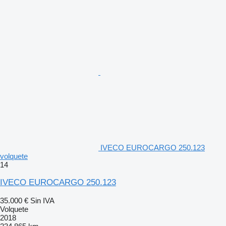
IVECO EUROCARGO 250.123
volquete
14
IVECO EUROCARGO 250.123
35.000 €
Sin IVA
Volquete
2018