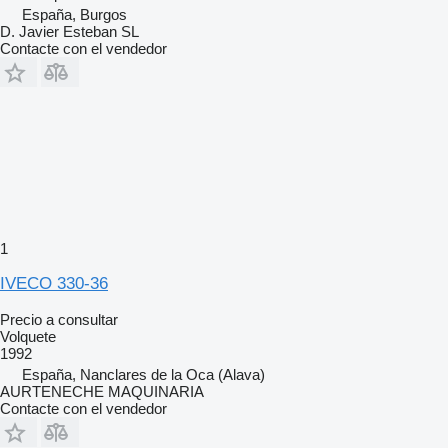
España, Burgos
D. Javier Esteban SL
Contacte con el vendedor
1
IVECO 330-36
Precio a consultar
Volquete
1992
España, Nanclares de la Oca (Alava)
AURTENECHE MAQUINARIA
Contacte con el vendedor