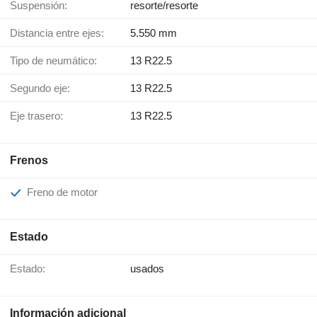
Suspensión:
resorte/resorte
Distancia entre ejes:
5.550 mm
Tipo de neumático:
13 R22.5
Segundo eje:
13 R22.5
Eje trasero:
13 R22.5
Frenos
Freno de motor
Estado
Estado:
usados
Información adicional