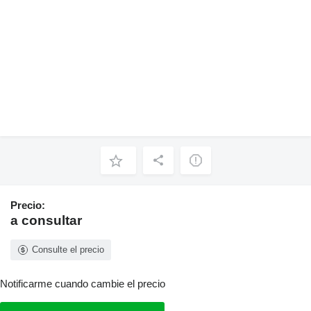
Precio:
a consultar
Consulte el precio
Notificarme cuando cambie el precio