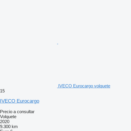
IVECO Eurocargo volquete
15
IVECO Eurocargo
Precio a consultar
Volquete
2020
9.300 km