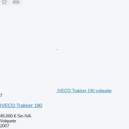
IVECO Trakker 190 volquete
7
IVECO Trakker 190
45.000 €
Sin IVA
Volquete
2007