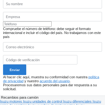
Compruebe el número de teléfono: debe seguir el formato
internacional e incluir el código del país.
No trabajamos con este
país
Al hacer clic aquí, muestra su conformidad con nuestra
política
de privacidad
y nuestro
acuerdo del usuario
.
Procesaremos sus datos personales para dar respuesta a su
solicitud.
Recambios para camión
Isuzu motores
Isuzu unidades de control
Isuzu diferenciales
Isuzu