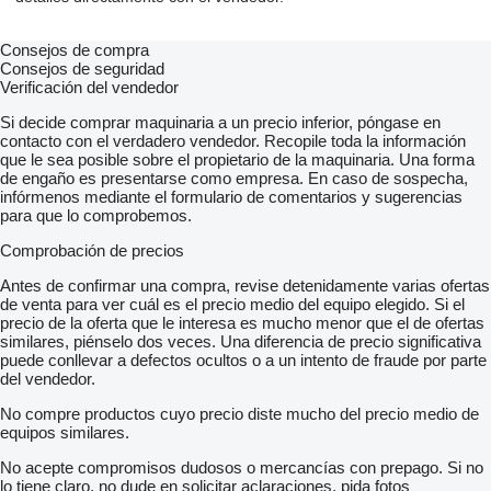
Consejos de compra
Consejos de seguridad
Verificación del vendedor
Si decide comprar maquinaria a un precio inferior, póngase en
contacto con el verdadero vendedor. Recopile toda la información
que le sea posible sobre el propietario de la maquinaria. Una forma
de engaño es presentarse como empresa. En caso de sospecha,
infórmenos mediante el formulario de comentarios y sugerencias
para que lo comprobemos.
Comprobación de precios
Antes de confirmar una compra, revise detenidamente varias ofertas
de venta para ver cuál es el precio medio del equipo elegido. Si el
precio de la oferta que le interesa es mucho menor que el de ofertas
similares, piénselo dos veces. Una diferencia de precio significativa
puede conllevar a defectos ocultos o a un intento de fraude por parte
del vendedor.
No compre productos cuyo precio diste mucho del precio medio de
equipos similares.
No acepte compromisos dudosos o mercancías con prepago. Si no
lo tiene claro, no dude en solicitar aclaraciones, pida fotos