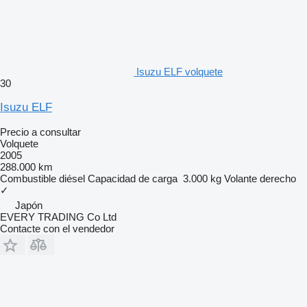
Isuzu ELF volquete
30
Isuzu ELF
Precio a consultar
Volquete
2005
288.000 km
Combustible
diésel
Capacidad de carga
3.000 kg
Volante derecho
✓
Japón
EVERY TRADING Co Ltd
Contacte con el vendedor