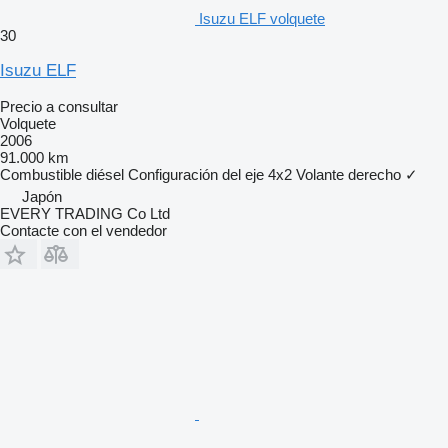
Isuzu ELF volquete
30
Isuzu ELF
Precio a consultar
Volquete
2006
91.000 km
Combustible
diésel
Configuración del eje
4x2
Volante derecho
✓
Japón
EVERY TRADING Co Ltd
Contacte con el vendedor