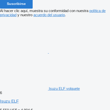
Suscribirse
Al hacer clic aquí, muestra su conformidad con nuestra
política de
privacidad
y nuestro
acuerdo del usuario
.
Isuzu ELF volquete
6
Isuzu ELF