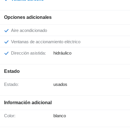
Opciones adicionales
Aire acondicionado
Ventanas de accionamiento eléctrico
Dirección asistida:
hidráulico
Estado
Estado:
usados
Información adicional
Color:
blanco