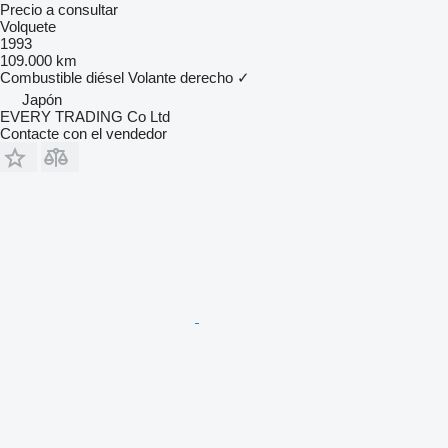
Precio a consultar
Volquete
1993
109.000 km
Combustible
diésel
Volante derecho
✓
Japón
EVERY TRADING Co Ltd
Contacte con el vendedor