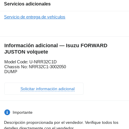
Servicios adicionales
Servicio de entrega de vehículos
Información adicional — Isuzu FORWARD
JUSTON volquete
Model Code: U-NRR32C1D
Chassis No: NRR32C1-3002050
DUMP
Solicitar información adicional
Importante
Descripción proporcionada por el vendedor. Verifique todos los
detalles directamente con el vendedor.