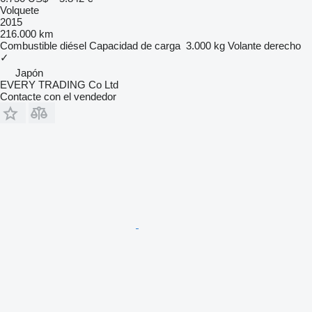
Volquete
2015
216.000 km
Combustible
diésel
Capacidad de carga
3.000 kg
Volante derecho
✓
Japón
EVERY TRADING Co Ltd
Contacte con el vendedor