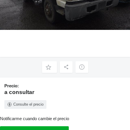
Precio:
a consultar
Consulte el precio
Notificarme cuando cambie el precio