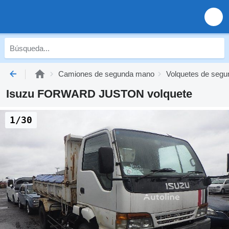
Camiones de segunda mano
Volquetes de seg
Isuzu FORWARD JUSTON volquete
1/30