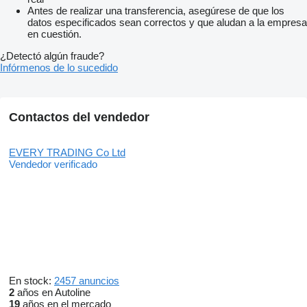
Antes de realizar una transferencia, asegúrese de que los
datos especificados sean correctos y que aludan a la empresa
en cuestión.
¿Detectó algún fraude?
Infórmenos de lo sucedido
Contactos del vendedor
EVERY TRADING Co Ltd
Vendedor verificado
En stock:
2457 anuncios
2
años en Autoline
19
años en el mercado