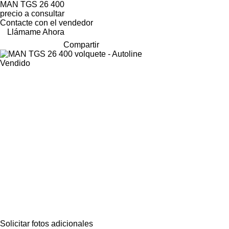
MAN TGS 26 400
precio a consultar
Contacte con el vendedor
Llámame Ahora
Compartir
Vendido
Solicitar fotos adicionales