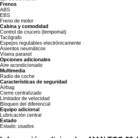
Frenos
ABS
EBS
Freno de motor
Cabina y comodidad
Control de crucero (tempomat)
Tacógrafo
Espejos regulables electrónicamente
Asientos neumáticos
Visera parasol
Opciones adicionales
Aire acondicionado
Multimedia
Radio de coche
Características de seguridad
Airbag
Cierre centralizado
Limitador de velocidad
Bloqueo del diferencial
Equipo adicional
Lubricación central
Estado
Estado:
usados