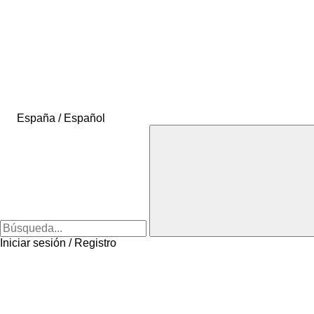
España / Español
Iniciar sesión / Registro