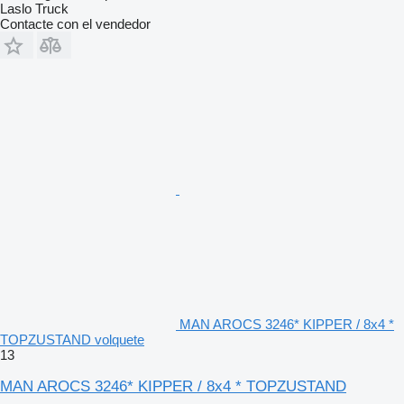
Laslo Truck
Contacte con el vendedor
MAN AROCS 3246* KIPPER / 8x4 *
TOPZUSTAND volquete
13
MAN AROCS 3246* KIPPER / 8x4 * TOPZUSTAND