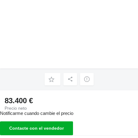
83.400 €
Precio neto
Notificarme cuando cambie el precio
Contacte con el vendedor