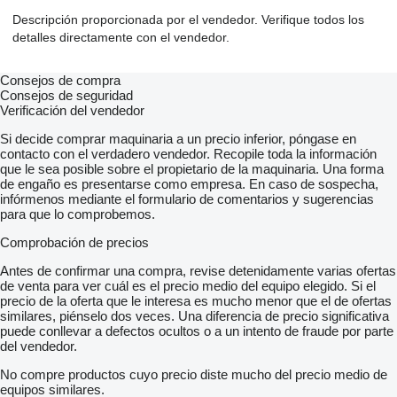
Descripción proporcionada por el vendedor. Verifique todos los
detalles directamente con el vendedor.
Consejos de compra
Consejos de seguridad
Verificación del vendedor
Si decide comprar maquinaria a un precio inferior, póngase en
contacto con el verdadero vendedor. Recopile toda la información
que le sea posible sobre el propietario de la maquinaria. Una forma
de engaño es presentarse como empresa. En caso de sospecha,
infórmenos mediante el formulario de comentarios y sugerencias
para que lo comprobemos.
Comprobación de precios
Antes de confirmar una compra, revise detenidamente varias ofertas
de venta para ver cuál es el precio medio del equipo elegido. Si el
precio de la oferta que le interesa es mucho menor que el de ofertas
similares, piénselo dos veces. Una diferencia de precio significativa
puede conllevar a defectos ocultos o a un intento de fraude por parte
del vendedor.
No compre productos cuyo precio diste mucho del precio medio de
equipos similares.