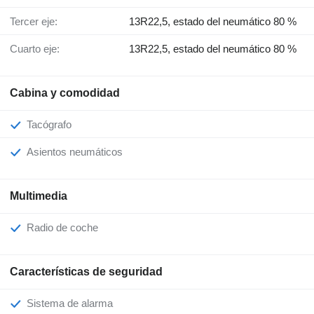
Tercer eje:
13R22,5, estado del neumático 80 %
Cuarto eje:
13R22,5, estado del neumático 80 %
Cabina y comodidad
Tacógrafo
Asientos neumáticos
Multimedia
Radio de coche
Características de seguridad
Sistema de alarma