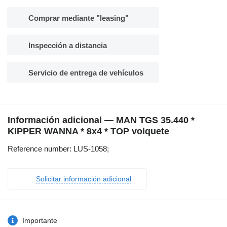
Comprar mediante "leasing"
Inspección a distancia
Servicio de entrega de vehículos
Información adicional — MAN TGS 35.440 *
KIPPER WANNA * 8x4 * TOP volquete
Reference number: LUS-1058;
Solicitar información adicional
Importante