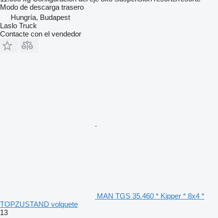
Modo de descarga
trasero
Hungría, Budapest
Laslo Truck
Contacte con el vendedor
MAN TGS 35.460 * Kipper * 8x4 *
TOPZUSTAND volquete
13