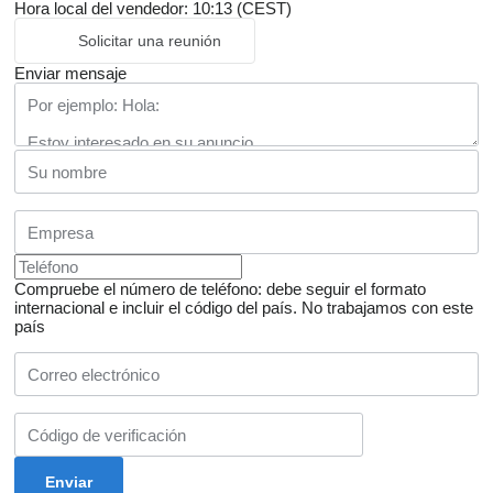
Hora local del vendedor: 10:13 (CEST)
Solicitar una reunión
Enviar mensaje
Compruebe el número de teléfono: debe seguir el formato
internacional e incluir el código del país.
No trabajamos con este
país