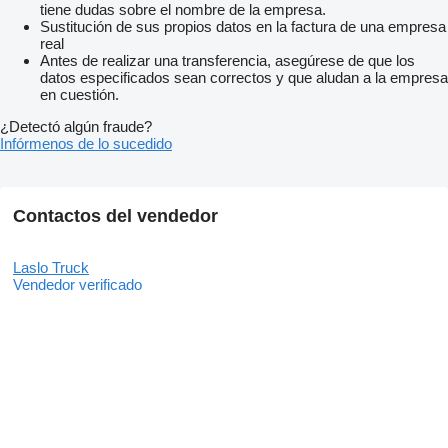
tiene dudas sobre el nombre de la empresa.
Sustitución de sus propios datos en la factura de una empresa
real
Antes de realizar una transferencia, asegúrese de que los
datos especificados sean correctos y que aludan a la empresa
en cuestión.
¿Detectó algún fraude?
Infórmenos de lo sucedido
Contactos del vendedor
Laslo Truck
Vendedor verificado