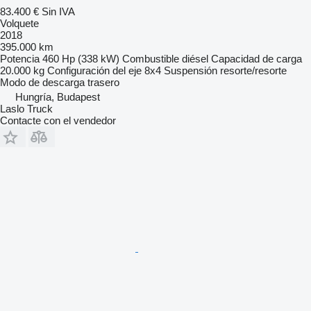
83.400 €
Sin IVA
Volquete
2018
395.000 km
Potencia
460 Hp (338 kW)
Combustible
diésel
Capacidad de carga
20.000 kg
Configuración del eje
8x4
Suspensión
resorte/resorte
Modo de descarga
trasero
Hungría, Budapest
Laslo Truck
Contacte con el vendedor