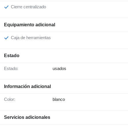
Cierre centralizado
Equipamiento adicional
Caja de herramientas
Estado
Estado:
usados
Información adicional
Color:
blanco
Servicios adicionales