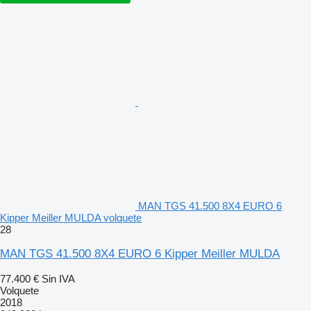
MAN TGS 41.500 8X4 EURO 6
Kipper Meiller MULDA volquete
28
MAN TGS 41.500 8X4 EURO 6 Kipper Meiller MULDA
77.400 €
Sin IVA
Volquete
2018