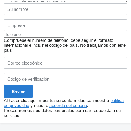
Compruebe el número de teléfono: debe seguir el formato
internacional e incluir el código del país.
No trabajamos con este
país
Al hacer clic aquí, muestra su conformidad con nuestra
política
de privacidad
y nuestro
acuerdo del usuario
.
Procesaremos sus datos personales para dar respuesta a su
solicitud.