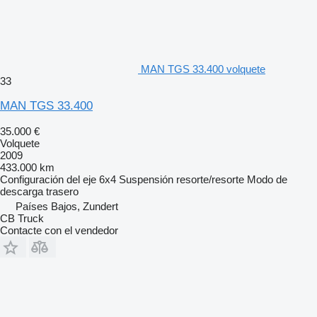
MAN TGS 33.400 volquete
33
MAN TGS 33.400
35.000 €
Volquete
2009
433.000 km
Configuración del eje
6x4
Suspensión
resorte/resorte
Modo de
descarga
trasero
Países Bajos, Zundert
CB Truck
Contacte con el vendedor