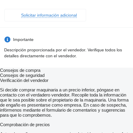
Solicitar información adicional
Importante
Descripción proporcionada por el vendedor. Verifique todos los
detalles directamente con el vendedor.
Consejos de compra
Consejos de seguridad
Verificación del vendedor
Si decide comprar maquinaria a un precio inferior, póngase en
contacto con el verdadero vendedor. Recopile toda la información
que le sea posible sobre el propietario de la maquinaria. Una forma
de engaño es presentarse como empresa. En caso de sospecha,
infórmenos mediante el formulario de comentarios y sugerencias
para que lo comprobemos.
Comprobación de precios