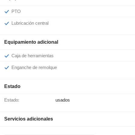
PTO
Lubricación central
Equipamiento adicional
Caja de herramientas
Enganche de remolque
Estado
Estado:
usados
Servicios adicionales