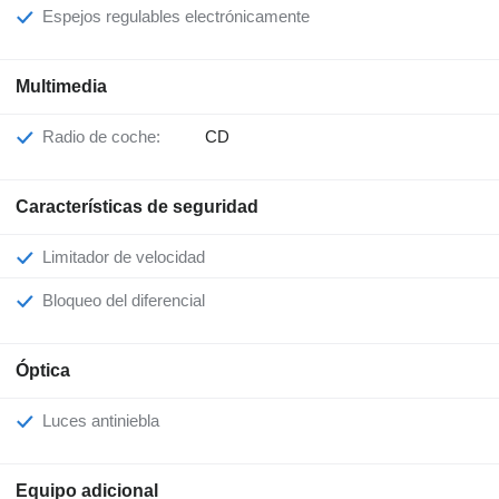
Espejos regulables electrónicamente
Multimedia
Radio de coche:
CD
Características de seguridad
Limitador de velocidad
Bloqueo del diferencial
Óptica
Luces antiniebla
Equipo adicional