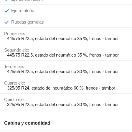
Eje rotatorio
Ruedas gemelas
Primer eje:
445/75 R22.5, estado del neumático 35 %, frenos - tambor
Segundo eje:
445/75 R22.5, estado del neumático 35 %, frenos - tambor
Tercer eje:
425/65 R22.5, estado del neumático 30 %, frenos - tambor
Cuarto eje:
325/95 R24, estado del neumático 60 %, frenos - tambor
Quinto eje:
325/95 R22.5, estado del neumático 30 %, frenos - tambor
Cabina y comodidad