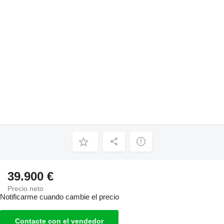
39.900 €
Precio neto
Notificarme cuando cambie el precio
Contacte con el vendedor