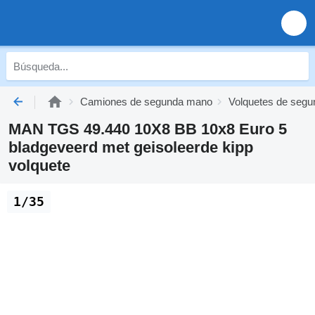
Camiones de segunda mano
Volquetes de seg
MAN TGS 49.440 10X8 BB 10x8 Euro 5
bladgeveerd met geisoleerde kipp
volquete
1/35