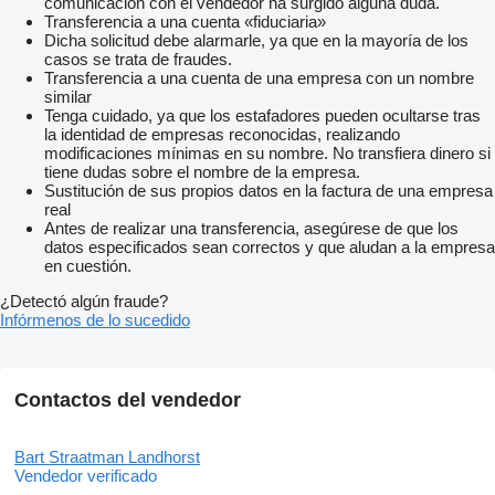
comunicación con el vendedor ha surgido alguna duda.
Transferencia a una cuenta «fiduciaria»
Dicha solicitud debe alarmarle, ya que en la mayoría de los
casos se trata de fraudes.
Transferencia a una cuenta de una empresa con un nombre
similar
Tenga cuidado, ya que los estafadores pueden ocultarse tras
la identidad de empresas reconocidas, realizando
modificaciones mínimas en su nombre. No transfiera dinero si
tiene dudas sobre el nombre de la empresa.
Sustitución de sus propios datos en la factura de una empresa
real
Antes de realizar una transferencia, asegúrese de que los
datos especificados sean correctos y que aludan a la empresa
en cuestión.
¿Detectó algún fraude?
Infórmenos de lo sucedido
Contactos del vendedor
Bart Straatman Landhorst
Vendedor verificado