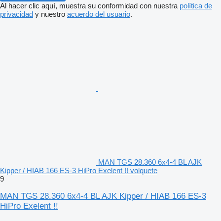
Al hacer clic aquí, muestra su conformidad con nuestra
política de
privacidad
y nuestro
acuerdo del usuario
.
MAN TGS 28.360 6x4-4 BL AJK
Kipper / HIAB 166 ES-3 HiPro Exelent !! volquete
9
MAN TGS 28.360 6x4-4 BL AJK Kipper / HIAB 166 ES-3
HiPro Exelent !!