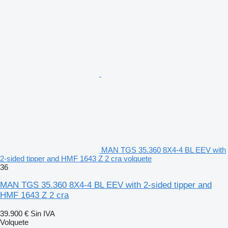
MAN TGS 35.360 8X4-4 BL EEV with
2-sided tipper and HMF 1643 Z 2 cra volquete
36
MAN TGS 35.360 8X4-4 BL EEV with 2-sided tipper and
HMF 1643 Z 2 cra
39.900 €
Sin IVA
Volquete