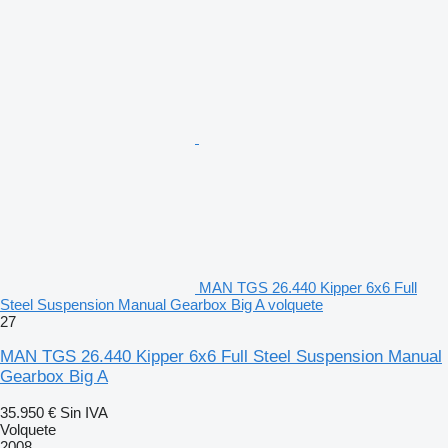
MAN TGS 26.440 Kipper 6x6 Full
Steel Suspension Manual Gearbox Big A volquete
27
MAN TGS 26.440 Kipper 6x6 Full Steel Suspension Manual
Gearbox Big A
35.950 €
Sin IVA
Volquete
2008