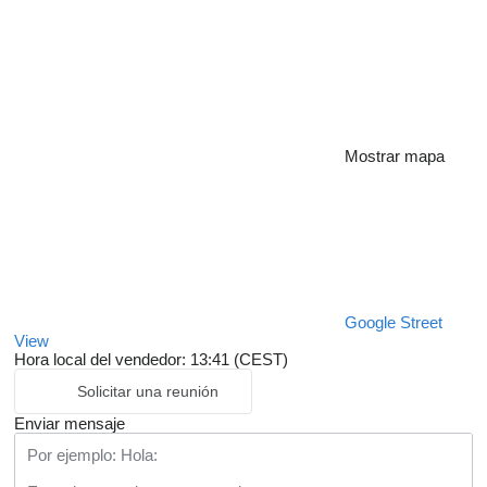
Mostrar mapa
Google Street
View
Hora local del vendedor: 13:41 (CEST)
Solicitar una reunión
Enviar mensaje