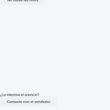
¿Le interesa el anuncio?
Contacte con el vendedor