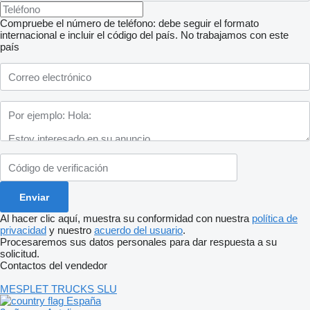
Compruebe el número de teléfono: debe seguir el formato
internacional e incluir el código del país.
No trabajamos con este
país
Al hacer clic aquí, muestra su conformidad con nuestra
política de
privacidad
y nuestro
acuerdo del usuario
.
Procesaremos sus datos personales para dar respuesta a su
solicitud.
Contactos del vendedor
MESPLET TRUCKS SLU
España