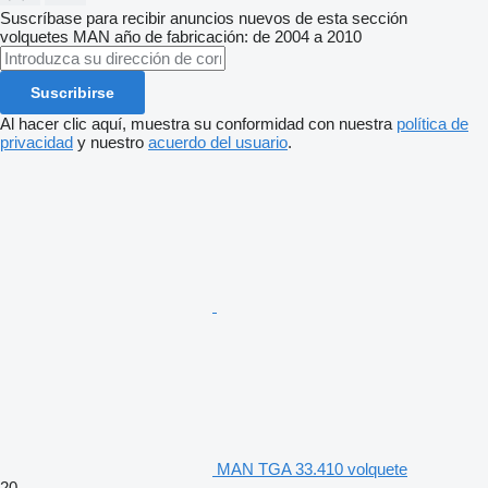
Suscríbase para recibir anuncios nuevos de esta sección
volquetes
MAN
año de fabricación: de 2004 a 2010
Suscribirse
Al hacer clic aquí, muestra su conformidad con nuestra
política de
privacidad
y nuestro
acuerdo del usuario
.
MAN TGA 33.410 volquete
20