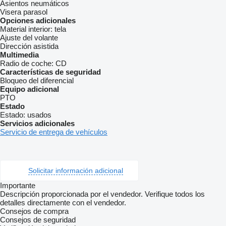
Asientos neumáticos
Visera parasol
Opciones adicionales
Material interior:
tela
Ajuste del volante
Dirección asistida
Multimedia
Radio de coche:
CD
Características de seguridad
Bloqueo del diferencial
Equipo adicional
PTO
Estado
Estado:
usados
Servicios adicionales
Servicio de entrega de vehículos
Solicitar información adicional
Importante
Descripción proporcionada por el vendedor. Verifique todos los
detalles directamente con el vendedor.
Consejos de compra
Consejos de seguridad