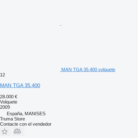
MAN TGA 35.400 volquete
12
MAN TGA 35.400
28.000 €
Volquete
2009
España, MANISES
Truma Store
Contacte con el vendedor