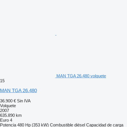
MAN TGA 26.480 volquete
15
MAN TGA 26.480
36.900 €
Sin IVA
Volquete
2007
635.890 km
Euro 4
Potencia
480 Hp (353 kW)
Combustible
diésel
Capacidad de carga