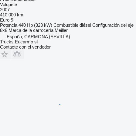
Volquete
2007
410.000 km
Euro 5
Potencia
440 Hp (323 kW)
Combustible
diésel
Configuración del eje
8x8
Marca de la carrocería
Meiller
España, CARMONA (SEVILLA)
Trucks Eucarmo sl
Contacte con el vendedor