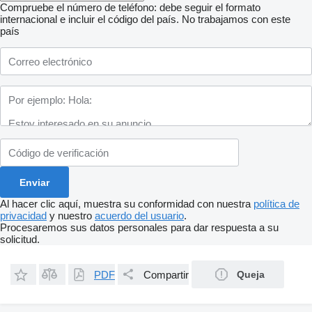
Compruebe el número de teléfono: debe seguir el formato
internacional e incluir el código del país.
No trabajamos con este
país
Al hacer clic aquí, muestra su conformidad con nuestra
política de
privacidad
y nuestro
acuerdo del usuario
.
Procesaremos sus datos personales para dar respuesta a su
solicitud.
PDF
Compartir
Queja