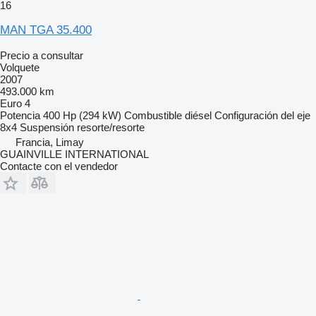
16
MAN TGA 35.400
Precio a consultar
Volquete
2007
493.000 km
Euro 4
Potencia
400 Hp (294 kW)
Combustible
diésel
Configuración del eje
8x4
Suspensión
resorte/resorte
Francia, Limay
GUAINVILLE INTERNATIONAL
Contacte con el vendedor