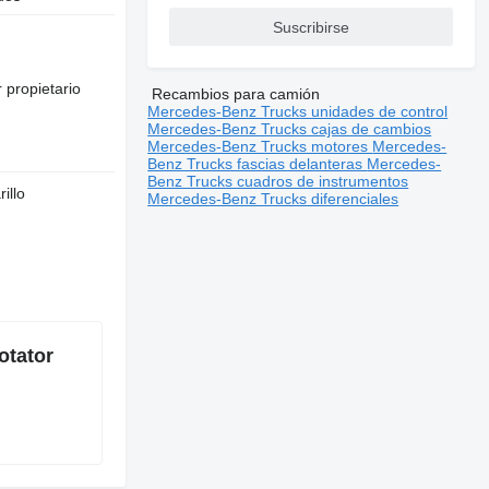
Suscribirse
 propietario
Recambios para camión
Mercedes-Benz Trucks unidades de control
Mercedes-Benz Trucks cajas de cambios
Mercedes-Benz Trucks motores
Mercedes-
Benz Trucks fascias delanteras
Mercedes-
Benz Trucks cuadros de instrumentos
illo
Mercedes-Benz Trucks diferenciales
otator