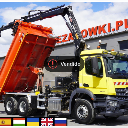
Vendido