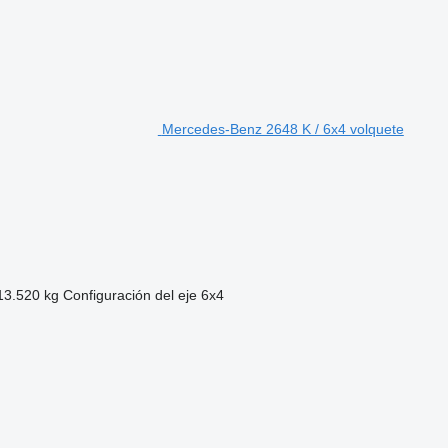
Mercedes-Benz 2648 K / 6x4 volquete
13.520 kg
Configuración del eje
6x4