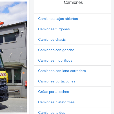
Camiones
Camiones cajas abiertas
Camiones furgones
Camiones chasis
Camiones con gancho
Camiones frigoríficos
Camiones con lona corredera
Camiones portacoches
Grúas portacoches
Camiones plataformas
Camiones toldos