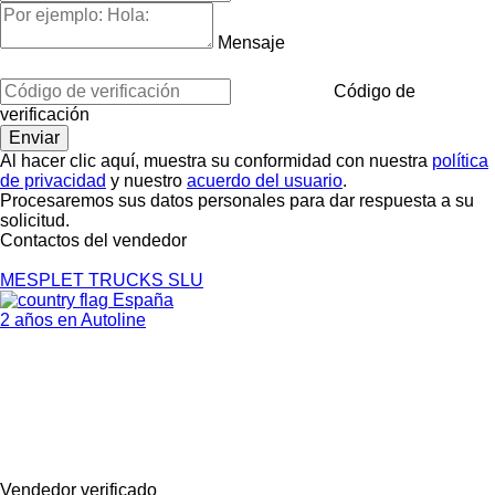
Mensaje
Código de
verificación
Al hacer clic aquí, muestra su conformidad con nuestra
política
de privacidad
y nuestro
acuerdo del usuario
.
Procesaremos sus datos personales para dar respuesta a su
solicitud.
Contactos del vendedor
MESPLET TRUCKS SLU
España
2 años en Autoline
Vendedor verificado