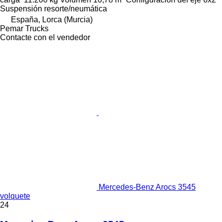
Suspensión
resorte/neumática
España, Lorca (Murcia)
Pemar Trucks
Contacte con el vendedor
Mercedes-Benz Arocs 3545
volquete
24