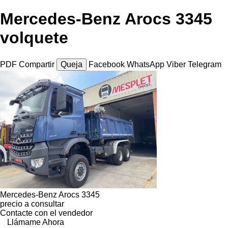
Mercedes-Benz Arocs 3345
volquete
PDF
Compartir
Queja
Facebook
WhatsApp
Viber
Telegram
Mercedes-Benz Arocs 3345
precio a consultar
Contacte con el vendedor
Llámame Ahora