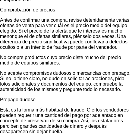
Comprobación de precios
Antes de confirmar una compra, revise detenidamente varias
ofertas de venta para ver cuál es el precio medio del equipo
elegido. Si el precio de la oferta que le interesa es mucho
menor que el de ofertas similares, piénselo dos veces. Una
diferencia de precio significativa puede conllevar a defectos
ocultos o a un intento de fraude por parte del vendedor.
No compre productos cuyo precio diste mucho del precio
medio de equipos similares.
No acepte compromisos dudosos o mercancías con prepago.
Si no lo tiene claro, no dude en solicitar aclaraciones, pida
fotos adicionales y documentos del equipo, compruebe la
autenticidad de los mismos y pregunte todo lo necesario.
Prepago dudoso
Esta es la forma más habitual de fraude. Ciertos vendedores
pueden requerir una cantidad del pago por adelantado en
concepto de «reserva» de su compra. Así, los estafadores
perciben grandes cantidades de dinero y después
desaparecen sin dejar huella.