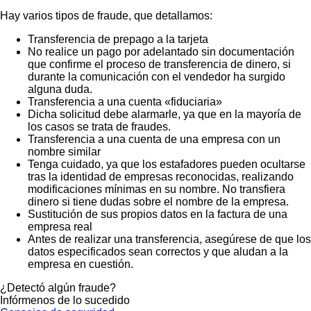
Hay varios tipos de fraude, que detallamos:
Transferencia de prepago a la tarjeta
No realice un pago por adelantado sin documentación
que confirme el proceso de transferencia de dinero, si
durante la comunicación con el vendedor ha surgido
alguna duda.
Transferencia a una cuenta «fiduciaria»
Dicha solicitud debe alarmarle, ya que en la mayoría de
los casos se trata de fraudes.
Transferencia a una cuenta de una empresa con un
nombre similar
Tenga cuidado, ya que los estafadores pueden ocultarse
tras la identidad de empresas reconocidas, realizando
modificaciones mínimas en su nombre. No transfiera
dinero si tiene dudas sobre el nombre de la empresa.
Sustitución de sus propios datos en la factura de una
empresa real
Antes de realizar una transferencia, asegúrese de que los
datos especificados sean correctos y que aludan a la
empresa en cuestión.
¿Detectó algún fraude?
Infórmenos de lo sucedido