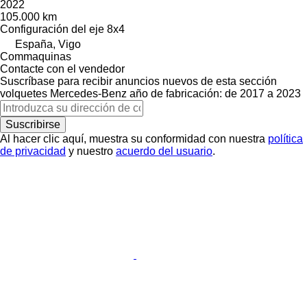
2022
105.000 km
Configuración del eje
8x4
España, Vigo
Commaquinas
Contacte con el vendedor
Suscríbase para recibir anuncios nuevos de esta sección
volquetes
Mercedes-Benz
año de fabricación: de 2017 a 2023
Suscribirse
Al hacer clic aquí, muestra su conformidad con nuestra
política
de privacidad
y nuestro
acuerdo del usuario
.