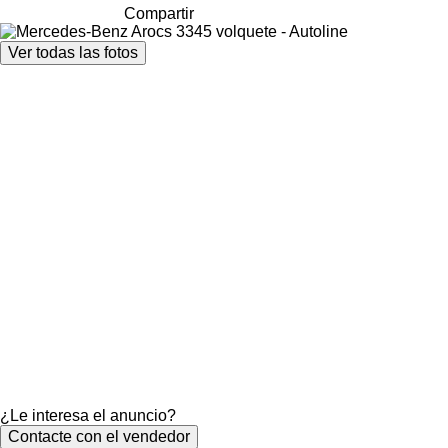
Compartir
Ver todas las fotos
¿Le interesa el anuncio?
Contacte con el vendedor