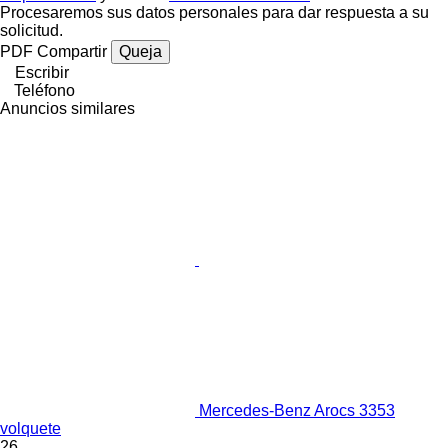
Procesaremos sus datos personales para dar respuesta a su
solicitud.
PDF
Compartir
Queja
Escribir
Teléfono
Anuncios similares
Mercedes-Benz Arocs 3353
volquete
26