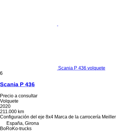
Scania P 436 volquete
6
Scania P 436
Precio a consultar
Volquete
2020
211.000 km
Configuración del eje
8x4
Marca de la carrocería
Meiller
España, Girona
BoRoKo-trucks