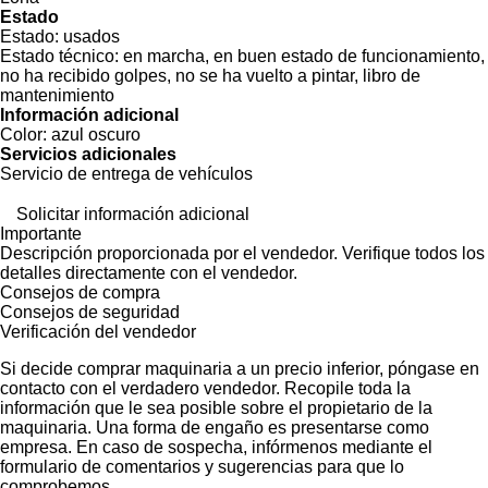
Estado
Estado:
usados
Estado técnico:
en marcha, en buen estado de funcionamiento,
no ha recibido golpes, no se ha vuelto a pintar, libro de
mantenimiento
Información adicional
Color:
azul oscuro
Servicios adicionales
Servicio de entrega de vehículos
Solicitar información adicional
Importante
Descripción proporcionada por el vendedor. Verifique todos los
detalles directamente con el vendedor.
Consejos de compra
Consejos de seguridad
Verificación del vendedor
Si decide comprar maquinaria a un precio inferior, póngase en
contacto con el verdadero vendedor. Recopile toda la
información que le sea posible sobre el propietario de la
maquinaria. Una forma de engaño es presentarse como
empresa. En caso de sospecha, infórmenos mediante el
formulario de comentarios y sugerencias para que lo
comprobemos.