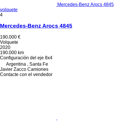
Mercedes-Benz Arocs 4845
volquete
4
Mercedes-Benz Arocs 4845
190.000 €
Volquete
2020
190.000 km
Configuración del eje
8x4
Argentina , Santa Fe
Javier Zacco Camiones
Contacte con el vendedor