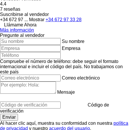
4.4
7 reseñas
Suscribirse al vendedor
+34 672 97 ...
Mostrar
+34 672 97 33 28
Llámame Ahora
Más información
Pregunte al vendedor
Su nombre
Empresa
Compruebe el número de teléfono: debe seguir el formato
internacional e incluir el código del país.
No trabajamos con
este país
Correo electrónico
Mensaje
Código de
verificación
Al hacer clic aquí, muestra su conformidad con nuestra
política
de privacidad
y nuestro
acuerdo del usuario
.