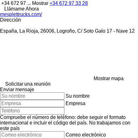
+34 672 97 ...
Mostrar
+34 672 97 33 28
Llámame Ahora
mesplettrucks.com/
Dirección
España, La Rioja, 26006, Logroño, C/ Soto Galo 17 - Nave 12
Mostrar mapa
Solicitar una reunión
Enviar mensaje
Su nombre
Empresa
Compruebe el número de teléfono: debe seguir el formato
internacional e incluir el código del país.
No trabajamos con
este país
Correo electrónico