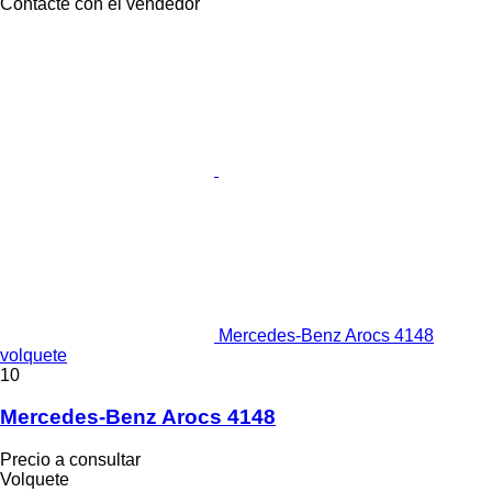
Contacte con el vendedor
Mercedes-Benz Arocs 4148
volquete
10
Mercedes-Benz Arocs 4148
Precio a consultar
Volquete