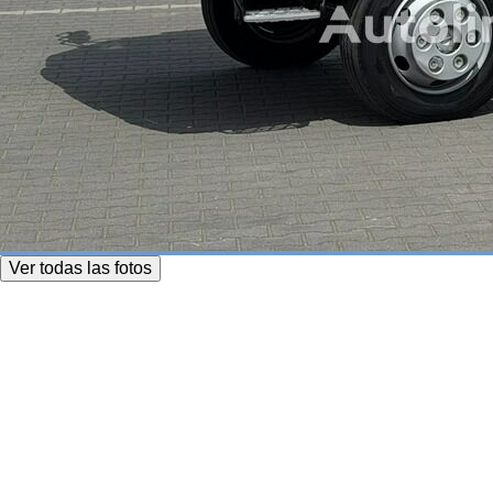
Ver todas las fotos