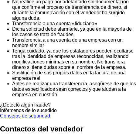
No realice un pago por adelantado sin documentación
que confirme el proceso de transferencia de dinero, si
durante la comunicación con el vendedor ha surgido
alguna duda.
Transferencia a una cuenta «fiduciaria»
Dicha solicitud debe alarmarle, ya que en la mayoría de
los casos se trata de fraudes.
Transferencia a una cuenta de una empresa con un
nombre similar
Tenga cuidado, ya que los estafadores pueden ocultarse
tras la identidad de empresas reconocidas, realizando
modificaciones mínimas en su nombre. No transfiera
dinero si tiene dudas sobre el nombre de la empresa.
Sustitución de sus propios datos en la factura de una
empresa real
Antes de realizar una transferencia, asegúrese de que los
datos especificados sean correctos y que aludan a la
empresa en cuestión.
¿Detectó algún fraude?
Infórmenos de lo sucedido
Consejos de seguridad
Contactos del vendedor