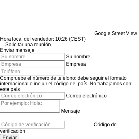
Google Street View
Hora local del vendedor: 10:26 (CEST)
Solicitar una reunión
Enviar mensaje
Su nombre
Empresa
Compruebe el número de teléfono: debe seguir el formato
internacional e incluir el código del país.
No trabajamos con
este país
Correo electrónico
Mensaje
Código de
verificación