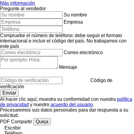
Más información
Pregunte al vendedor
Su nombre
Empresa
Compruebe el número de teléfono: debe seguir el formato
internacional e incluir el código del país.
No trabajamos con
este país
Correo electrónico
Mensaje
Código de
verificación
Al hacer clic aquí, muestra su conformidad con nuestra
política
de privacidad
y nuestro
acuerdo del usuario
.
Procesaremos sus datos personales para dar respuesta a su
solicitud.
PDF
Compartir
Queja
Escribir
Teléfono