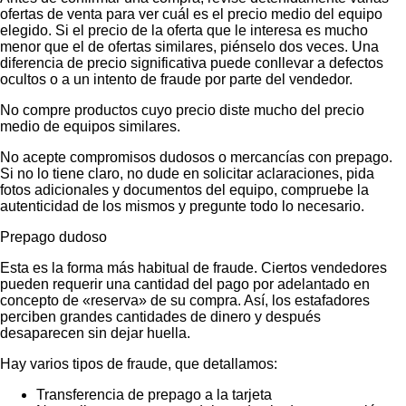
ofertas de venta para ver cuál es el precio medio del equipo
elegido. Si el precio de la oferta que le interesa es mucho
menor que el de ofertas similares, piénselo dos veces. Una
diferencia de precio significativa puede conllevar a defectos
ocultos o a un intento de fraude por parte del vendedor.
No compre productos cuyo precio diste mucho del precio
medio de equipos similares.
No acepte compromisos dudosos o mercancías con prepago.
Si no lo tiene claro, no dude en solicitar aclaraciones, pida
fotos adicionales y documentos del equipo, compruebe la
autenticidad de los mismos y pregunte todo lo necesario.
Prepago dudoso
Esta es la forma más habitual de fraude. Ciertos vendedores
pueden requerir una cantidad del pago por adelantado en
concepto de «reserva» de su compra. Así, los estafadores
perciben grandes cantidades de dinero y después
desaparecen sin dejar huella.
Hay varios tipos de fraude, que detallamos:
Transferencia de prepago a la tarjeta