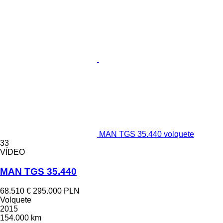
MAN TGS 35.440 volquete
33
VÍDEO
MAN TGS 35.440
68.510 €
295.000 PLN
Volquete
2015
154.000 km