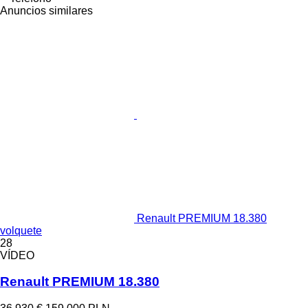
Anuncios similares
Renault PREMIUM 18.380
volquete
28
VÍDEO
Renault PREMIUM 18.380