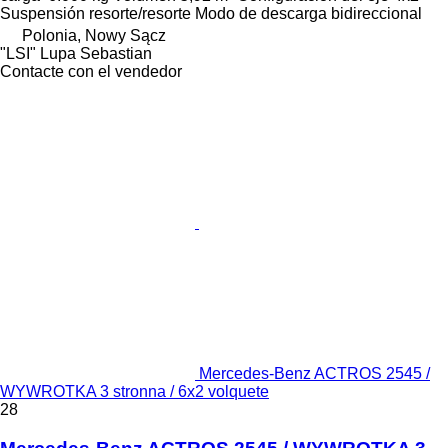
Suspensión
resorte/resorte
Modo de descarga
bidireccional
Polonia, Nowy Sącz
"LSI" Lupa Sebastian
Contacte con el vendedor
Mercedes-Benz ACTROS 2545 /
WYWROTKA 3 stronna / 6x2 volquete
28