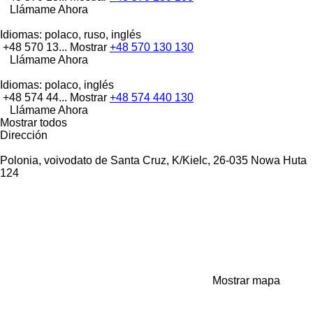
Llámame Ahora
Idiomas:
polaco, ruso, inglés
+48 570 13...
Mostrar
+48 570 130 130
Llámame Ahora
Idiomas:
polaco, inglés
+48 574 44...
Mostrar
+48 574 440 130
Llámame Ahora
Mostrar todos
Dirección
Polonia, voivodato de Santa Cruz, K/Kielc, 26-035 Nowa Huta
124
Mostrar mapa