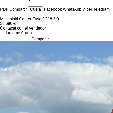
PDF
Compartir
Queja
Facebook
WhatsApp
Viber
Telegram
Mitsubishi Canter Fuso 9C18 3.0
36.690 €
Contacte con el vendedor
Llámame Ahora
Compartir