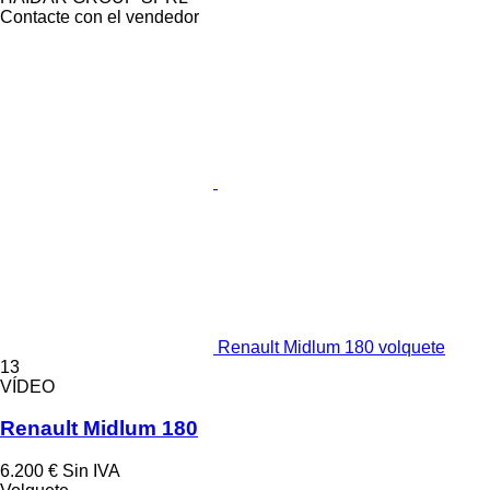
Contacte con el vendedor
Renault Midlum 180 volquete
13
VÍDEO
Renault Midlum 180
6.200 €
Sin IVA