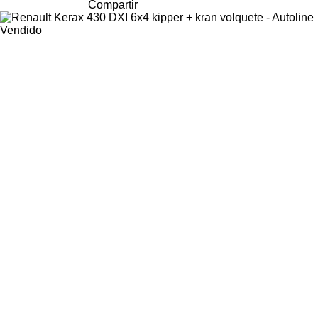
Compartir
Vendido