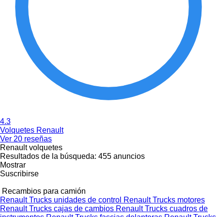
4.3
Volquetes Renault
Ver 20 reseñas
Renault volquetes
Resultados de la búsqueda:
455 anuncios
Mostrar
Suscribirse
Recambios para camión
Renault Trucks unidades de control
Renault Trucks motores
Renault Trucks cajas de cambios
Renault Trucks cuadros de