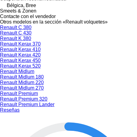
Bélgica, Bree
Smeets & Zonen
Contacte con el vendedor
Otros modelos en la sección «Renault volquetes»
Renault C 380
Renault C 430
Renault K 380
Renault Kerax 370
Renault Kerax 410
Renault Kerax 420
Renault Kerax 450
Renault Kerax 520
Renault Midlum
Renault Midlum 180
Renault Midlum 220
Renault Midlum 270
Renault Premium
Renault Premium 320
Renault Premium Lander
Reseñas