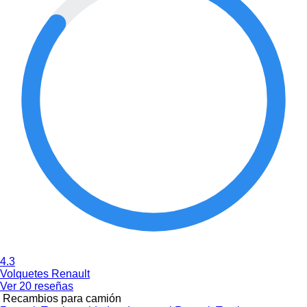
4.3
Volquetes Renault
Ver 20 reseñas
Recambios para camión