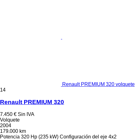
Renault PREMIUM 320 volquete
14
Renault PREMIUM 320
7.450 €
Sin IVA
Volquete
2004
179.000 km
Potencia
320 Hp (235 kW)
Configuración del eje
4x2