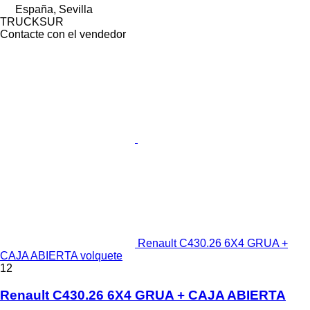
España, Sevilla
TRUCKSUR
Contacte con el vendedor
Renault C430.26 6X4 GRUA +
CAJA ABIERTA volquete
12
Renault C430.26 6X4 GRUA + CAJA ABIERTA