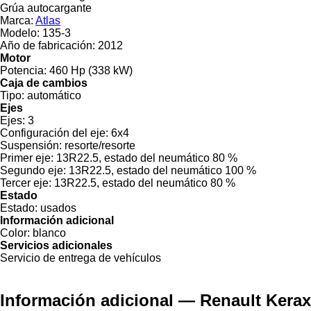
Grúa autocargante
Marca:
Atlas
Modelo:
135-3
Año de fabricación:
2012
Motor
Potencia:
460 Hp (338 kW)
Caja de cambios
Tipo:
automático
Ejes
Ejes:
3
Configuración del eje:
6x4
Suspensión:
resorte/resorte
Primer eje:
13R22.5, estado del neumático 80 %
Segundo eje:
13R22.5, estado del neumático 100 %
Tercer eje:
13R22.5, estado del neumático 80 %
Estado
Estado:
usados
Información adicional
Color:
blanco
Servicios adicionales
Servicio de entrega de vehículos
Información adicional — Renault Kerax