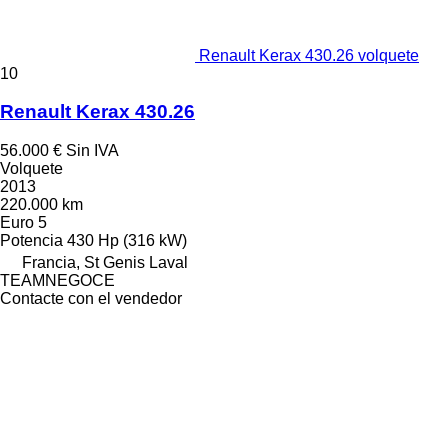
Renault Kerax 430.26 volquete
10
Renault Kerax 430.26
56.000 €
Sin IVA
Volquete
2013
220.000 km
Euro 5
Potencia
430 Hp (316 kW)
Francia, St Genis Laval
TEAMNEGOCE
Contacte con el vendedor