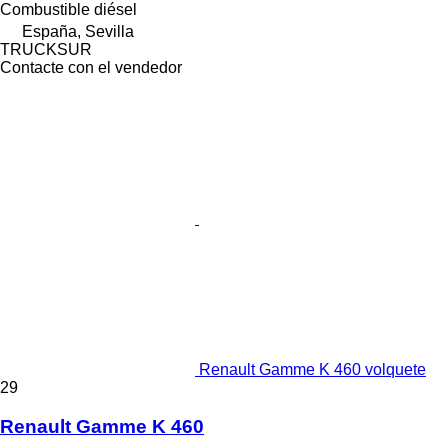
Combustible
diésel
España, Sevilla
TRUCKSUR
Contacte con el vendedor
Renault Gamme K 460 volquete
29
Renault Gamme K 460