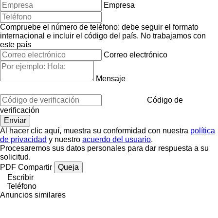
Empresa
Compruebe el número de teléfono: debe seguir el formato
internacional e incluir el código del país.
No trabajamos con
este país
Correo electrónico
Mensaje
Código de
verificación
Al hacer clic aquí, muestra su conformidad con nuestra
política
de privacidad
y nuestro
acuerdo del usuario
.
Procesaremos sus datos personales para dar respuesta a su
solicitud.
PDF
Compartir
Queja
Escribir
Teléfono
Anuncios similares