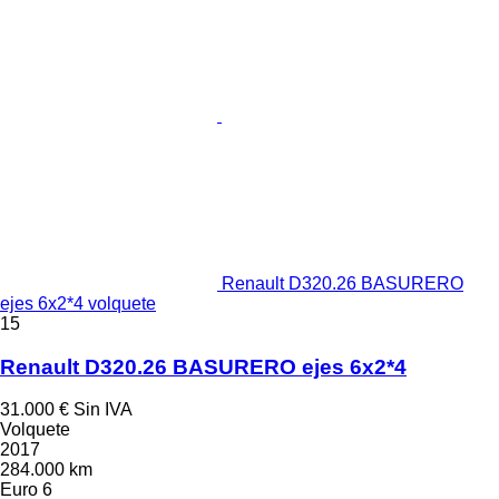
Renault D320.26 BASURERO
ejes 6x2*4 volquete
15
Renault D320.26 BASURERO ejes 6x2*4
31.000 €
Sin IVA
Volquete
2017
284.000 km
Euro 6