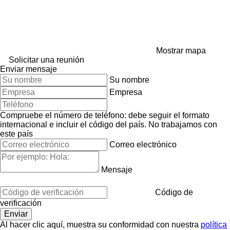
Mostrar mapa
Solicitar una reunión
Enviar mensaje
Su nombre
Empresa
Compruebe el número de teléfono: debe seguir el formato
internacional e incluir el código del país.
No trabajamos con
este país
Correo electrónico
Mensaje
Código de
verificación
Al hacer clic aquí, muestra su conformidad con nuestra
política