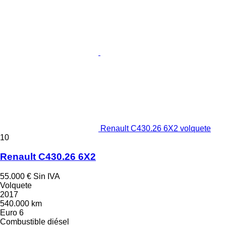
Renault C430.26 6X2 volquete
10
Renault C430.26 6X2
55.000 €
Sin IVA
Volquete
2017
540.000 km
Euro 6
Combustible
diésel