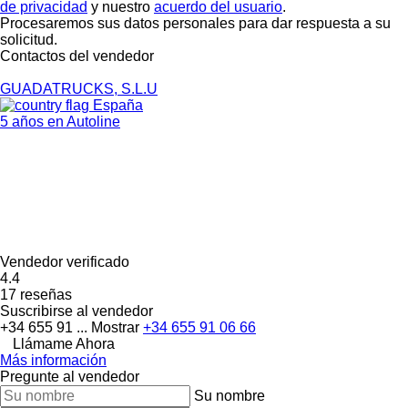
de privacidad
y nuestro
acuerdo del usuario
.
Procesaremos sus datos personales para dar respuesta a su
solicitud.
Contactos del vendedor
GUADATRUCKS, S.L.U
España
5 años en Autoline
Vendedor verificado
4.4
17 reseñas
Suscribirse al vendedor
+34 655 91 ...
Mostrar
+34 655 91 06 66
Llámame Ahora
Más información
Pregunte al vendedor
Su nombre