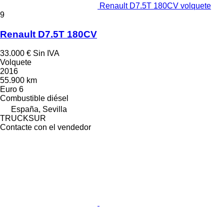
Renault D7.5T 180CV volquete
9
Renault D7.5T 180CV
33.000 €
Sin IVA
Volquete
2016
55.900 km
Euro 6
Combustible
diésel
España, Sevilla
TRUCKSUR
Contacte con el vendedor