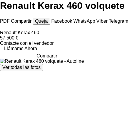
Renault Kerax 460 volquete
PDF
Compartir
Queja
Facebook
WhatsApp
Viber
Telegram
Renault Kerax 460
57.500 €
Contacte con el vendedor
Llámame Ahora
Compartir
Ver todas las fotos