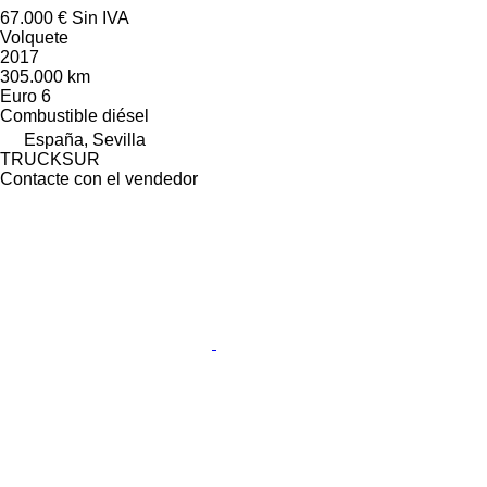
67.000 €
Sin IVA
Volquete
2017
305.000 km
Euro 6
Combustible
diésel
España, Sevilla
TRUCKSUR
Contacte con el vendedor