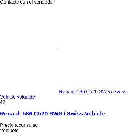
Contacte con el vendedor
Renault 586 C520 SWS / Swiss-
Vehicle volquete
42
Renault 586 C520 SWS / Swiss-Vehicle
Precio a consultar
Volquete