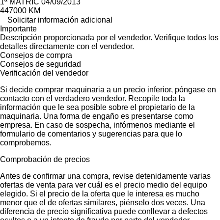
1ª MATRIC 04/09/2013
447000 KM
Solicitar información adicional
Importante
Descripción proporcionada por el vendedor. Verifique todos los
detalles directamente con el vendedor.
Consejos de compra
Consejos de seguridad
Verificación del vendedor
Si decide comprar maquinaria a un precio inferior, póngase en
contacto con el verdadero vendedor. Recopile toda la
información que le sea posible sobre el propietario de la
maquinaria. Una forma de engaño es presentarse como
empresa. En caso de sospecha, infórmenos mediante el
formulario de comentarios y sugerencias para que lo
comprobemos.
Comprobación de precios
Antes de confirmar una compra, revise detenidamente varias
ofertas de venta para ver cuál es el precio medio del equipo
elegido. Si el precio de la oferta que le interesa es mucho
menor que el de ofertas similares, piénselo dos veces. Una
diferencia de precio significativa puede conllevar a defectos