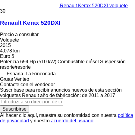
Renault Kerax 520DXI volquete
30
Renault Kerax 520DXI
Precio a consultar
Volquete
2015
4.078 km
Euro 5
Potencia
694 Hp (510 kW)
Combustible
diésel
Suspensión
resorte/resorte
España, La Rinconada
Gruas Venteo
Contacte con el vendedor
Suscríbase para recibir anuncios nuevos de esta sección
volquetes
Renault
año de fabricación: de 2011 a 2017
Suscribirse
Al hacer clic aquí, muestra su conformidad con nuestra
política
de privacidad
y nuestro
acuerdo del usuario
.