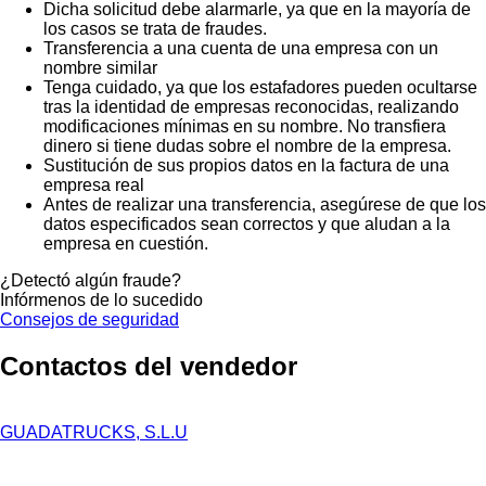
Dicha solicitud debe alarmarle, ya que en la mayoría de
los casos se trata de fraudes.
Transferencia a una cuenta de una empresa con un
nombre similar
Tenga cuidado, ya que los estafadores pueden ocultarse
tras la identidad de empresas reconocidas, realizando
modificaciones mínimas en su nombre. No transfiera
dinero si tiene dudas sobre el nombre de la empresa.
Sustitución de sus propios datos en la factura de una
empresa real
Antes de realizar una transferencia, asegúrese de que los
datos especificados sean correctos y que aludan a la
empresa en cuestión.
¿Detectó algún fraude?
Infórmenos de lo sucedido
Consejos de seguridad
Contactos del vendedor
GUADATRUCKS, S.L.U