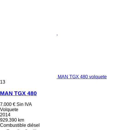
MAN TGX 480 volquete
13
MAN TGX 480
7.000 €
Sin IVA
Volquete
2014
929.390 km
Combustible
diésel