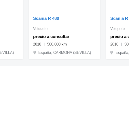
Scania R 480
Scania R
Volquete
Volquete
precio a consultar
precio a 
2010
500.000 km
2010
50
EVILLA)
España, CARMONA (SEVILLA)
España