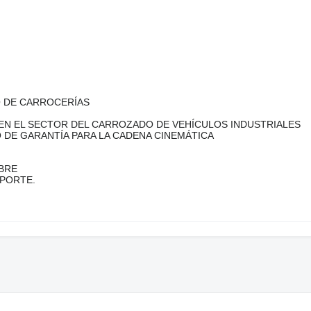
O DE CARROCERÍAS
EN EL SECTOR DEL CARROZADO DE VEHÍCULOS INDUSTRIALES
 DE GARANTÍA PARA LA CADENA CINEMÁTICA
BRE
SPORTE.
M