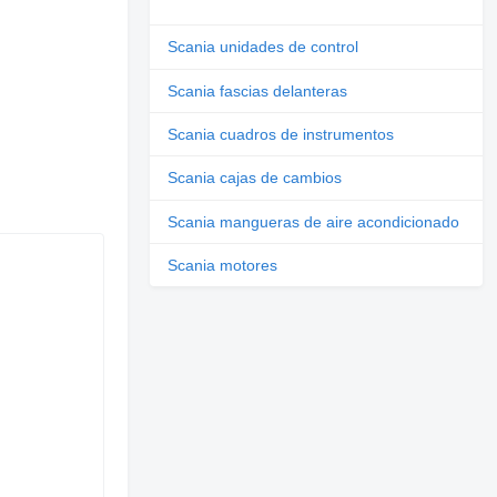
Scania unidades de control
Scania fascias delanteras
Scania cuadros de instrumentos
Scania cajas de cambios
Scania mangueras de aire acondicionado
Scania motores