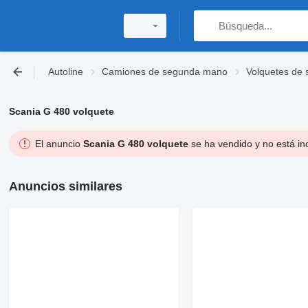
Autoline
Camiones de segunda mano
Volquetes de
Scania G 480 volquete
El anuncio
Scania G 480 volquete
se ha vendido y no está in
Anuncios similares