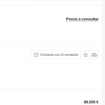
Precio a consultar
Contacte con el vendedor
86.500 €