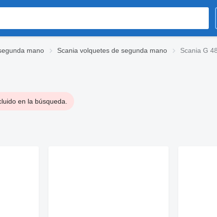
 segunda mano
Scania volquetes de segunda mano
Scania G 48
cluido en la búsqueda.