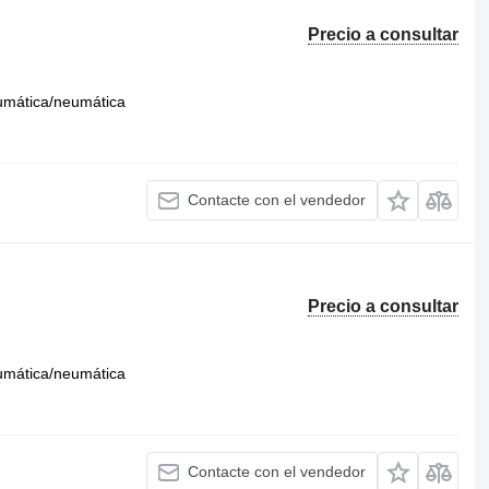
Precio a consultar
umática/neumática
Contacte con el vendedor
Precio a consultar
umática/neumática
Contacte con el vendedor