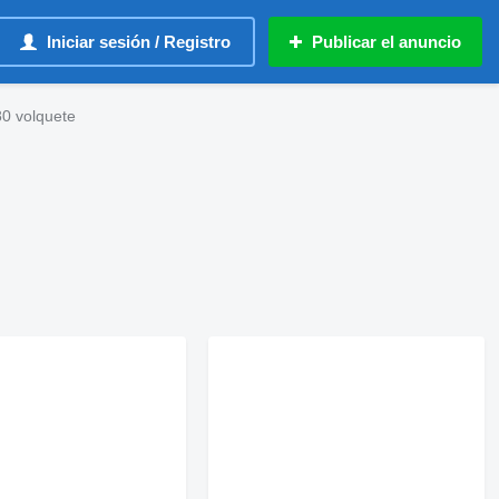
Iniciar sesión / Registro
Publicar el anuncio
0 volquete