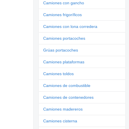
Camiones con gancho
Camiones frigoríficos
Camiones con lona corredera
Camiones portacoches
Grúas portacoches
Camiones plataformas
Camiones toldos
Camiones de combustible
Camiones de contenedores
Camiones madereros
Camiones cisterna