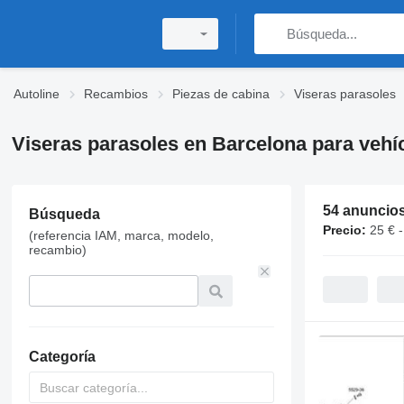
Autoline
Recambios
Piezas de cabina
Viseras parasoles
Viseras parasoles en Barcelona para vehí
54 anuncio
Búsqueda
Precio:
25 € 
(referencia IAM, marca, modelo,
recambio)
Categoría