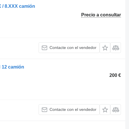
X / 8.XXX camión
Precio a consultar
Contacte con el vendedor
H 12 camión
200 €
Contacte con el vendedor