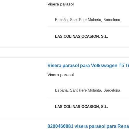
Visera parasol
España, Sant Pere Molanta, Barcelona
LAS COLINAS OCASION, S.L.
Visera parasol para Volkswagen T5 T
Visera parasol
España, Sant Pere Molanta, Barcelona
LAS COLINAS OCASION, S.L.
8200466881 visera parasol para Rena