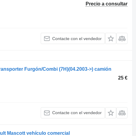
Precio a consultar
Contacte con el vendedor
ransporter Furgón/Combi (7H)(04.2003->) camión
25 €
Contacte con el vendedor
ult Mascott vehículo comercial