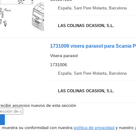
España, Sant Pere Molanta, Barcelona
LAS COLINAS OCASION, S.L.
1731006 visera parasol para Scania 
Visera parasol
1731006
España, Sant Pere Molanta, Barcelona
LAS COLINAS OCASION, S.L.
recibir anuncios nuevos de esta sección
uí, muestra su conformidad con nuestra
política de privacidad
y nuestro