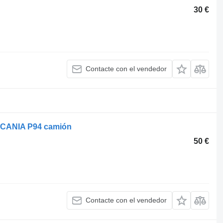
30 €
Contacte con el vendedor
 SCANIA P94 camión
50 €
Contacte con el vendedor