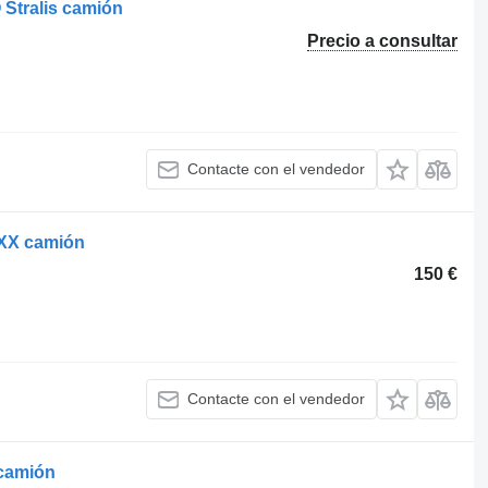
 Stralis camión
Precio a consultar
Contacte con el vendedor
XXX camión
150 €
Contacte con el vendedor
 camión