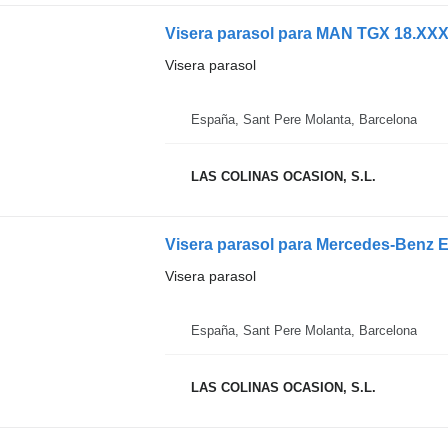
Visera parasol para MAN TGX 18.XX
Visera parasol
España, Sant Pere Molanta, Barcelona
LAS COLINAS OCASION, S.L.
Visera parasol para Mercedes-Benz
Visera parasol
España, Sant Pere Molanta, Barcelona
LAS COLINAS OCASION, S.L.