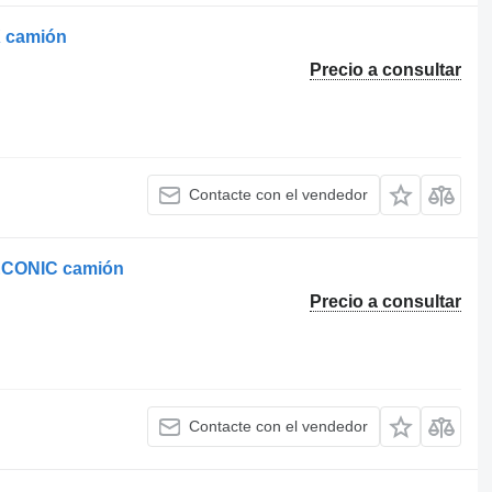
X camión
Precio a consultar
Contacte con el vendedor
 ECONIC camión
Precio a consultar
Contacte con el vendedor