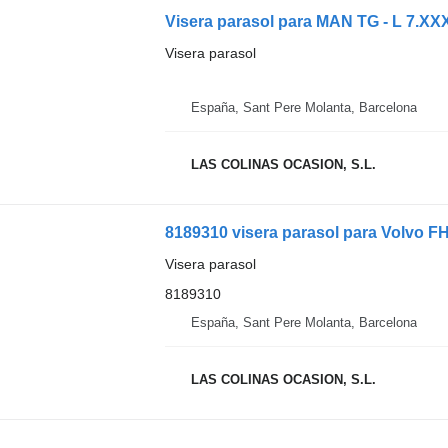
Visera parasol para MAN TG - L 7.XX
Visera parasol
España, Sant Pere Molanta, Barcelona
LAS COLINAS OCASION, S.L.
8189310 visera parasol para Volvo F
Visera parasol
8189310
España, Sant Pere Molanta, Barcelona
LAS COLINAS OCASION, S.L.