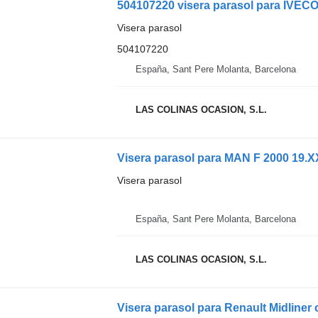
504107220 visera parasol para IVECO
Visera parasol
504107220
España, Sant Pere Molanta, Barcelona
LAS COLINAS OCASION, S.L.
Visera parasol para MAN F 2000 19.
Visera parasol
España, Sant Pere Molanta, Barcelona
LAS COLINAS OCASION, S.L.
Visera parasol para Renault Midliner