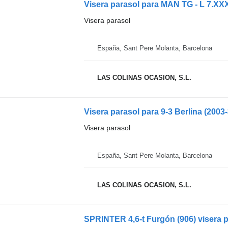
Visera parasol para MAN TG - L 7.XX
Visera parasol
España, Sant Pere Molanta, Barcelona
LAS COLINAS OCASION, S.L.
Visera parasol para 9-3 Berlina (2003
Visera parasol
España, Sant Pere Molanta, Barcelona
LAS COLINAS OCASION, S.L.