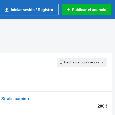
Iniciar sesión / Registro
Publicar el anuncio
Fecha de publicación
 Stralis camión
200 €