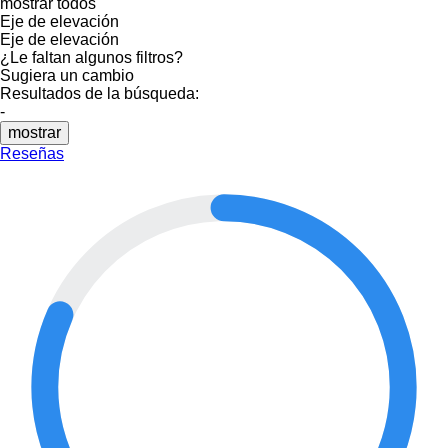
mostrar todos
Eje de elevación
Eje de elevación
¿Le faltan algunos filtros?
Sugiera un cambio
Resultados de la búsqueda:
-
mostrar
Reseñas