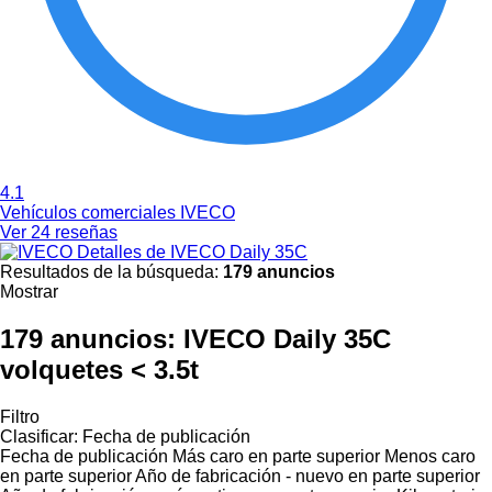
4.1
Vehículos comerciales IVECO
Ver 24 reseñas
Detalles de IVECO Daily 35C
Resultados de la búsqueda:
179 anuncios
Mostrar
179 anuncios:
IVECO Daily 35C
volquetes < 3.5t
Filtro
Clasificar
:
Fecha de publicación
Fecha de publicación
Más caro en parte superior
Menos caro
en parte superior
Año de fabricación - nuevo en parte superior