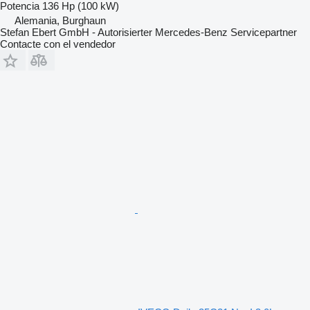
Potencia
136 Hp (100 kW)
Alemania, Burghaun
Stefan Ebert GmbH - Autorisierter Mercedes-Benz Servicepartner
Contacte con el vendedor