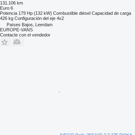
131.106 km
Euro 6
Potencia
179 Hp (132 kW)
Combustible
diésel
Capacidad de carga
426 kg
Configuración del eje
4x2
Países Bajos, Leerdam
EUROPE-VANS
Contacte con el vendedor