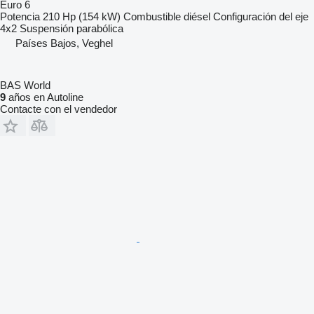
Euro 6
Potencia
210 Hp (154 kW)
Combustible
diésel
Configuración del eje
4x2
Suspensión
parabólica
Países Bajos, Veghel
BAS World
9
años en Autoline
Contacte con el vendedor