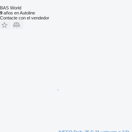
BAS World
9
años en Autoline
Contacte con el vendedor