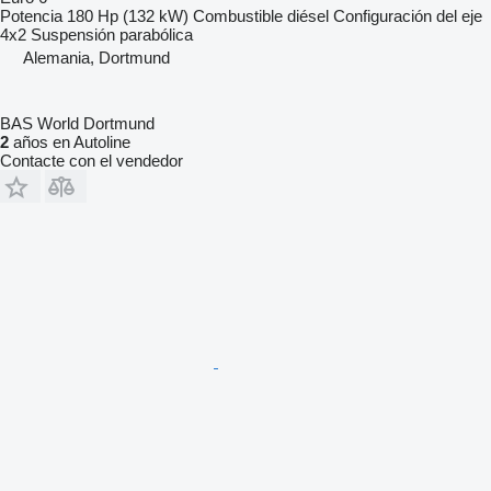
Potencia
180 Hp (132 kW)
Combustible
diésel
Configuración del eje
4x2
Suspensión
parabólica
Alemania, Dortmund
BAS World Dortmund
2
años en Autoline
Contacte con el vendedor