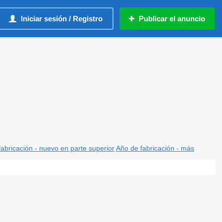
Iniciar sesión / Registro
Publicar el anuncio
abricación - nuevo en parte superior
Año de fabricación - más