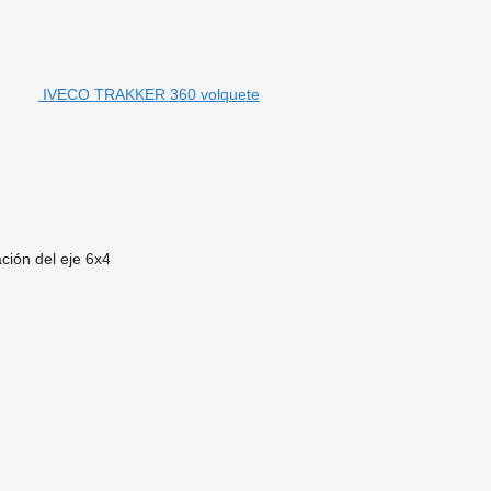
IVECO TRAKKER 360 volquete
ción del eje
6x4