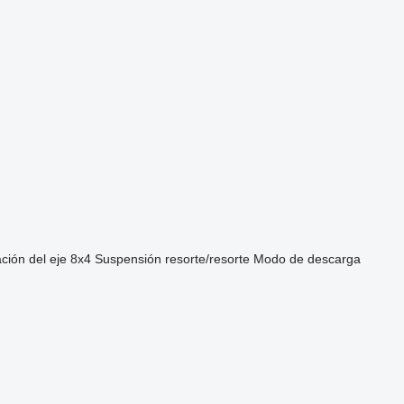
ción del eje
8x4
Suspensión
resorte/resorte
Modo de descarga