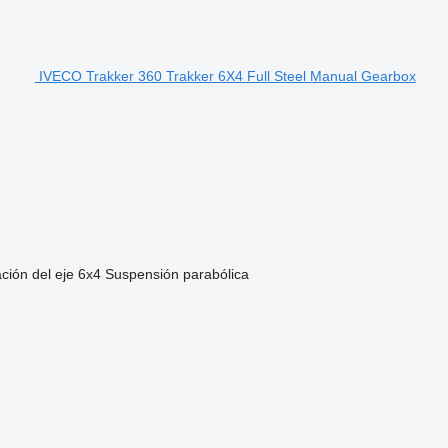
IVECO Trakker 360 Trakker 6X4 Full Steel Manual Gearbox
ción del eje
6x4
Suspensión
parabólica