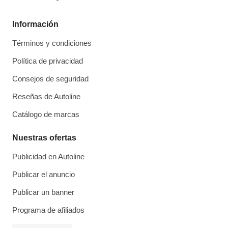
Información
Términos y condiciones
Política de privacidad
Consejos de seguridad
Reseñas de Autoline
Catálogo de marcas
Nuestras ofertas
Publicidad en Autoline
Publicar el anuncio
Publicar un banner
Programa de afiliados