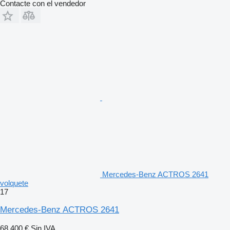
Contacte con el vendedor
Mercedes-Benz ACTROS 2641
volquete
17
Mercedes-Benz ACTROS 2641
68.400 €
Sin IVA