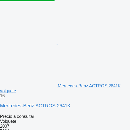
Mercedes-Benz ACTROS 2641K
volquete
16
Mercedes-Benz ACTROS 2641K
Precio a consultar
Volquete
2007