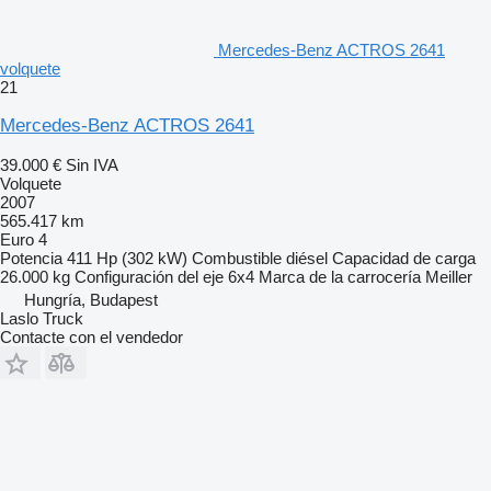
Mercedes-Benz ACTROS 2641
volquete
21
Mercedes-Benz ACTROS 2641
39.000 €
Sin IVA
Volquete
2007
565.417 km
Euro 4
Potencia
411 Hp (302 kW)
Combustible
diésel
Capacidad de carga
26.000 kg
Configuración del eje
6x4
Marca de la carrocería
Meiller
Hungría, Budapest
Laslo Truck
Contacte con el vendedor