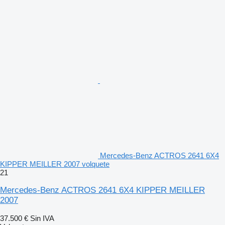
Mercedes-Benz ACTROS 2641 6X4
KIPPER MEILLER 2007 volquete
21
Mercedes-Benz ACTROS 2641 6X4 KIPPER MEILLER
2007
37.500 €
Sin IVA