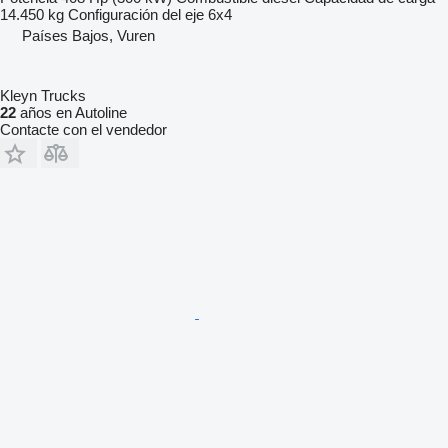
14.450 kg
Configuración del eje
6x4
Países Bajos, Vuren
Kleyn Trucks
22
años en Autoline
Contacte con el vendedor