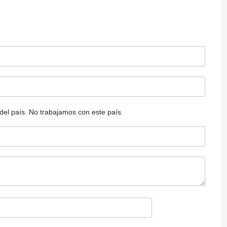
del país.
No trabajamos con este país