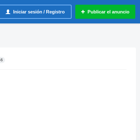
Iniciar sesión / Registro
Publicar el anuncio
46