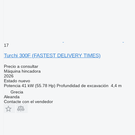
17
Turchi 300F (FASTEST DELIVERY TIMES)
Precio a consultar
Máquina hincadora
2026
Estado
nuevo
Potencia
41 kW (55.78 Hp)
Profundidad de excavación
4,4 m
Grecia
Aleanda
Contacte con el vendedor