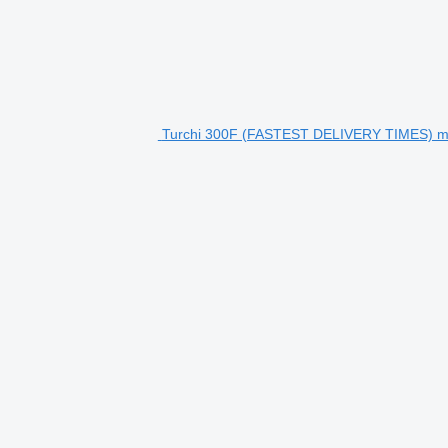
Turchi 300F (FASTEST DELIVERY TIMES) má