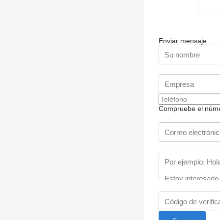
Enviar mensaje
Compruebe el número