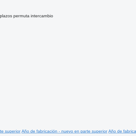
 plazos
permuta
intercambio
te superior
Año de fabricación - nuevo en parte superior
Año de fabrica