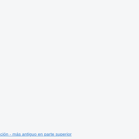
ción - más antiguo en parte superior