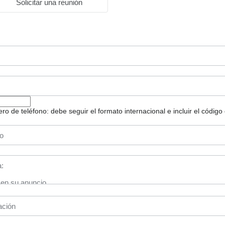
Solicitar una reunión
 de teléfono: debe seguir el formato internacional e incluir el código 