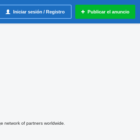
Iniciar sesión / Registro
Publicar el anuncio
ge network of partners worldwide.