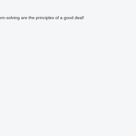
m-solving are the principles of a good deal!