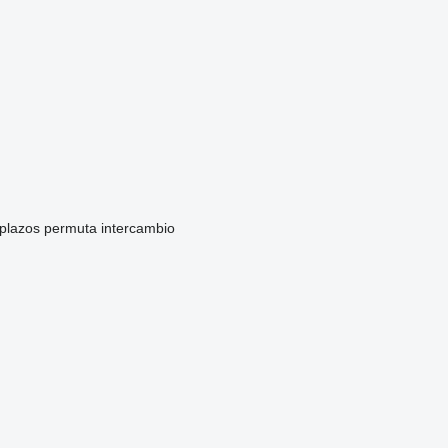
 plazos
permuta
intercambio