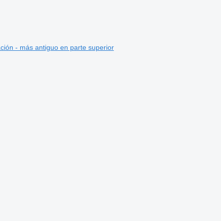
ción - más antiguo en parte superior