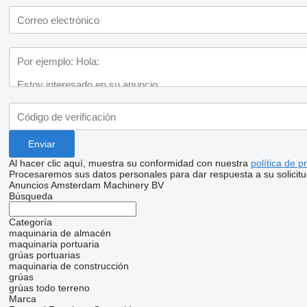
Al hacer clic aquí, muestra su conformidad con nuestra
política de p
Procesaremos sus datos personales para dar respuesta a su solicitu
Anuncios Amsterdam Machinery BV
Búsqueda
Categoría
maquinaria de almacén
maquinaria portuaria
grúas portuarias
maquinaria de construcción
grúas
grúas todo terreno
Marca