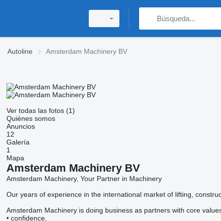
Autoline
Amsterdam Machinery BV
Ver todas las fotos (1)
Quiénes somos
Anuncios
12
Galería
1
Mapa
Amsterdam Machinery BV
Amsterdam Machinery, Your Partner in Machinery
Our years of experience in the international market of lifting, cons
Amsterdam Machinery is doing business as partners with core values 
• confidence,