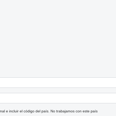
l e incluir el código del país.
No trabajamos con este país