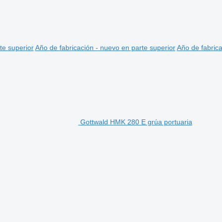
te superior
Año de fabricación - nuevo en parte superior
Año de fabrica
Gottwald HMK 280 E grúa portuaria