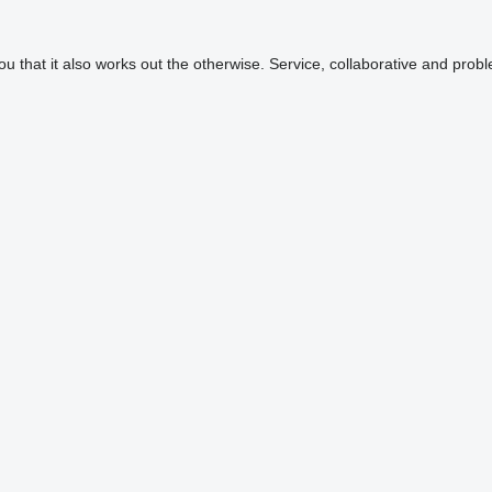
that it also works out the otherwise. Service, collaborative and proble