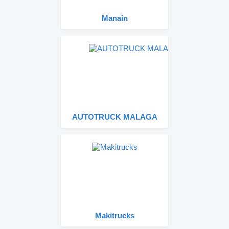
Manain
AUTOTRUCK MALAGA
Makitrucks