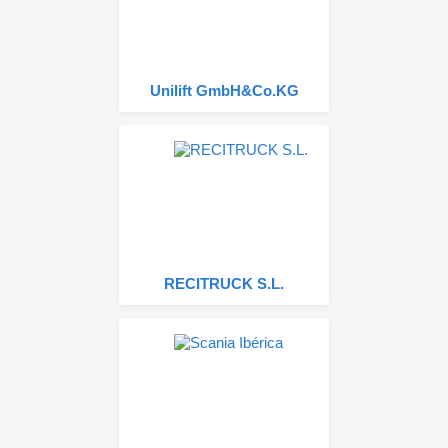
Unilift GmbH&Co.KG
RECITRUCK S.L.