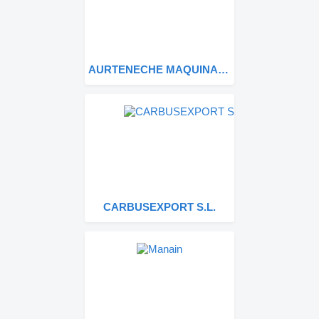
AURTENECHE MAQUINARIA
CARBUSEXPORT S.L.