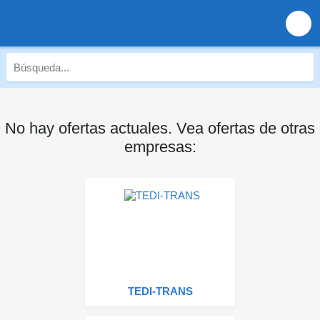
No hay ofertas actuales. Vea ofertas de otras
empresas:
TEDI-TRANS