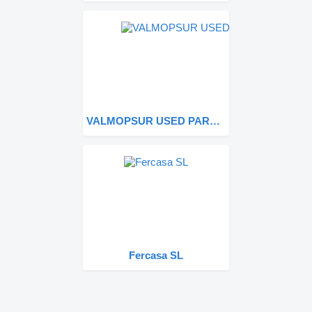
VALMOPSUR USED PARTS SL
Fercasa SL