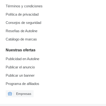
Términos y condiciones
Política de privacidad
Consejos de seguridad
Reseñas de Autoline
Catálogo de marcas
Nuestras ofertas
Publicidad en Autoline
Publicar el anuncio
Publicar un banner
Programa de afiliados
Empresas