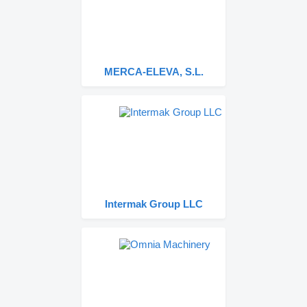
MERCA-ELEVA, S.L.
Intermak Group LLC