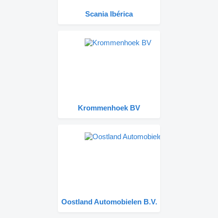
Scania Ibérica
Krommenhoek BV
Oostland Automobielen B.V.