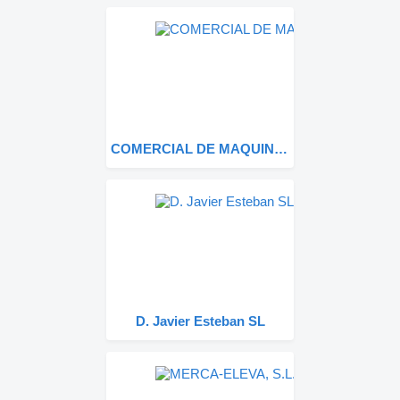
COMERCIAL DE MAQUINARIA 2020 SL
D. Javier Esteban SL